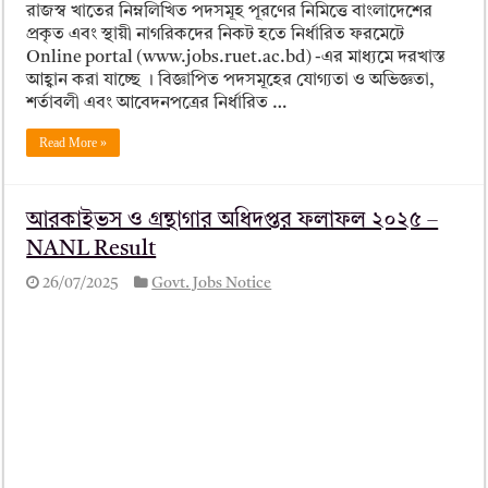
রাজস্ব খাতের নিম্নলিখিত পদসমূহ পূরণের নিমিত্তে বাংলাদেশের
প্রকৃত এবং স্থায়ী নাগরিকদের নিকট হতে নির্ধারিত ফরমেটে
Online portal (www.jobs.ruet.ac.bd) -এর মাধ্যমে দরখাস্ত
আহ্বান করা যাচ্ছে । বিজ্ঞাপিত পদসমূহের যোগ্যতা ও অভিজ্ঞতা,
শর্তাবলী এবং আবেদনপত্রের নির্ধারিত …
Read More »
আরকাইভস ও গ্রন্থাগার অধিদপ্তর ফলাফল ২০২৫ –
NANL Result
26/07/2025
Govt. Jobs Notice