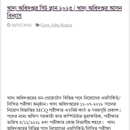
খাদ্য অধিদপ্তর সিট প্লান ২০২৫ | খাদ্য অধিদপ্তর আসন
বিন্যাস
29/07/2025
Govt. Jobs Notice
খাদ্য অধিদপ্তরের নন-গেজেটেড বিভিন্ন পদে নিয়োগের এমসিকিউ/
লিখিত পরীক্ষা অনুষ্ঠান। খাদ্য অধিদপ্তরের ১১-০৭-২০১৮ সালের
নিয়োগ বিজ্ঞপ্তির MCQ পরীক্ষার এডমিট কার্ড ও সময়সূচি প্রকাশ।
পদের নামঃ অফিস সহকারী কাম কম্পিউটার মুদ্রাক্ষরিক, পরীক্ষার
তারিখ ৫/১১/২০২১ এবং পরীক্ষার কেন্দ্র বিভাগীয় শহরে। খাদ্য
অধিদপ্তরের বিভিন্ন পদে নিয়োগের এমসিকিউ/লিখিত পরীক্ষা