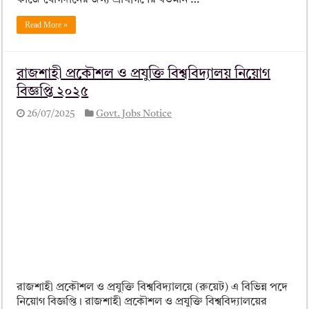
কাজে যোগদানের জন্য প্রার্থীগণের বর্তমান …
Read More »
রাজশাহী প্রকৌশল ও প্রযুক্তি বিশ্ববিদ্যালয় নিয়োগ
বিজ্ঞপ্তি ২০২৫
26/07/2025
Govt. Jobs Notice
রাজশাহী প্রকৌশল ও প্রযুক্তি বিশ্ববিদ্যালয়ে (রুয়েট) এ বিভিন্ন পদে
নিয়োগ বিজ্ঞপ্তি। রাজশাহী প্রকৌশল ও প্রযুক্তি বিশ্ববিদ্যালয়ের