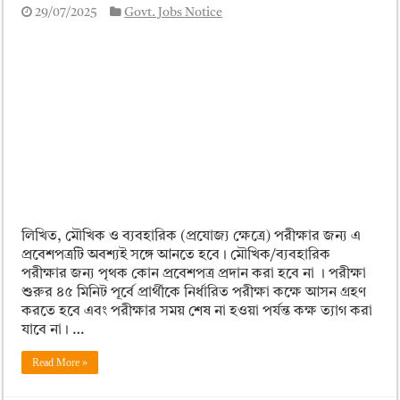
29/07/2025
Govt. Jobs Notice
লিখিত, মৌখিক ও ব্যবহারিক (প্রযোজ্য ক্ষেত্রে) পরীক্ষার জন্য এ
প্রবেশপত্রটি অবশ্যই সঙ্গে আনতে হবে। মৌখিক/ব্যবহারিক
পরীক্ষার জন্য পৃথক কোন প্রবেশপত্র প্রদান করা হবে না । পরীক্ষা
শুরুর ৪৫ মিনিট পূর্বে প্রার্থীকে নির্ধারিত পরীক্ষা কক্ষে আসন গ্রহণ
করতে হবে এবং পরীক্ষার সময় শেষ না হওয়া পর্যন্ত কক্ষ ত্যাগ করা
যাবে না। …
Read More »