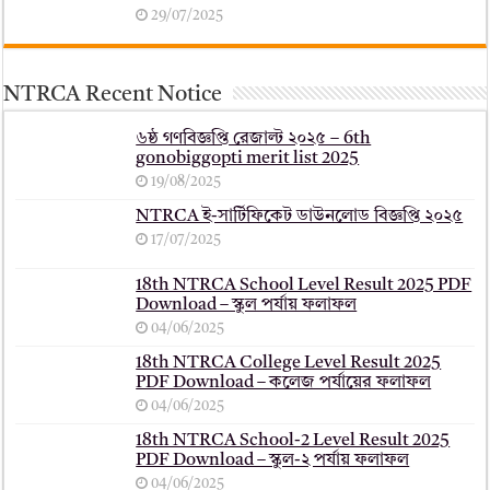
29/07/2025
NTRCA Recent Notice
৬ষ্ঠ গণবিজ্ঞপ্তি রেজাল্ট ২০২৫ – 6th
gonobiggopti merit list 2025
19/08/2025
NTRCA ই-সার্টিফিকেট ডাউনলোড বিজ্ঞপ্তি ২০২৫
17/07/2025
18th NTRCA School Level Result 2025 PDF
Download – স্কুল পর্যায় ফলাফল
04/06/2025
18th NTRCA College Level Result 2025
PDF Download – কলেজ পর্যায়ের ফলাফল
04/06/2025
18th NTRCA School-2 Level Result 2025
PDF Download – স্কুল-২ পর্যায় ফলাফল
04/06/2025