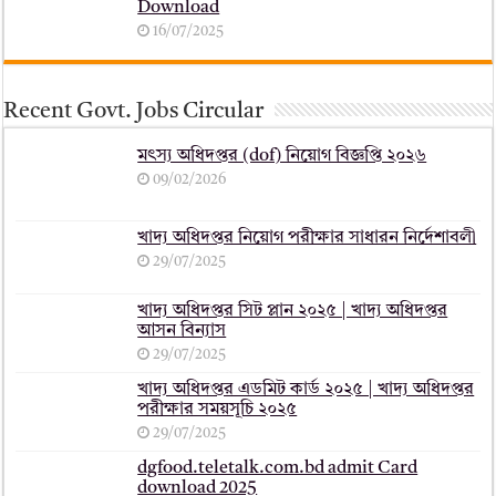
Download
16/07/2025
Recent Govt. Jobs Circular
মৎস্য অধিদপ্তর (dof) নিয়োগ বিজ্ঞপ্তি ২০২৬
09/02/2026
খাদ্য অধিদপ্তর নিয়োগ পরীক্ষার সাধারন নির্দেশাবলী
29/07/2025
খাদ্য অধিদপ্তর সিট প্লান ২০২৫ | খাদ্য অধিদপ্তর
আসন বিন্যাস
29/07/2025
খাদ্য অধিদপ্তর এডমিট কার্ড ২০২৫ | খাদ্য অধিদপ্তর
পরীক্ষার সময়সূচি ২০২৫
29/07/2025
dgfood.teletalk.com.bd admit Card
download 2025