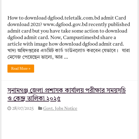
How to download dgfood.teletalk.com.bd admit Card
download 2021? www.dgfood.gov.bd recently published
admit card but you have take some action to download
dgfood admit card. Now, Campustimesbd share a
article with image how download dgfood admit card.
খাদ্য অধিদপ্তরের এডমিট কার্ড ডাউনলোড করবেন যেভাবে। যারা
মেসেজ পেয়েছেন ভালো, আর …
Read More »
সুনামগঞ্জ জেলা প্রশাসক কার্যালয় পরীক্ষার সময়সূচি
ও কেন্দ্র তালিকা ২০২৫
28/07/2025
Govt. Jobs Notice