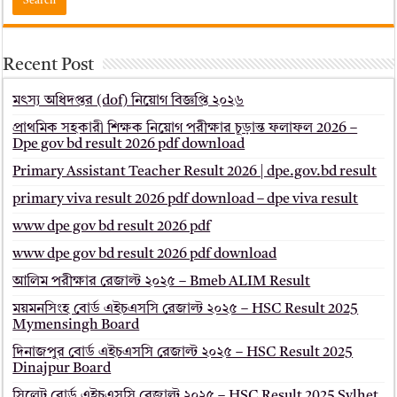
Recent Post
মৎস্য অধিদপ্তর (dof) নিয়োগ বিজ্ঞপ্তি ২০২৬
প্রাথমিক সহকারী শিক্ষক নিয়োগ পরীক্ষার চূড়ান্ত ফলাফল 2026 –
Dpe gov bd result 2026 pdf download
Primary Assistant Teacher Result 2026 | dpe.gov.bd result
primary viva result 2026 pdf download – dpe viva result
www dpe gov bd result 2026 pdf
www dpe gov bd result 2026 pdf download
আলিম পরীক্ষার রেজাল্ট ২০২৫ – Bmeb ALIM Result
ময়মনসিংহ বোর্ড এইচএসসি রেজাল্ট ২০২৫ – HSC Result 2025
Mymensingh Board
দিনাজপুর বোর্ড এইচএসসি রেজাল্ট ২০২৫ – HSC Result 2025
Dinajpur Board
সিলেট বোর্ড এইচএসসি রেজাল্ট ২০২৫ – HSC Result 2025 Sylhet