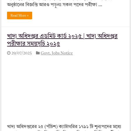
অনুষ্ঠানের বিজ্ঞপ্তি আরও পড়ুনঃ সকল পদের পরীক্ষা …
Read More »
খাদ্য অধিদপ্তর এডমিট কার্ড ২০২৫ | খাদ্য অধিদপ্তর
পরীক্ষার সময়সূচি ২০২৫
29/07/2025
Govt. Jobs Notice
খাদ্য অধিদপ্তরের ২৫ (পঁচিশ) ক্যাটাগরির ১৭৯১ টি শূন্যপদের মধ্যে