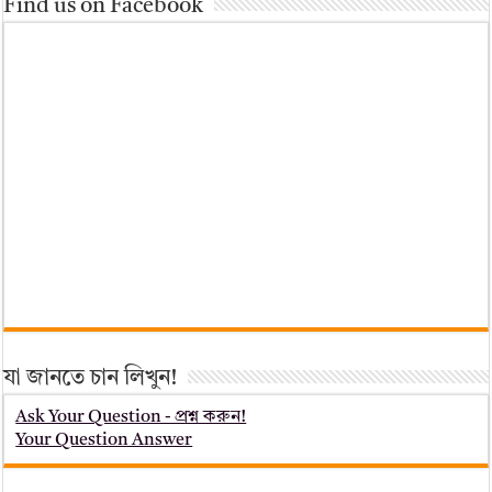
Find us on Facebook
যা জানতে চান লিখুন!
Ask Your Question - প্রশ্ন করুন!
Your Question Answer