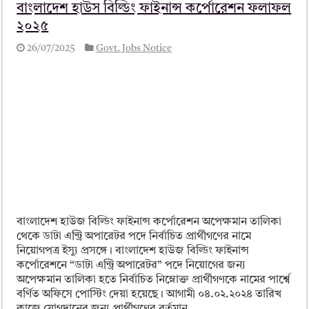
বাংলাদেশ হাউস বিল্ডিং ফাইনান্স কর্পোরেশন ফলাফল
২০২৫
26/07/2025
Govt. Jobs Notice
বাংলাদেশ হাউজ বিল্ডিং ফাইনান্স কর্পোরেশন অপেক্ষমান তালিকা
থেকে ডাটা এন্ট্রি অপারেটর পদে নির্বাচিত প্রার্থীগণের নামে
নিয়োগপত্র ইস্যু প্রসঙ্গে। বাংলাদেশ হাউজ বিল্ডিং ফাইনান্স
কর্পোরেশনে “ডাটা এন্ট্রি অপারেটর” পদে নিয়োগের জন্য
অপেক্ষমান তালিকা হতে নির্বাচিত নিম্নোক্ত প্রার্থীগণকে নামের পার্শ্বে
বর্ণিত অফিসে পোস্টিং দেয়া হয়েছে। আগামী ০৪.০২.২০২৪ তারিখ