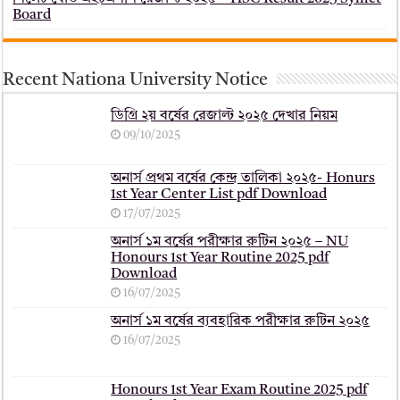
Board
Recent Nationa University Notice
ডিগ্রি ২য় বর্ষের রেজাল্ট ২০২৫ দেখার নিয়ম
09/10/2025
অনার্স প্রথম বর্ষের কেন্দ্র তালিকা ২০২৫- Honurs
1st Year Center List pdf Download
17/07/2025
অনার্স ১ম বর্ষের পরীক্ষার রুটিন ২০২৫ – NU
Honours 1st Year Routine 2025 pdf
Download
16/07/2025
অনার্স ১ম বর্ষের ব্যবহারিক পরীক্ষার ‍রুটিন ২০২৫
16/07/2025
Honours 1st Year Exam Routine 2025 pdf