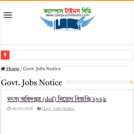
মৎস্য অধিদপ্তর (dof) নিয়োগ বিজ্ঞপ্তি ২০২৬
Home
/
Govt. Jobs Notice
প্রাথমিক সহকারী শিক্ষক নিয়োগ পরীক্ষার চূড়ান্ত ফলাফল 2026 – Dpe gov bd r
Govt. Jobs Notice
Primary Assistant Teacher Result 2026 | dpe.gov.bd result
primary viva result 2026 pdf download – dpe viva result
মৎস্য অধিদপ্তর (dof) নিয়োগ বিজ্ঞপ্তি ২০২৬
www dpe gov bd result 2026 pdf
09/02/2026
Govt. Jobs Notice
www dpe gov bd result 2026 pdf download
আলিম পরীক্ষার রেজাল্ট ২০২৫ – Bmeb ALIM Result