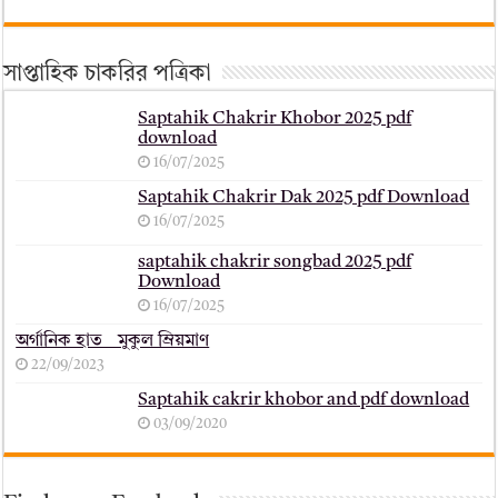
সাপ্তাহিক চাকরির পত্রিকা
Saptahik Chakrir Khobor 2025 pdf
download
16/07/2025
Saptahik Chakrir Dak 2025 pdf Download
16/07/2025
saptahik chakrir songbad 2025 pdf
Download
16/07/2025
অর্গানিক হাত _ মুকুল ম্রিয়মাণ
22/09/2023
Saptahik cakrir khobor and pdf download
03/09/2020