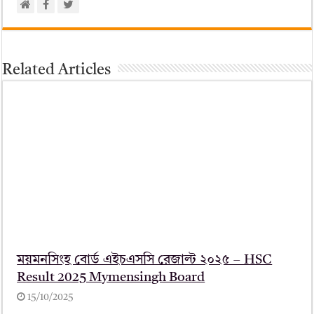
Related Articles
ময়মনসিংহ বোর্ড এইচএসসি রেজাল্ট ২০২৫ – HSC
Result 2025 Mymensingh Board
15/10/2025