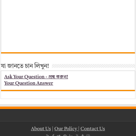
যা জানতে চান লিখুন!
Ask Your Question - প্রশ্ন করুন!
Your Question Answer
About Us
|
Our Policy
|
Contact Us