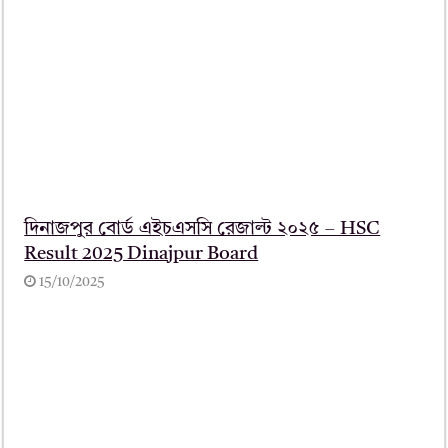
দিনাজপুর বোর্ড এইচএসসি রেজাল্ট ২০২৫ – HSC
Result 2025 Dinajpur Board
15/10/2025