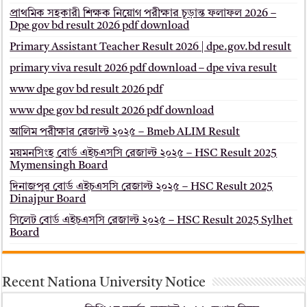
প্রাথমিক সহকারী শিক্ষক নিয়োগ পরীক্ষার চূড়ান্ত ফলাফল 2026 –
Dpe gov bd result 2026 pdf download
Primary Assistant Teacher Result 2026 | dpe.gov.bd result
primary viva result 2026 pdf download – dpe viva result
www dpe gov bd result 2026 pdf
www dpe gov bd result 2026 pdf download
আলিম পরীক্ষার রেজাল্ট ২০২৫ – Bmeb ALIM Result
ময়মনসিংহ বোর্ড এইচএসসি রেজাল্ট ২০২৫ – HSC Result 2025
Mymensingh Board
দিনাজপুর বোর্ড এইচএসসি রেজাল্ট ২০২৫ – HSC Result 2025
Dinajpur Board
সিলেট বোর্ড এইচএসসি রেজাল্ট ২০২৫ – HSC Result 2025 Sylhet
Board
Recent Nationa University Notice