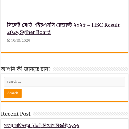
সিলেট বোর্ড এইচএসসি রেজাল্ট ২০২৫ – HSC Result
2025 Sylhet Board
15/10/2025
আপনি কী জানতে চান?
Recent Post
মৎস্য অধিদপ্তর (dof) নিয়োগ বিজ্ঞপ্তি ২০২৬