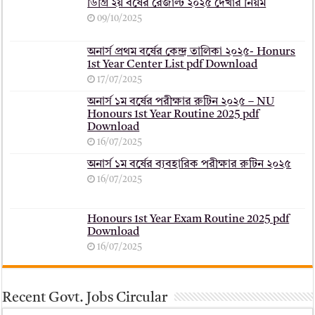
ডিগ্রি ২য় বর্ষের রেজাল্ট ২০২৫ দেখার নিয়ম
09/10/2025
অনার্স প্রথম বর্ষের কেন্দ্র তালিকা ২০২৫- Honurs
1st Year Center List pdf Download
17/07/2025
অনার্স ১ম বর্ষের পরীক্ষার রুটিন ২০২৫ – NU
Honours 1st Year Routine 2025 pdf
Download
16/07/2025
অনার্স ১ম বর্ষের ব্যবহারিক পরীক্ষার ‍রুটিন ২০২৫
16/07/2025
Honours 1st Year Exam Routine 2025 pdf
Download
16/07/2025
Recent Govt. Jobs Circular