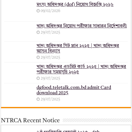
মৎস্য অধিদপ্তর (dof) নিয়োগ বিজ্ঞপ্তি ২০২৬
09/02/2026
খাদ্য অধিদপ্তর নিয়োগ পরীক্ষার সাধারন নির্দেশাবলী
29/07/2025
খাদ্য অধিদপ্তর সিট প্লান ২০২৫ | খাদ্য অধিদপ্তর
আসন বিন্যাস
29/07/2025
খাদ্য অধিদপ্তর এডমিট কার্ড ২০২৫ | খাদ্য অধিদপ্তর
পরীক্ষার সময়সূচি ২০২৫
29/07/2025
dgfood.teletalk.com.bd admit Card
download 2025
29/07/2025
NTRCA Recent Notice