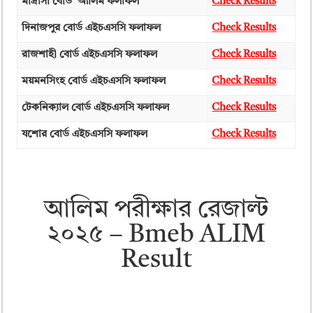
মাদ্রাসা বোর্ড আলিম ফলাফল
Check Results
দিনাজপুর বোর্ড এইচএসসি ফলাফল
Check Results
রাজশাহী বোর্ড এইচএসসি ফলাফল
Check Results
ময়মনসিংহ বোর্ড এইচএসসি ফলাফল
Check Results
টেকনিক্যাল বোর্ড এইচএসসি ফলাফল
Check Results
যশোর বোর্ড এইচএসসি ফলাফল
Check Results
আলিম পরীক্ষার রেজাল্ট
২০২৫ – Bmeb ALIM
Result