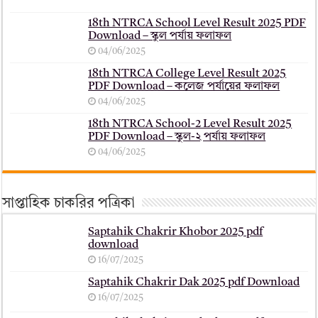
18th NTRCA School Level Result 2025 PDF
Download – স্কুল পর্যায় ফলাফল
04/06/2025
18th NTRCA College Level Result 2025
PDF Download – কলেজ পর্যায়ের ফলাফল
04/06/2025
18th NTRCA School-2 Level Result 2025
PDF Download – স্কুল-২ পর্যায় ফলাফল
04/06/2025
সাপ্তাহিক চাকরির পত্রিকা
Saptahik Chakrir Khobor 2025 pdf
download
16/07/2025
Saptahik Chakrir Dak 2025 pdf Download
16/07/2025