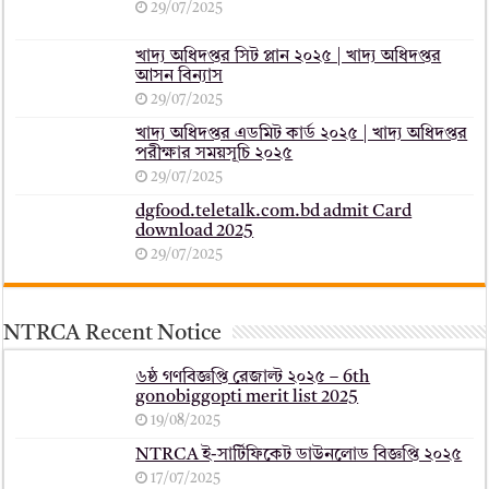
29/07/2025
খাদ্য অধিদপ্তর সিট প্লান ২০২৫ | খাদ্য অধিদপ্তর
আসন বিন্যাস
29/07/2025
খাদ্য অধিদপ্তর এডমিট কার্ড ২০২৫ | খাদ্য অধিদপ্তর
পরীক্ষার সময়সূচি ২০২৫
29/07/2025
dgfood.teletalk.com.bd admit Card
download 2025
29/07/2025
NTRCA Recent Notice
৬ষ্ঠ গণবিজ্ঞপ্তি রেজাল্ট ২০২৫ – 6th
gonobiggopti merit list 2025
19/08/2025
NTRCA ই-সার্টিফিকেট ডাউনলোড বিজ্ঞপ্তি ২০২৫
17/07/2025