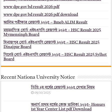
www dpe gov bd result 2026 pdf
www dpe gov bd result 2026 pdf download
আলিম পরীক্ষার রেজাল্ট ২০২৫ – Bmeb ALIM Result
ময়মনসিংহ বোর্ড এইচএসসি রেজাল্ট ২০২৫ – HSC Result 2025
Mymensingh Board
দিনাজপুর বোর্ড এইচএসসি রেজাল্ট ২০২৫ – HSC Result 2025
Dinajpur Board
সিলেট বোর্ড এইচএসসি রেজাল্ট ২০২৫ – HSC Result 2025 Sylhet
Board
Recent Nationa University Notice
ডিগ্রি ২য় বর্ষের রেজাল্ট ২০২৫ দেখার নিয়ম
09/10/2025
অনার্স প্রথম বর্ষের কেন্দ্র তালিকা ২০২৫- Honurs
1st Year Center List pdf Download