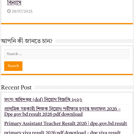
বিন্যাস
29/07/2025
আপনি কী জানতে চান?
Recent Post
মৎস্য অধিদপ্তর (dof) নিয়োগ বিজ্ঞপ্তি ২০২৬
প্রাথমিক সহকারী শিক্ষক নিয়োগ পরীক্ষার চূড়ান্ত ফলাফল 2026 –
Dpe gov bd result 2026 pdf download
Primary Assistant Teacher Result 2026 | dpe.gov.bd result
primary viva result 2026 pdf download – dpe viva result