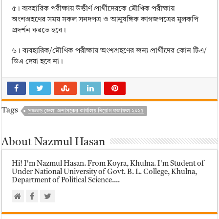
৫। ব্যবহারিক পরীক্ষায় উত্তীর্ণ প্রার্থীদেরকে মৌখিক পরীক্ষায়
অংশগ্রহণের সময় সকল সনদপত্র ও আনুষঙ্গিক কাগজপত্রের মূলকপি
প্ৰদৰ্শন করতে হবে।
৬। ব্যবহারিক/মৌখিক পরীক্ষায় অংশগ্রহণের জন্য প্রার্থীদের কোন টিএ/
ডিএ দেয়া হবে না।
Tags
পঞ্চগড় জেলা প্রশাসকের কার্যালয় নিয়োগ ফলাফল ২০২৫
About Nazmul Hasan
Hi! I'm Nazmul Hasan. From Koyra, Khulna. I'm Student of
Under National University of Govt. B. L. College, Khulna,
Department of Political Science....