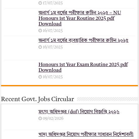
17/07/2025
অনার্স ১ম বর্ষের পরীক্ষার রুটিন ২০২৫ – NU
Honours 1st Year Routine 2025 pdf
Download
16/07/2025
অনার্স ১ম বর্ষের ব্যবহারিক পরীক্ষার ‍রুটিন ২০২৫
16/07/2025
Honours 1st Year Exam Routine 2025 pdf
Download
16/07/2025
Recent Govt. Jobs Circular
মৎস্য অধিদপ্তর (dof) নিয়োগ বিজ্ঞপ্তি ২০২৬
09/02/2026
খাদ্য অধিদপ্তর নিয়োগ পরীক্ষার সাধারন নির্দেশাবলী