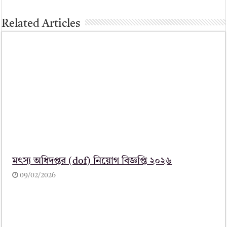
Related Articles
মৎস্য অধিদপ্তর (dof) নিয়োগ বিজ্ঞপ্তি ২০২৬
09/02/2026