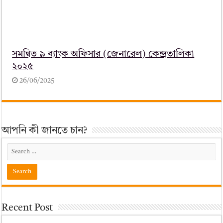
সমন্বিত ৯ ব্যাংক অফিসার (জেনারেল) কেন্দ্রতালিকা
২০২৫
26/06/2025
আপনি কী জানতে চান?
Recent Post