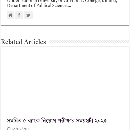
Under National University of Govt. B. L. College, Khulna,
Department of Political Science....
Related Articles
সমন্বিত ৫ ব্যাংক নিয়োগ পরীক্ষার সময়সূচী ২০২৫
28/07/2025