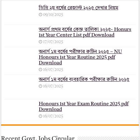
ডিগ্রি ২য় বর্ষের রেজাল্ট ২০২৫ দেখার নিয়ম
09/10/2025
অনার্স প্রথম বর্ষের কেন্দ্র তালিকা ২০২৫- Honurs
1st Year Center List pdf Download
17/07/2025
অনার্স ১ম বর্ষের পরীক্ষার রুটিন ২০২৫ – NU
Honours 1st Year Routine 2025 pdf
Download
16/07/2025
অনার্স ১ম বর্ষের ব্যবহারিক পরীক্ষার ‍রুটিন ২০২৫
16/07/2025
Honours 1st Year Exam Routine 2025 pdf
Download
16/07/2025
Recent Govt. Jobs Circular