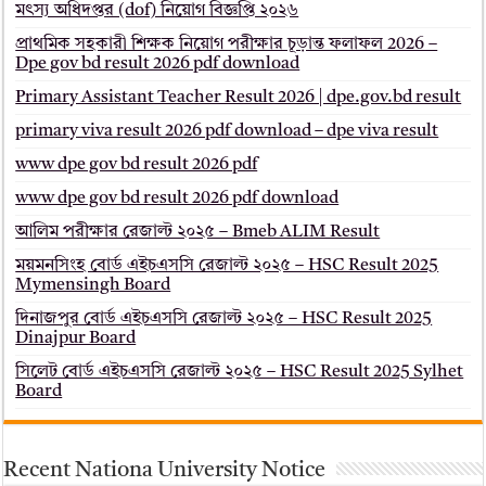
মৎস্য অধিদপ্তর (dof) নিয়োগ বিজ্ঞপ্তি ২০২৬
প্রাথমিক সহকারী শিক্ষক নিয়োগ পরীক্ষার চূড়ান্ত ফলাফল 2026 –
Dpe gov bd result 2026 pdf download
Primary Assistant Teacher Result 2026 | dpe.gov.bd result
primary viva result 2026 pdf download – dpe viva result
www dpe gov bd result 2026 pdf
www dpe gov bd result 2026 pdf download
আলিম পরীক্ষার রেজাল্ট ২০২৫ – Bmeb ALIM Result
ময়মনসিংহ বোর্ড এইচএসসি রেজাল্ট ২০২৫ – HSC Result 2025
Mymensingh Board
দিনাজপুর বোর্ড এইচএসসি রেজাল্ট ২০২৫ – HSC Result 2025
Dinajpur Board
সিলেট বোর্ড এইচএসসি রেজাল্ট ২০২৫ – HSC Result 2025 Sylhet
Board
Recent Nationa University Notice