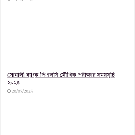
সোনালী ব্যাংক পিএলসি মৌখিক পরীক্ষার সময়সূচি
২০২৫
20/07/2025