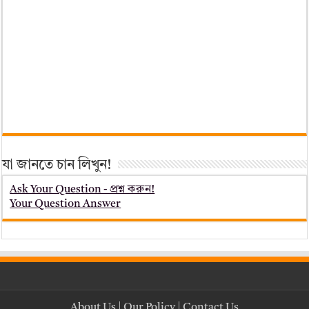
যা জানতে চান লিখুন!
Ask Your Question - প্রশ্ন করুন!
Your Question Answer
About Us
|
Our Policy
|
Contact Us