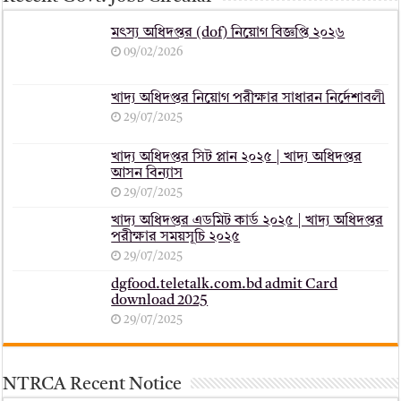
মৎস্য অধিদপ্তর (dof) নিয়োগ বিজ্ঞপ্তি ২০২৬
09/02/2026
খাদ্য অধিদপ্তর নিয়োগ পরীক্ষার সাধারন নির্দেশাবলী
29/07/2025
খাদ্য অধিদপ্তর সিট প্লান ২০২৫ | খাদ্য অধিদপ্তর
আসন বিন্যাস
29/07/2025
খাদ্য অধিদপ্তর এডমিট কার্ড ২০২৫ | খাদ্য অধিদপ্তর
পরীক্ষার সময়সূচি ২০২৫
29/07/2025
dgfood.teletalk.com.bd admit Card
download 2025
29/07/2025
NTRCA Recent Notice