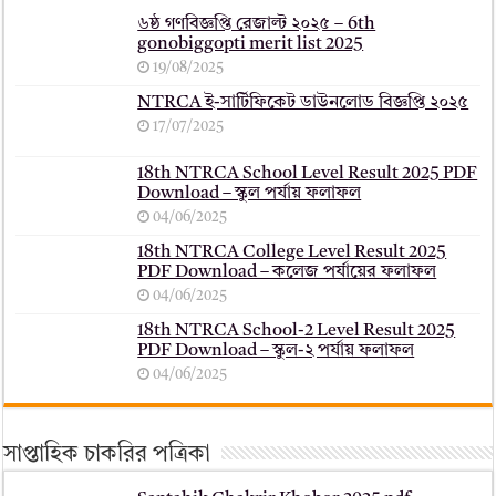
৬ষ্ঠ গণবিজ্ঞপ্তি রেজাল্ট ২০২৫ – 6th
gonobiggopti merit list 2025
19/08/2025
NTRCA ই-সার্টিফিকেট ডাউনলোড বিজ্ঞপ্তি ২০২৫
17/07/2025
18th NTRCA School Level Result 2025 PDF
Download – স্কুল পর্যায় ফলাফল
04/06/2025
18th NTRCA College Level Result 2025
PDF Download – কলেজ পর্যায়ের ফলাফল
04/06/2025
18th NTRCA School-2 Level Result 2025
PDF Download – স্কুল-২ পর্যায় ফলাফল
04/06/2025
সাপ্তাহিক চাকরির পত্রিকা