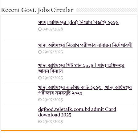
Recent Govt. Jobs Circular
মৎস্য অধিদপ্তর (dof) নিয়োগ বিজ্ঞপ্তি ২০২৬
09/02/2026
খাদ্য অধিদপ্তর নিয়োগ পরীক্ষার সাধারন নির্দেশাবলী
29/07/2025
খাদ্য অধিদপ্তর সিট প্লান ২০২৫ | খাদ্য অধিদপ্তর
আসন বিন্যাস
29/07/2025
খাদ্য অধিদপ্তর এডমিট কার্ড ২০২৫ | খাদ্য অধিদপ্তর
পরীক্ষার সময়সূচি ২০২৫
29/07/2025
dgfood.teletalk.com.bd admit Card
download 2025
29/07/2025