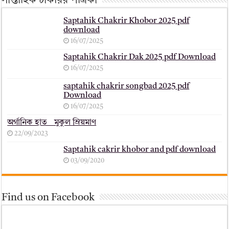
সাপ্তাহিক চাকরির পত্রিকা
Saptahik Chakrir Khobor 2025 pdf
download
16/07/2025
Saptahik Chakrir Dak 2025 pdf Download
16/07/2025
saptahik chakrir songbad 2025 pdf
Download
16/07/2025
অর্গানিক হাত _ মুকুল ম্রিয়মাণ
22/09/2023
Saptahik cakrir khobor and pdf download
03/09/2020
Find us on Facebook