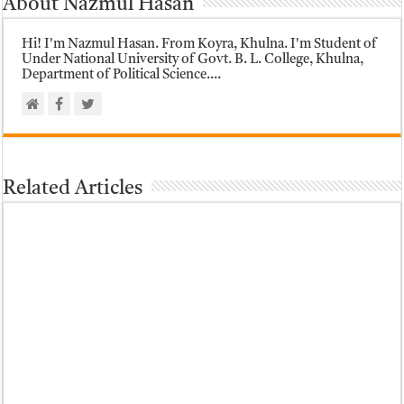
About Nazmul Hasan
Hi! I'm Nazmul Hasan. From Koyra, Khulna. I'm Student of
Under National University of Govt. B. L. College, Khulna,
Department of Political Science....
Related Articles