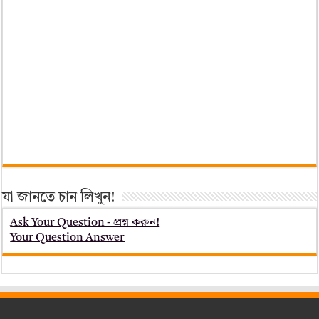
যা জানতে চান লিখুন!
Ask Your Question - প্রশ্ন করুন!
Your Question Answer