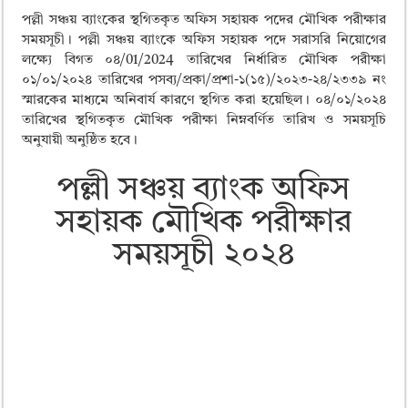
পল্লী সঞ্চয় ব্যাংকের স্থগিতকৃত অফিস সহায়ক পদের মৌখিক পরীক্ষার
সময়সূচী। পল্লী সঞ্চয় ব্যাংকে অফিস সহায়ক পদে সরাসরি নিয়োগের
লক্ষ্যে বিগত ০৪/01/2024 তারিখের নির্ধারিত মৌখিক পরীক্ষা
০১/০১/২০২৪ তারিখের পসব্য/প্রকা/প্রশা-১(১৫)/২০২৩-২৪/২৩৩৯ নং
স্মারকের মাধ্যমে অনিবার্য কারণে স্থগিত করা হয়েছিল। ০৪/০১/২০২৪
তারিখের স্থগিতকৃত মৌখিক পরীক্ষা নিম্নবর্ণিত তারিখ ও সময়সূচি
অনুযায়ী অনুষ্ঠিত হবে।
পল্লী সঞ্চয় ব্যাংক অফিস
সহায়ক মৌখিক পরীক্ষার
সময়সূচী ২০২৪