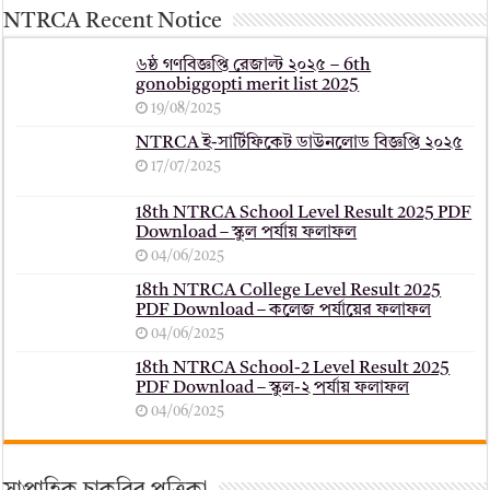
NTRCA Recent Notice
৬ষ্ঠ গণবিজ্ঞপ্তি রেজাল্ট ২০২৫ – 6th
gonobiggopti merit list 2025
19/08/2025
NTRCA ই-সার্টিফিকেট ডাউনলোড বিজ্ঞপ্তি ২০২৫
17/07/2025
18th NTRCA School Level Result 2025 PDF
Download – স্কুল পর্যায় ফলাফল
04/06/2025
18th NTRCA College Level Result 2025
PDF Download – কলেজ পর্যায়ের ফলাফল
04/06/2025
18th NTRCA School-2 Level Result 2025
PDF Download – স্কুল-২ পর্যায় ফলাফল
04/06/2025