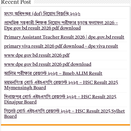
Recent Post
মৎস্য অধিদপ্তর (dof) নিয়োগ বিজ্ঞপ্তি ২০২৬
প্রাথমিক সহকারী শিক্ষক নিয়োগ পরীক্ষার চূড়ান্ত ফলাফল 2026 –
Dpe gov bd result 2026 pdf download
Primary Assistant Teacher Result 2026 | dpe.gov.bd result
primary viva result 2026 pdf download – dpe viva result
www dpe gov bd result 2026 pdf
www dpe gov bd result 2026 pdf download
আলিম পরীক্ষার রেজাল্ট ২০২৫ – Bmeb ALIM Result
ময়মনসিংহ বোর্ড এইচএসসি রেজাল্ট ২০২৫ – HSC Result 2025
Mymensingh Board
দিনাজপুর বোর্ড এইচএসসি রেজাল্ট ২০২৫ – HSC Result 2025
Dinajpur Board
সিলেট বোর্ড এইচএসসি রেজাল্ট ২০২৫ – HSC Result 2025 Sylhet
Board