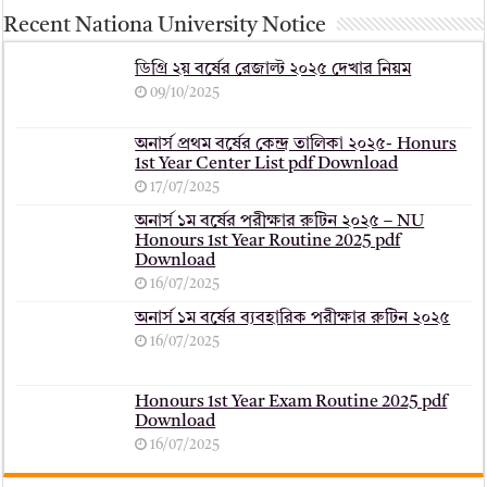
Recent Nationa University Notice
ডিগ্রি ২য় বর্ষের রেজাল্ট ২০২৫ দেখার নিয়ম
09/10/2025
অনার্স প্রথম বর্ষের কেন্দ্র তালিকা ২০২৫- Honurs
1st Year Center List pdf Download
17/07/2025
অনার্স ১ম বর্ষের পরীক্ষার রুটিন ২০২৫ – NU
Honours 1st Year Routine 2025 pdf
Download
16/07/2025
অনার্স ১ম বর্ষের ব্যবহারিক পরীক্ষার ‍রুটিন ২০২৫
16/07/2025
Honours 1st Year Exam Routine 2025 pdf
Download
16/07/2025