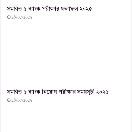
সমন্বিত ৫ ব্যাংক পরীক্ষার ফলাফল ২০২৫
28/07/2025
সমন্বিত ৫ ব্যাংক নিয়োগ পরীক্ষার সময়সূচী ২০২৫
28/07/2025