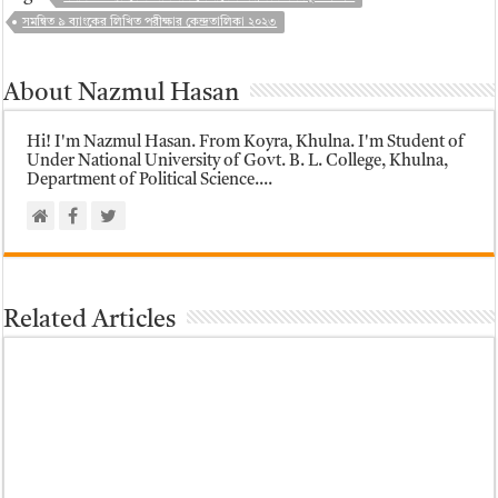
সমন্বিত ৯ ব্যাংকের লিখিত পরীক্ষার কেন্দ্রতালিকা ২০২৩
About Nazmul Hasan
Hi! I'm Nazmul Hasan. From Koyra, Khulna. I'm Student of
Under National University of Govt. B. L. College, Khulna,
Department of Political Science....
Related Articles