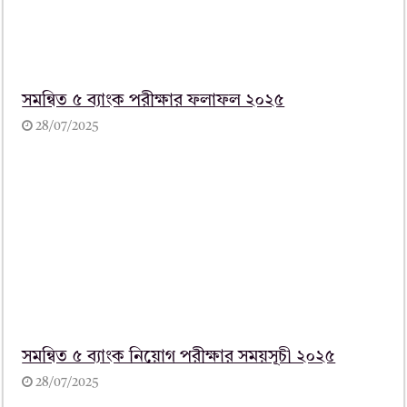
সমন্বিত ৫ ব্যাংক পরীক্ষার ফলাফল ২০২৫
28/07/2025
সমন্বিত ৫ ব্যাংক নিয়োগ পরীক্ষার সময়সূচী ২০২৫
28/07/2025