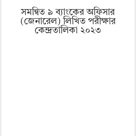
সমন্বিত ৯ ব্যাংকের অফিসার
(জেনারেল) লিখিত পরীক্ষার
কেন্দ্রতালিকা ২০২৩