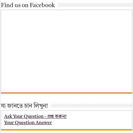
Find us on Facebook
যা জানতে চান লিখুন!
Ask Your Question - প্রশ্ন করুন!
Your Question Answer