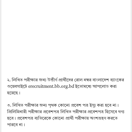
২. লিখিত পরীক্ষার জন্য উত্তীর্ণ প্রার্থীদের রোল নম্বর বাংলাদেশ ব্যাংকের
ওয়েবসাইটে erecruitment.bb.org.bd ইতোমধ্যে আপলোড করা
হয়েছে।
৩. লিখিত পরীক্ষার জন্য পৃথক কোনো প্রবেশ পত্র ইস্যু করা হবে না।
প্রিলিমিনারী পরীক্ষার প্রবেশপত্র লিখিত পরীক্ষার প্রবেশপত্র হিসেবে গণ্য
হবে। প্রবেশপত্র ব্যতিরেকে কোনো প্রার্থী পরীক্ষায় অংশগ্রহণ করতে
পারবে না।