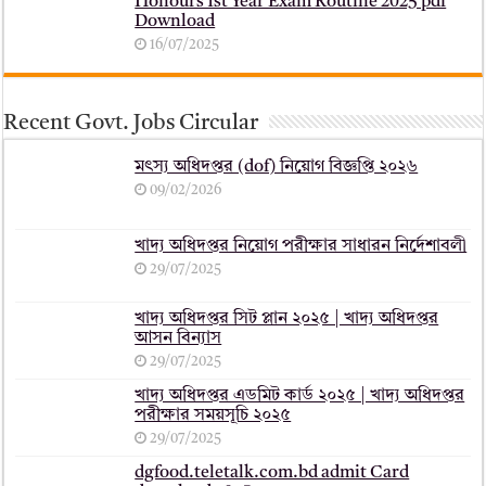
Honours 1st Year Exam Routine 2025 pdf
Download
16/07/2025
Recent Govt. Jobs Circular
মৎস্য অধিদপ্তর (dof) নিয়োগ বিজ্ঞপ্তি ২০২৬
09/02/2026
খাদ্য অধিদপ্তর নিয়োগ পরীক্ষার সাধারন নির্দেশাবলী
29/07/2025
খাদ্য অধিদপ্তর সিট প্লান ২০২৫ | খাদ্য অধিদপ্তর
আসন বিন্যাস
29/07/2025
খাদ্য অধিদপ্তর এডমিট কার্ড ২০২৫ | খাদ্য অধিদপ্তর
পরীক্ষার সময়সূচি ২০২৫
29/07/2025
dgfood.teletalk.com.bd admit Card