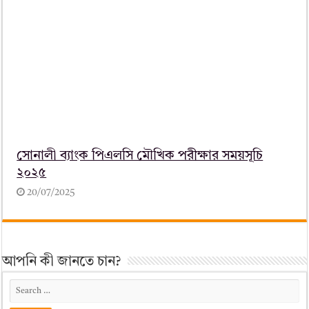
সোনালী ব্যাংক পিএলসি মৌখিক পরীক্ষার সময়সূচি
২০২৫
20/07/2025
আপনি কী জানতে চান?