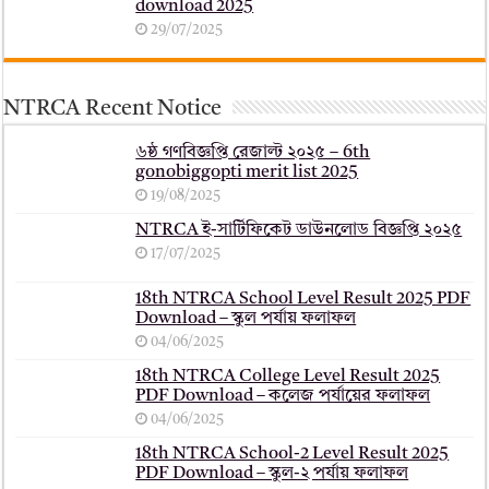
download 2025
29/07/2025
NTRCA Recent Notice
৬ষ্ঠ গণবিজ্ঞপ্তি রেজাল্ট ২০২৫ – 6th
gonobiggopti merit list 2025
19/08/2025
NTRCA ই-সার্টিফিকেট ডাউনলোড বিজ্ঞপ্তি ২০২৫
17/07/2025
18th NTRCA School Level Result 2025 PDF
Download – স্কুল পর্যায় ফলাফল
04/06/2025
18th NTRCA College Level Result 2025
PDF Download – কলেজ পর্যায়ের ফলাফল
04/06/2025
18th NTRCA School-2 Level Result 2025
PDF Download – স্কুল-২ পর্যায় ফলাফল