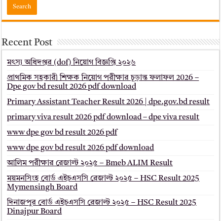
Recent Post
মৎস্য অধিদপ্তর (dof) নিয়োগ বিজ্ঞপ্তি ২০২৬
প্রাথমিক সহকারী শিক্ষক নিয়োগ পরীক্ষার চূড়ান্ত ফলাফল 2026 –
Dpe gov bd result 2026 pdf download
Primary Assistant Teacher Result 2026 | dpe.gov.bd result
primary viva result 2026 pdf download – dpe viva result
www dpe gov bd result 2026 pdf
www dpe gov bd result 2026 pdf download
আলিম পরীক্ষার রেজাল্ট ২০২৫ – Bmeb ALIM Result
ময়মনসিংহ বোর্ড এইচএসসি রেজাল্ট ২০২৫ – HSC Result 2025
Mymensingh Board
দিনাজপুর বোর্ড এইচএসসি রেজাল্ট ২০২৫ – HSC Result 2025
Dinajpur Board