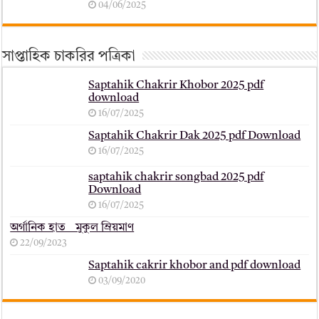
04/06/2025
সাপ্তাহিক চাকরির পত্রিকা
Saptahik Chakrir Khobor 2025 pdf
download
16/07/2025
Saptahik Chakrir Dak 2025 pdf Download
16/07/2025
saptahik chakrir songbad 2025 pdf
Download
16/07/2025
অর্গানিক হাত _ মুকুল ম্রিয়মাণ
22/09/2023
Saptahik cakrir khobor and pdf download
03/09/2020