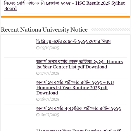
সিলেট বোর্ড এইচএসসি রেজাল্ট ২০২৫ – HSC Result 2025 Sylhet
Board
Recent Nationa University Notice
ডিগ্রি ২য় বর্ষের রেজাল্ট ২০২৫ দেখার নিয়ম
09/10/2025
অনার্স প্রথম বর্ষের কেন্দ্র তালিকা ২০২৫- Honurs
1st Year Center List pdf Download
17/07/2025
অনার্স ১ম বর্ষের পরীক্ষার রুটিন ২০২৫ – NU
Honours 1st Year Routine 2025 pdf
Download
16/07/2025
অনার্স ১ম বর্ষের ব্যবহারিক পরীক্ষার ‍রুটিন ২০২৫
16/07/2025