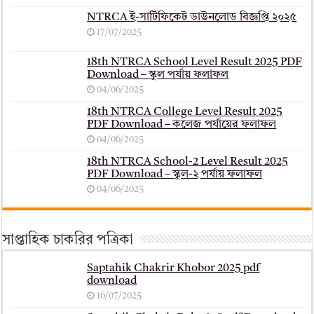
NTRCA ই-সার্টিফিকেট ডাউনলোড বিজ্ঞপ্তি ২০২৫
17/07/2025
18th NTRCA School Level Result 2025 PDF
Download – স্কুল পর্যায় ফলাফল
04/06/2025
18th NTRCA College Level Result 2025
PDF Download – কলেজ পর্যায়ের ফলাফল
04/06/2025
18th NTRCA School-2 Level Result 2025
PDF Download – স্কুল-২ পর্যায় ফলাফল
04/06/2025
সাপ্তাহিক চাকরির পত্রিকা
Saptahik Chakrir Khobor 2025 pdf
download
16/07/2025