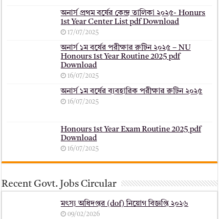
অনার্স প্রথম বর্ষের কেন্দ্র তালিকা ২০২৫- Honurs
1st Year Center List pdf Download
17/07/2025
অনার্স ১ম বর্ষের পরীক্ষার রুটিন ২০২৫ – NU
Honours 1st Year Routine 2025 pdf
Download
16/07/2025
অনার্স ১ম বর্ষের ব্যবহারিক পরীক্ষার ‍রুটিন ২০২৫
16/07/2025
Honours 1st Year Exam Routine 2025 pdf
Download
16/07/2025
Recent Govt. Jobs Circular
মৎস্য অধিদপ্তর (dof) নিয়োগ বিজ্ঞপ্তি ২০২৬
09/02/2026