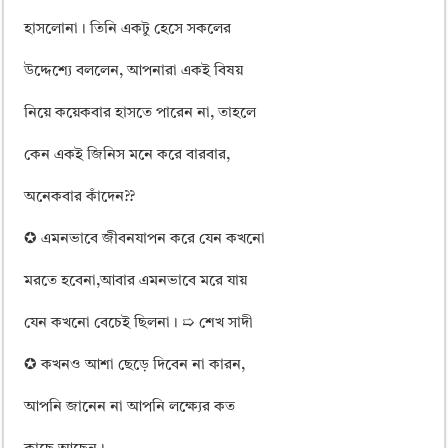
হাসলোনা। তিনি একটু হেসে সকলের
উদ্দেশ্যে বললেন, আপনারা একই বিষয়
নিয়ে কয়েকবার হাসতে পারেন না, তাহলে
কেন একই জিনিস মনে করে বারবার,
অনেকবার কাঁদেন??
✪ এমনভাবে জীবনযাপন করে যেন কখনো
মরতে হবেনা,আবার এমনভাবে মরে যায়
যেন কখনো বেচেই ছিলনা। ➯ শেখ সাদী
✪ কখনও আশা ছেড়ে দিবেন না কারন,
আপনি জানেন না আপনি লক্ষ্যের কত