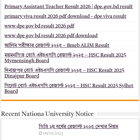
Primary Assistant Teacher Result 2026 | dpe.gov.bd result
primary viva result 2026 pdf download – dpe viva result
www dpe gov bd result 2026 pdf
www dpe gov bd result 2026 pdf download
আলিম পরীক্ষার রেজাল্ট ২০২৫ – Bmeb ALIM Result
ময়মনসিংহ বোর্ড এইচএসসি রেজাল্ট ২০২৫ – HSC Result 2025
Mymensingh Board
দিনাজপুর বোর্ড এইচএসসি রেজাল্ট ২০২৫ – HSC Result 2025
Dinajpur Board
সিলেট বোর্ড এইচএসসি রেজাল্ট ২০২৫ – HSC Result 2025 Sylhet
Board
Recent Nationa University Notice
ডিগ্রি ২য় বর্ষের রেজাল্ট ২০২৫ দেখার নিয়ম
09/10/2025