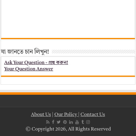
যা জানতে চান লিখুন!
Ask Your Question - প্রশ্ন করুন!
Your Question Answer
About Us
|
Our Policy
|
Contact Us
© Copyright 2026, All Rights Reserved