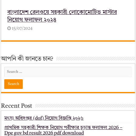
বাংলাদেশ রেলওয়ে সহকারী লোকোমোটিভ মাস্টার
নিয়োগ ফলাফল ২০২৪
15/07/2024
আপনি কী জানতে চান?
Recent Post
মৎস্য অধিদপ্তর (dof) নিয়োগ বিজ্ঞপ্তি ২০২৬
প্রাথমিক সহকারী শিক্ষক নিয়োগ পরীক্ষার চূড়ান্ত ফলাফল 2026 –
Dpe gov bd result 2026 pdf download