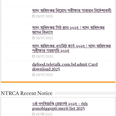
খাদ্য অধিদপ্তর নিয়োগ পরীক্ষার সাধারন নির্দেশাবলী
29/07/2025
খাদ্য অধিদপ্তর সিট প্লান ২০২৫ | খাদ্য অধিদপ্তর
আসন বিন্যাস
29/07/2025
খাদ্য অধিদপ্তর এডমিট কার্ড ২০২৫ | খাদ্য অধিদপ্তর
পরীক্ষার সময়সূচি ২০২৫
29/07/2025
dgfood.teletalk.com.bd admit Card
download 2025
29/07/2025
NTRCA Recent Notice
৬ষ্ঠ গণবিজ্ঞপ্তি রেজাল্ট ২০২৫ – 6th
gonobiggopti merit list 2025
19/08/2025