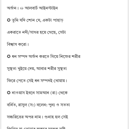
অর্জন। ➯ আলবার্ট আইনস্টাইন
✪ তুমি যদি শোন যে, একটা পাহাড়
একরাতে নদী/সাগর হয়ে গেছে, সেটা
বিশ্বাস করো।
✪ ধন সম্পদ অর্জন করতে গিয়ে নিজের শরীর
সুস্থতা খুইয়ে দেয়, আবার শরীর সুস্থতা
ফিরে পেতে সেই ধন সম্পদই খোয়ায়।
✪ নাওয়াস ইবনে সামআন (রা) থেকে
বর্নিত, রাসুল (স:) বলেন: পুন্য ও সততা
সচ্চরিত্রের অপর নাম। গুনাহ হল সেই