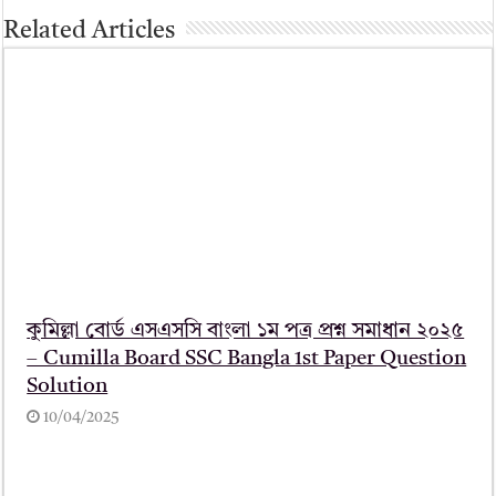
Related Articles
কুমিল্লা বোর্ড এসএসসি বাংলা ১ম পত্র প্রশ্ন সমাধান ২০২৫
– Cumilla Board SSC Bangla 1st Paper Question
Solution
10/04/2025