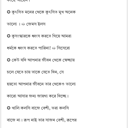
কাছে আছেন।
✪ কুৎসিত মনের থেকে কুৎসিত মুখ অনেক
ভালো । ➯ জেমস ইলস
✪ কুসংস্কারকে ধ্বংস করতে গিয়ে আমরা
ধর্মকে ধ্বংস করতে পারিনা! ➯ সিসেরো
✪ কেউ যদি আপনার জীবন থেকে স্বেচ্ছায়
চলে যেতে চায় তাকে যেতে দিন, সে
হয়তো আপনার জীবনে তার থেকেও ভালো
কারো আসার জন্য জায়গা করে দিচ্ছে।
✪ খালি কলসি বাজে বেশী, ভরা কলসি
বাজে না। রূপ নাই তার সাজন বেশী, রূপের