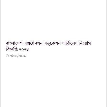
বাংলাদেশ এক্সটেনশন এডুকেশন সার্ভিসেস নিয়োগ
বিজ্ঞপ্তি ২০২৪
26/10/2024