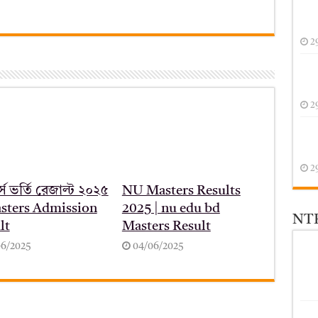
2
2
2
ার্স ভর্তি রেজাল্ট ২০২৫
NU Masters Results
sters Admission
2025 | nu edu bd
NTR
lt
Masters Result
06/2025
04/06/2025