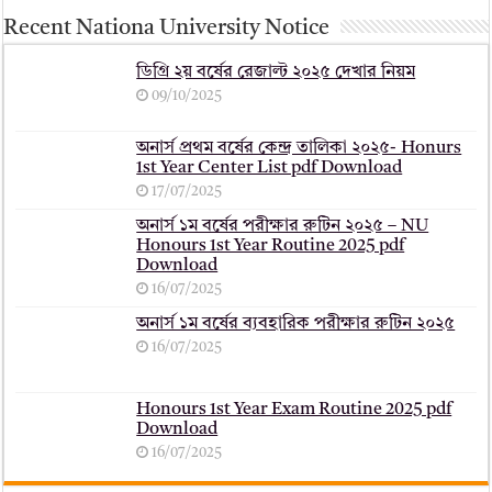
Recent Nationa University Notice
ডিগ্রি ২য় বর্ষের রেজাল্ট ২০২৫ দেখার নিয়ম
09/10/2025
অনার্স প্রথম বর্ষের কেন্দ্র তালিকা ২০২৫- Honurs
1st Year Center List pdf Download
17/07/2025
অনার্স ১ম বর্ষের পরীক্ষার রুটিন ২০২৫ – NU
Honours 1st Year Routine 2025 pdf
Download
16/07/2025
অনার্স ১ম বর্ষের ব্যবহারিক পরীক্ষার ‍রুটিন ২০২৫
16/07/2025
Honours 1st Year Exam Routine 2025 pdf
Download
16/07/2025