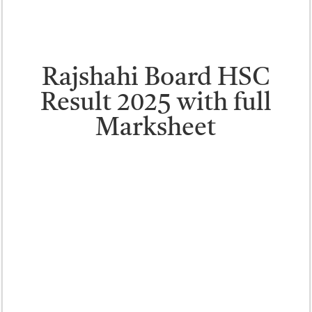
Rajshahi Board HSC
Result 2025 with full
Marksheet