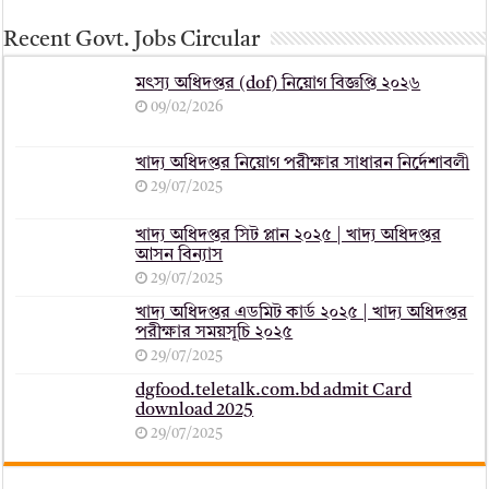
Recent Govt. Jobs Circular
মৎস্য অধিদপ্তর (dof) নিয়োগ বিজ্ঞপ্তি ২০২৬
09/02/2026
খাদ্য অধিদপ্তর নিয়োগ পরীক্ষার সাধারন নির্দেশাবলী
29/07/2025
খাদ্য অধিদপ্তর সিট প্লান ২০২৫ | খাদ্য অধিদপ্তর
আসন বিন্যাস
29/07/2025
খাদ্য অধিদপ্তর এডমিট কার্ড ২০২৫ | খাদ্য অধিদপ্তর
পরীক্ষার সময়সূচি ২০২৫
29/07/2025
dgfood.teletalk.com.bd admit Card
download 2025
29/07/2025