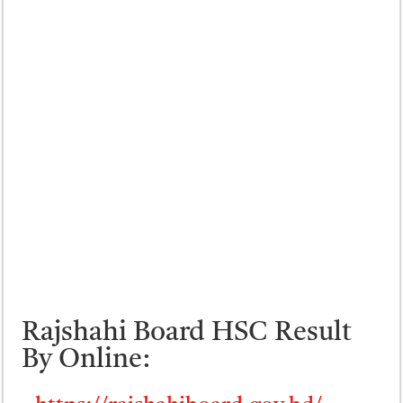
Rajshahi Board HSC Result
By Online: