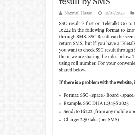
result by SMS
আলিম পরীক্ষার রেজাল্ট ২০২৫ 
Nazmul Hasan
10/07/2025
ময়মনসিংহ বোর্ড এইচএসসি রে
SSC result is first on Teletalk! Go 
দিনাজপুর বোর্ড এইচএসসি রেজা
16222 in the following format to know
through SMS. SSC Result can be seen on
সিলেট বোর্ড এইচএসসি রেজাল্ট
return SMS, but if you have a Teletal
you want to check SSC result through 
them, we are sharing the rules below. T
using roll number. For your convenie
shared below.
If there is a problem with the website, 
Format: SSC <space> Board <space>
Example: SSC DHA 123456 2025
Send: to 16222 (from any mobile op
Charge: 2.50 taka (per SMS)