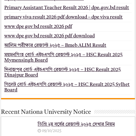
Primary Assistant Teacher Result 2026 | dpe.gov.bd result
primary viva result 2026 pdf download – dpe viva result
www dpe gov bd result 2026 pdf
www dpe gov bd result 2026 pdf download
আলিম পরীক্ষার রেজাল্ট ২০২৫ – Bmeb ALIM Result
ময়মনসিংহ বোর্ড এইচএসসি রেজাল্ট ২০২৫ – HSC Result 2025
Mymensingh Board
দিনাজপুর বোর্ড এইচএসসি রেজাল্ট ২০২৫ – HSC Result 2025
Dinajpur Board
সিলেট বোর্ড এইচএসসি রেজাল্ট ২০২৫ – HSC Result 2025 Sylhet
Board
Recent Nationa University Notice
ডিগ্রি ২য় বর্ষের রেজাল্ট ২০২৫ দেখার নিয়ম
09/10/2025