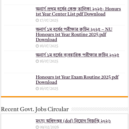
অনার্স প্রথম বর্ষের কেন্দ্র তালিকা ২০২৫- Honurs
1st Year Center List pdf Download
17/07/2025
অনার্স ১ম বর্ষের পরীক্ষার রুটিন ২০২৫ – NU
Honours 1st Year Routine 2025 pdf
Download
16/07/2025
অনার্স ১ম বর্ষের ব্যবহারিক পরীক্ষার ‍রুটিন ২০২৫
16/07/2025
Honours 1st Year Exam Routine 2025 pdf
Download
16/07/2025
Recent Govt. Jobs Circular
মৎস্য অধিদপ্তর (dof) নিয়োগ বিজ্ঞপ্তি ২০২৬
09/02/2026