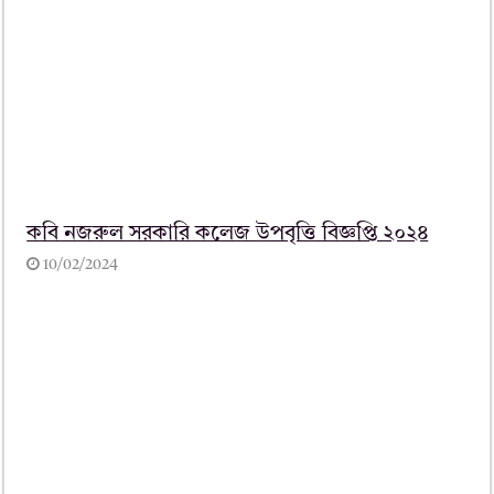
কবি নজরুল সরকারি কলেজ উপবৃত্তি বিজ্ঞপ্তি ২০২৪
10/02/2024