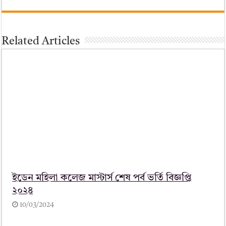
Related Articles
ইডেন মহিলা কলেজ মাস্টার্স শেষ পর্ব ভর্তি বিজ্ঞপ্তি
২০২৪
10/03/2024