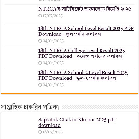
NTRCA ই-সার্টিফিকেট ডাউনলোড বিজ্ঞপ্তি ২০২৫
17/07/2025
18th NTRCA School Level Result 2025 PDF
Download – স্কুল পর্যায় ফলাফল
04/06/2025
18th NTRCA College Level Result 2025
PDF Download – কলেজ পর্যায়ের ফলাফল
04/06/2025
18th NTRCA School-2 Level Result 2025
PDF Download – স্কুল-২ পর্যায় ফলাফল
04/06/2025
সাপ্তাহিক চাকরির পত্রিকা
Saptahik Chakrir Khobor 2025 pdf
download
16/07/2025