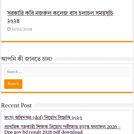
সরকারি কবি নজরুল কলেজ বাস চলাচল সময়সূচি
২০২৪
10/02/2024
আপনি কী জানতে চান?
Recent Post
মৎস্য অধিদপ্তর (dof) নিয়োগ বিজ্ঞপ্তি ২০২৬
প্রাথমিক সহকারী শিক্ষক নিয়োগ পরীক্ষার চূড়ান্ত ফলাফল 2026 –
Dpe gov bd result 2026 pdf download