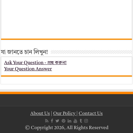
যা জানতে চান লিখুন!
Ask Your Question - প্রশ্ন করুন!
Your Question Answer
About Us
|
Our Policy
|
Contact Us
© Copyright 2026, All Rights Reserved