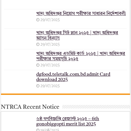
খাদ্য অধিদপ্তর নিয়োগ পরীক্ষার সাধারন নির্দেশাবলী
29/07/2025
খাদ্য অধিদপ্তর সিট প্লান ২০২৫ | খাদ্য অধিদপ্তর
আসন বিন্যাস
29/07/2025
খাদ্য অধিদপ্তর এডমিট কার্ড ২০২৫ | খাদ্য অধিদপ্তর
পরীক্ষার সময়সূচি ২০২৫
29/07/2025
dgfood.teletalk.com.bd admit Card
download 2025
29/07/2025
NTRCA Recent Notice
৬ষ্ঠ গণবিজ্ঞপ্তি রেজাল্ট ২০২৫ – 6th
gonobiggopti merit list 2025
19/08/2025