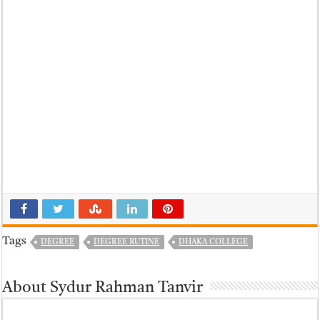
Tags
DEGREE
DEGREE RUTINE
DHAKA COLLEGE
About Sydur Rahman Tanvir