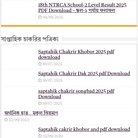
18th NTRCA School-2 Level Result 2025
PDF Download – স্কুল-২ পর্যায় ফলাফল
04/06/2025
সাপ্তাহিক চাকরির পত্রিকা
Saptahik Chakrir Khobor 2025 pdf
download
16/07/2025
Saptahik Chakrir Dak 2025 pdf Download
16/07/2025
saptahik chakrir songbad 2025 pdf
Download
16/07/2025
অর্গানিক হাত _ মুকুল ম্রিয়মাণ
22/09/2023
Saptahik cakrir khobor and pdf download
03/09/2020