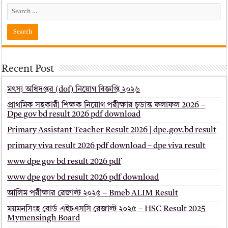
Recent Post
মৎস্য অধিদপ্তর (dof) নিয়োগ বিজ্ঞপ্তি ২০২৬
প্রাথমিক সহকারী শিক্ষক নিয়োগ পরীক্ষার চূড়ান্ত ফলাফল 2026 –
Dpe gov bd result 2026 pdf download
Primary Assistant Teacher Result 2026 | dpe.gov.bd result
primary viva result 2026 pdf download – dpe viva result
www dpe gov bd result 2026 pdf
www dpe gov bd result 2026 pdf download
আলিম পরীক্ষার রেজাল্ট ২০২৫ – Bmeb ALIM Result
ময়মনসিংহ বোর্ড এইচএসসি রেজাল্ট ২০২৫ – HSC Result 2025
Mymensingh Board