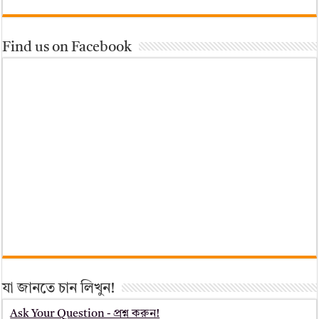
Find us on Facebook
যা জানতে চান লিখুন!
Ask Your Question - প্রশ্ন করুন!