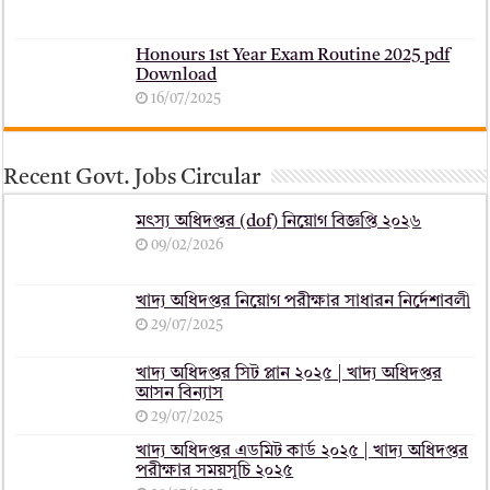
Honours 1st Year Exam Routine 2025 pdf
Download
16/07/2025
Recent Govt. Jobs Circular
মৎস্য অধিদপ্তর (dof) নিয়োগ বিজ্ঞপ্তি ২০২৬
09/02/2026
খাদ্য অধিদপ্তর নিয়োগ পরীক্ষার সাধারন নির্দেশাবলী
29/07/2025
খাদ্য অধিদপ্তর সিট প্লান ২০২৫ | খাদ্য অধিদপ্তর
আসন বিন্যাস
29/07/2025
খাদ্য অধিদপ্তর এডমিট কার্ড ২০২৫ | খাদ্য অধিদপ্তর
পরীক্ষার সময়সূচি ২০২৫