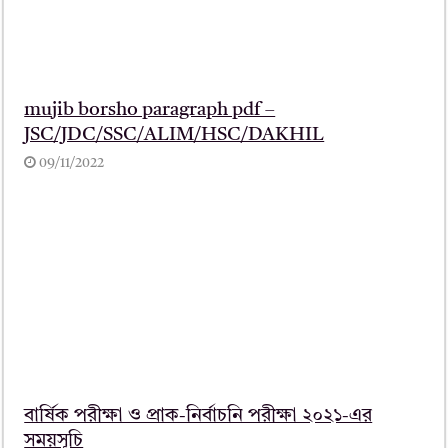
mujib borsho paragraph pdf –
JSC/JDC/SSC/ALIM/HSC/DAKHIL
09/11/2022
বার্ষিক পরীক্ষা ও প্রাক-নির্বাচনি পরীক্ষা ২০২১-এর
সময়সূচি