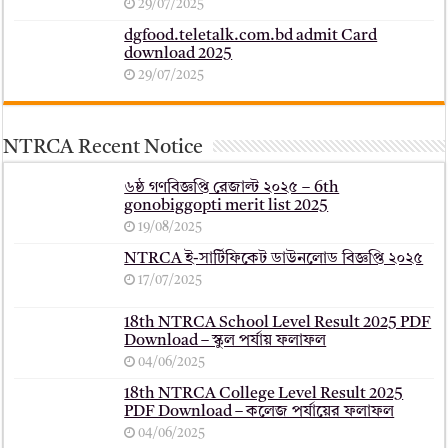
29/07/2025
dgfood.teletalk.com.bd admit Card
download 2025
29/07/2025
NTRCA Recent Notice
৬ষ্ঠ গণবিজ্ঞপ্তি রেজাল্ট ২০২৫ – 6th
gonobiggopti merit list 2025
19/08/2025
NTRCA ই-সার্টিফিকেট ডাউনলোড বিজ্ঞপ্তি ২০২৫
17/07/2025
18th NTRCA School Level Result 2025 PDF
Download – স্কুল পর্যায় ফলাফল
04/06/2025
18th NTRCA College Level Result 2025
PDF Download – কলেজ পর্যায়ের ফলাফল
04/06/2025