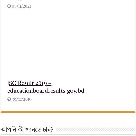
09/11/2021
JSC Result 2019 –
educationboardresults.gov.bd
30/12/2019
আপনি কী জানতে চান?