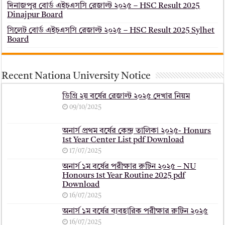
দিনাজপুর বোর্ড এইচএসসি রেজাল্ট ২০২৫ – HSC Result 2025
Dinajpur Board
সিলেট বোর্ড এইচএসসি রেজাল্ট ২০২৫ – HSC Result 2025 Sylhet
Board
Recent Nationa University Notice
ডিগ্রি ২য় বর্ষের রেজাল্ট ২০২৫ দেখার নিয়ম
09/10/2025
অনার্স প্রথম বর্ষের কেন্দ্র তালিকা ২০২৫- Honurs
1st Year Center List pdf Download
17/07/2025
অনার্স ১ম বর্ষের পরীক্ষার রুটিন ২০২৫ – NU
Honours 1st Year Routine 2025 pdf
Download
16/07/2025
অনার্স ১ম বর্ষের ব্যবহারিক পরীক্ষার ‍রুটিন ২০২৫
16/07/2025