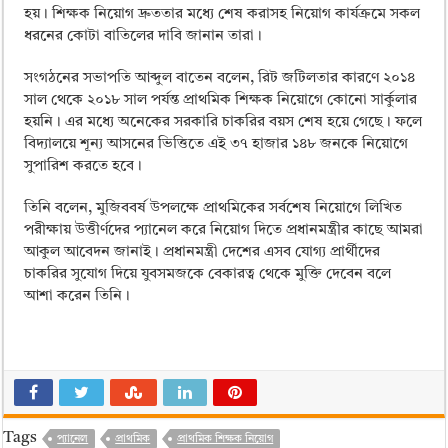
হয়। শিক্ষক নিয়োগ দ্রুততার মধ্যে শেষ করাসহ নিয়োগ কার্যক্রমে সকল
ধরনের কোটা বাতিলের দাবি জানান তারা।
সংগঠনের সভাপতি আব্দুল বাতেন বলেন, রিট জটিলতার কারণে ২০১৪
সাল থেকে ২০১৮ সাল পর্যন্ত প্রাথমিক শিক্ষক নিয়োগে কোনো সার্কুলার
হয়নি। এর মধ্যে অনেকের সরকারি চাকরির বয়স শেষ হয়ে গেছে। ফলে
বিদ্যালয়ে শূন্য আসনের ভিত্তিতে এই ৩৭ হাজার ১৪৮ জনকে নিয়োগে
সুপারিশ করতে হবে।
তিনি বলেন, মুজিববর্ষ উপলক্ষে প্রাথমিকের সর্বশেষ নিয়োগে লিখিত
পরীক্ষায় উত্তীর্ণদের প্যানেল করে নিয়োগ দিতে প্রধানমন্ত্রীর কাছে আমরা
আকুল আবেদন জানাই। প্রধানমন্ত্রী দেশের এসব যোগ্য প্রার্থীদের
চাকরির সুযোগ দিয়ে যুবসমজকে বেকারত্ব থেকে মুক্তি দেবেন বলে
আশা করেন তিনি।
Tags
প্যানেল
প্রাথমিক
প্রাথমিক শিক্ষক নিয়োগ