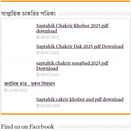
সাপ্তাহিক চাকরির পত্রিকা
Saptahik Chakrir Khobor 2025 pdf
download
16/07/2025
Saptahik Chakrir Dak 2025 pdf Download
16/07/2025
saptahik chakrir songbad 2025 pdf
Download
16/07/2025
অর্গানিক হাত _ মুকুল ম্রিয়মাণ
22/09/2023
Saptahik cakrir khobor and pdf download
03/09/2020
Find us on Facebook