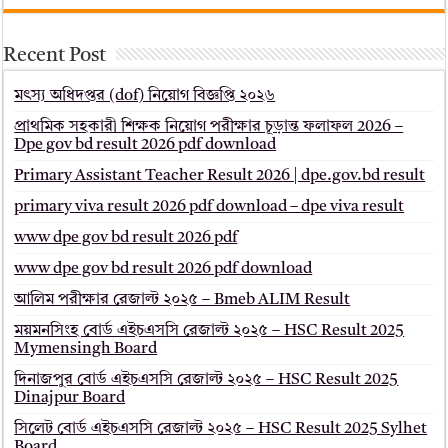
Recent Post
মৎস্য অধিদপ্তর (dof) নিয়োগ বিজ্ঞপ্তি ২০২৬
প্রাথমিক সহকারী শিক্ষক নিয়োগ পরীক্ষার চূড়ান্ত ফলাফল 2026 –
Dpe gov bd result 2026 pdf download
Primary Assistant Teacher Result 2026 | dpe.gov.bd result
primary viva result 2026 pdf download – dpe viva result
www dpe gov bd result 2026 pdf
www dpe gov bd result 2026 pdf download
আলিম পরীক্ষার রেজাল্ট ২০২৫ – Bmeb ALIM Result
ময়মনসিংহ বোর্ড এইচএসসি রেজাল্ট ২০২৫ – HSC Result 2025
Mymensingh Board
দিনাজপুর বোর্ড এইচএসসি রেজাল্ট ২০২৫ – HSC Result 2025
Dinajpur Board
সিলেট বোর্ড এইচএসসি রেজাল্ট ২০২৫ – HSC Result 2025 Sylhet
Board