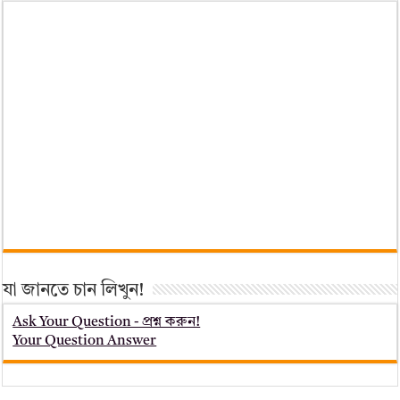
যা জানতে চান লিখুন!
Ask Your Question - প্রশ্ন করুন!
Your Question Answer