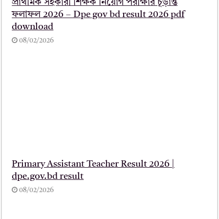
প্রাথমিক সহকারী শিক্ষক নিয়োগ পরীক্ষার চূড়ান্ত
ফলাফল 2026 – Dpe gov bd result 2026 pdf
download
08/02/2026
Primary Assistant Teacher Result 2026 |
dpe.gov.bd result
08/02/2026