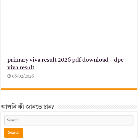
primary viva result 2026 pdf download – dpe
viva result
08/02/2026
আপনি কী জানতে চান?