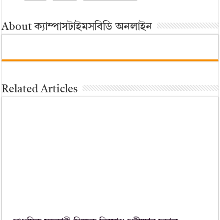
About ক্যাম্পাসটাইমসবিডি অনলাইন
Related Articles