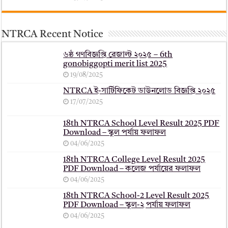
NTRCA Recent Notice
৬ষ্ঠ গণবিজ্ঞপ্তি রেজাল্ট ২০২৫ – 6th
gonobiggopti merit list 2025
19/08/2025
NTRCA ই-সার্টিফিকেট ডাউনলোড বিজ্ঞপ্তি ২০২৫
17/07/2025
18th NTRCA School Level Result 2025 PDF
Download – স্কুল পর্যায় ফলাফল
04/06/2025
18th NTRCA College Level Result 2025
PDF Download – কলেজ পর্যায়ের ফলাফল
04/06/2025
18th NTRCA School-2 Level Result 2025
PDF Download – স্কুল-২ পর্যায় ফলাফল
04/06/2025