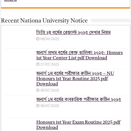
Recent Nationa University Notice
ডিগ্রি ২য় বর্ষের রেজাল্ট ২০২৫ দেখার নিয়ম
09/10/2025
অনার্স প্রথম বর্ষের কেন্দ্র তালিকা ২০২৫- Honurs
1st Year Center List pdf Download
17/07/2025
অনার্স ১ম বর্ষের পরীক্ষার রুটিন ২০২৫ – NU
Honours 1st Year Routine 2025 pdf
Download
16/07/2025
অনার্স ১ম বর্ষের ব্যবহারিক পরীক্ষার ‍রুটিন ২০২৫
16/07/2025
Honours 1st Year Exam Routine 2025 pdf
Download