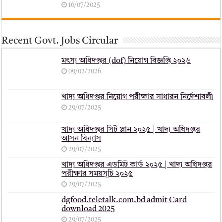
16/07/2025
Recent Govt. Jobs Circular
মৎস্য অধিদপ্তর (dof) নিয়োগ বিজ্ঞপ্তি ২০২৬
09/02/2026
খাদ্য অধিদপ্তর নিয়োগ পরীক্ষার সাধারন নির্দেশাবলী
29/07/2025
খাদ্য অধিদপ্তর সিট প্লান ২০২৫ | খাদ্য অধিদপ্তর
আসন বিন্যাস
29/07/2025
খাদ্য অধিদপ্তর এডমিট কার্ড ২০২৫ | খাদ্য অধিদপ্তর
পরীক্ষার সময়সূচি ২০২৫
29/07/2025
dgfood.teletalk.com.bd admit Card
download 2025
29/07/2025