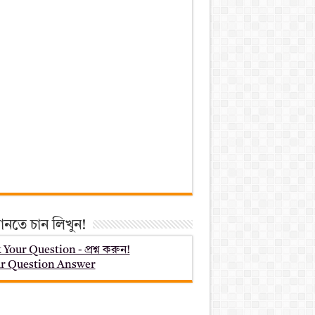
ানতে চান লিখুন!
 Your Question - প্রশ্ন করুন!
r Question Answer