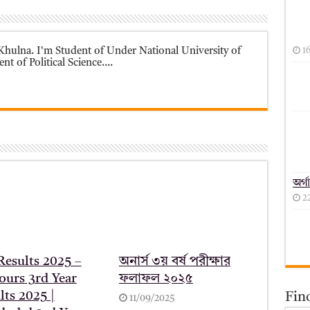
1
t of Political Science....
অর্গ
2
esults 2025 –
অনার্স ৩য় বর্ষ পরীক্ষার
urs 3rd Year
ফলাফল ২০২৫
lts 2025 |
Fin
11/09/2025