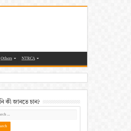
Others
NTRCA
ি কী জানতে চান?