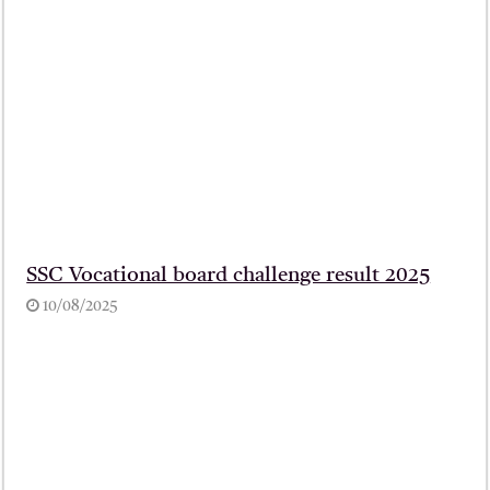
SSC Vocational board challenge result 2025
10/08/2025