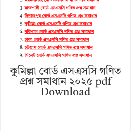
ময়মনসিংহ বোর্ড এসএসসি গণিত প্রশ্ন সমাধান
রাজশাহী বোর্ড এসএসসি গণিত প্রশ্ন সমাধান
দিনাজপুর বোর্ড এসএসসি গণিত প্রশ্ন সমাধান
কুমিল্লা বোর্ড এসএসসি গণিত প্রশ্ন সমাধান
বরিশাল বোর্ড এসএসসি গণিত প্রশ্ন সমাধান
ঢাকা বোর্ড এসএসসি গণিত প্রশ্ন সমাধান
চট্টগ্রাম বোর্ড এসএসসি গণিত প্রশ্ন সমাধান
সিলেট বোর্ড এসএসসি গণিত প্রশ্ন সমাধান
কুমিল্লা বোর্ড এসএসসি গণিত
প্রশ্ন সমাধান ২০২৫ pdf
Download