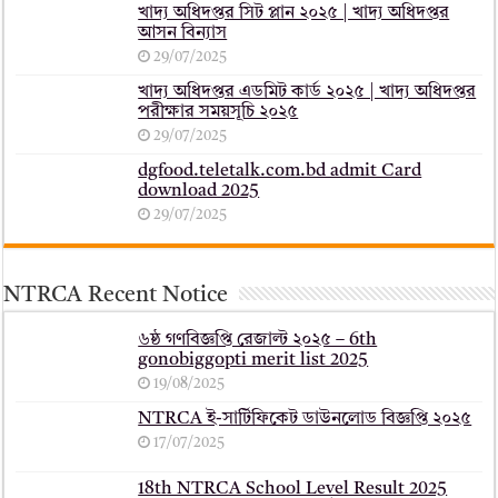
খাদ্য অধিদপ্তর সিট প্লান ২০২৫ | খাদ্য অধিদপ্তর
আসন বিন্যাস
29/07/2025
খাদ্য অধিদপ্তর এডমিট কার্ড ২০২৫ | খাদ্য অধিদপ্তর
পরীক্ষার সময়সূচি ২০২৫
29/07/2025
dgfood.teletalk.com.bd admit Card
download 2025
29/07/2025
NTRCA Recent Notice
৬ষ্ঠ গণবিজ্ঞপ্তি রেজাল্ট ২০২৫ – 6th
gonobiggopti merit list 2025
19/08/2025
NTRCA ই-সার্টিফিকেট ডাউনলোড বিজ্ঞপ্তি ২০২৫
17/07/2025
18th NTRCA School Level Result 2025