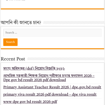
আপনি কী জানতে চান?
Recent Post
মৎস্য অধিদপ্তর (dof) নিয়োগ বিজ্ঞপ্তি ২০২৬
প্রাথমিক সহকারী শিক্ষক নিয়োগ পরীক্ষার চূড়ান্ত ফলাফল 2026 –
Dpe gov bd result 2026 pdf download
Primary Assistant Teacher Result 2026 | dpe.gov.bd result
primary viva result 2026 pdf download – dpe viva result
www dpe gov bd result 2026 pdf