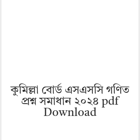
কুমিল্লা বোর্ড এসএসসি গণিত
প্রশ্ন সমাধান ২০২৪ pdf
Download