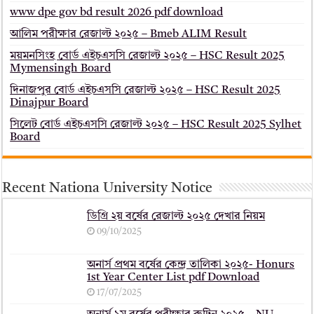
www dpe gov bd result 2026 pdf download
আলিম পরীক্ষার রেজাল্ট ২০২৫ – Bmeb ALIM Result
ময়মনসিংহ বোর্ড এইচএসসি রেজাল্ট ২০২৫ – HSC Result 2025
Mymensingh Board
দিনাজপুর বোর্ড এইচএসসি রেজাল্ট ২০২৫ – HSC Result 2025
Dinajpur Board
সিলেট বোর্ড এইচএসসি রেজাল্ট ২০২৫ – HSC Result 2025 Sylhet
Board
Recent Nationa University Notice
ডিগ্রি ২য় বর্ষের রেজাল্ট ২০২৫ দেখার নিয়ম
09/10/2025
অনার্স প্রথম বর্ষের কেন্দ্র তালিকা ২০২৫- Honurs
1st Year Center List pdf Download
17/07/2025