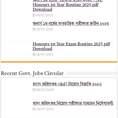
অনার্স ১ম বর্ষের পরীক্ষার রুটিন ২০২৫ – NU
Honours 1st Year Routine 2025 pdf
Download
16/07/2025
অনার্স ১ম বর্ষের ব্যবহারিক পরীক্ষার ‍রুটিন ২০২৫
16/07/2025
Honours 1st Year Exam Routine 2025 pdf
Download
16/07/2025
Recent Govt. Jobs Circular
মৎস্য অধিদপ্তর (dof) নিয়োগ বিজ্ঞপ্তি ২০২৬
09/02/2026
খাদ্য অধিদপ্তর নিয়োগ পরীক্ষার সাধারন নির্দেশাবলী
29/07/2025