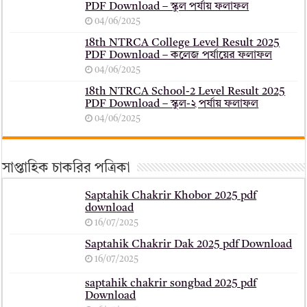
PDF Download – স্কুল পর্যায় ফলাফল
04/06/2025
18th NTRCA College Level Result 2025
PDF Download – কলেজ পর্যায়ের ফলাফল
04/06/2025
18th NTRCA School-2 Level Result 2025
PDF Download – স্কুল-২ পর্যায় ফলাফল
04/06/2025
সাপ্তাহিক চাকরির পত্রিকা
Saptahik Chakrir Khobor 2025 pdf
download
16/07/2025
Saptahik Chakrir Dak 2025 pdf Download
16/07/2025
saptahik chakrir songbad 2025 pdf
Download