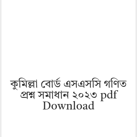
কুমিল্লা বোর্ড এসএসসি গণিত
প্রশ্ন সমাধান ২০২৩ pdf
Download