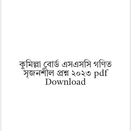
কুমিল্লা বোর্ড এসএসসি গণিত
সৃজনশীল প্রশ্ন ২০২৩ pdf
Download