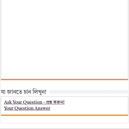
যা জানতে চান লিখুন!
Ask Your Question - প্রশ্ন করুন!
Your Question Answer