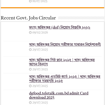
16/07/2025
Recent Govt. Jobs Circular
মৎস্য অধিদপ্তর (dof) নিয়োগ বিজ্ঞপ্তি ২০২৬
09/02/2026
খাদ্য অধিদপ্তর নিয়োগ পরীক্ষার সাধারন নির্দেশাবলী
29/07/2025
খাদ্য অধিদপ্তর সিট প্লান ২০২৫ | খাদ্য অধিদপ্তর
আসন বিন্যাস
29/07/2025
খাদ্য অধিদপ্তর এডমিট কার্ড ২০২৫ | খাদ্য অধিদপ্তর
পরীক্ষার সময়সূচি ২০২৫
29/07/2025
dgfood.teletalk.com.bd admit Card
download 2025
29/07/2025