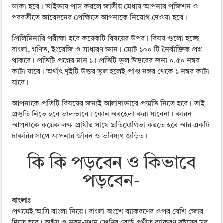
ডাকা হবে। ভাইভায় পাস করলে জাতীয় মেধায় আপনার পজিশন ও
পরবর্তীতে আবেদনের প্রেক্ষিতে আপনাকে নিয়োগ দেওয়া হবে।
প্রিলিমিনারি পরীক্ষা হবে কয়েকটি বিষয়ের উপর। বিষয় গুলো হচ্ছে
বাংলা, গণিত, ইংরেজি ও সাধারণ জ্ঞান। মোট ১০০ টি নৈর্ব্যক্তিক প্রশ্ন
থাকবে। প্রতিটি প্রশ্নের মান ১। প্রতিটি ভুল উত্তরের জন্য ০.৫০ নম্বর
কাটা যাবে। অর্থাৎ দুইটি উত্তর ভুল হলেই প্রাপ্ত নম্বর থেকে ১ নম্বর কাটা
যাবে।
আপনাকে প্রতিটি বিষয়ের জন্যই আলাদাভাবে প্রস্তুতি নিতে হবে। তাই
প্রস্তুতি নিতে হবে ভালভাবে। কোন অবহেলা করা যাবেনা। কারন
আপনাকে কয়েক লক্ষ প্রার্থীর সাথে প্রতিযোগিতা করতে হবে আর একটি
চাকরির সাথে আপনার জীবন ও ভবিষ্যৎ জড়িত।
কি কি পড়বেন ও কিভাবে
পড়বেন-
বাংলাঃ
প্রথমেই আসি বাংলা নিয়ে। বাংলা অংশে ব্যাকরণের ওপর বেশি জোর
দিতে হবে। অষ্টম ও নবম-দশম শ্রেণির বোর্ড প্রণীত ব্যাকরণ বইয়ের সব