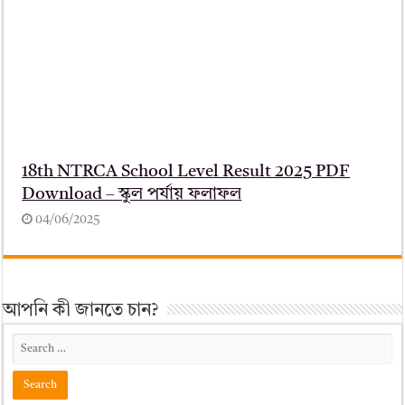
18th NTRCA School Level Result 2025 PDF
Download – স্কুল পর্যায় ফলাফল
04/06/2025
আপনি কী জানতে চান?