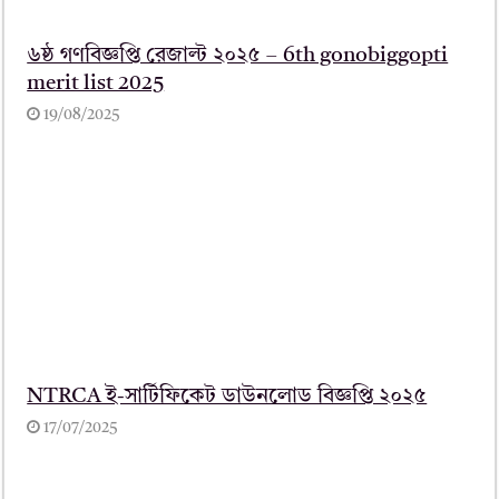
৬ষ্ঠ গণবিজ্ঞপ্তি রেজাল্ট ২০২৫ – 6th gonobiggopti
merit list 2025
19/08/2025
NTRCA ই-সার্টিফিকেট ডাউনলোড বিজ্ঞপ্তি ২০২৫
17/07/2025