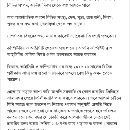
বিভিন্ন সম্পদ, জাতীয় দিবস থেকে প্রশ্ন আসতে পারে।
আর আন্তর্জাতিক অংশে বিভিন্ন সংস্থা, দেশ, মুদ্রা, রাজধানী, দিবস,
পুরস্কার ও সম্মাননা, খেলাধুলা থেকে প্রশ্ন থাকে।
সাম্প্রতিক বিষয়ের জন্য মাসিক কারেন্ট এ্যাফেয়ার্স অবশ্যই পড়বেন।
কম্পিউটার ও আইসিটি থেকেও প্রশ্ন থাকে। আপনি কম্পিউটার ও
আইসিটির বেসিক বিষয় গুলো ভালভাবে আয়ত্ব করবেন।
বিজ্ঞান, আইসিটি ও কম্পিউটার এর জন্য ২০১৫-১৯ সালের বিভিন্ন
পরীক্ষায় আসা প্রশ্ন গুলো ভালভাবে পড়লে বেশ কিছু কমন পেতে
পারেন।
এইভাবে পড়লে আশা করি আপনি সরকারি যে কোন চাকরির প্রিলিতে
ভাল নম্বর পেয়ে প্রিলিমিনারি পাস করতে পারবেন। তবে আপনি চাইলে
যিনি আরো ভাল জানেন বা নিজের পরামর্শ অনুযায়ী প্রস্তুতি নিতে
পারেন। তবে যেভাবেই নেন না কেন আপনাকে পড়তে হবে পরিশ্রম
করতে হবে। ৩০ বছর যে চাকরি করে আপনার জীবন চলবে সেই
চাকরির জন্য অন্তত দৈনিক ৬-৮ ঘণ্টা করে পড়ালেখা করুন। পারলে