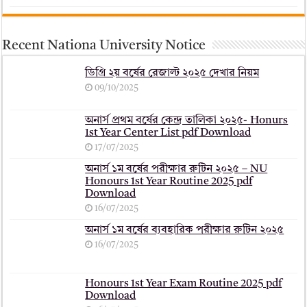
Recent Nationa University Notice
ডিগ্রি ২য় বর্ষের রেজাল্ট ২০২৫ দেখার নিয়ম
09/10/2025
অনার্স প্রথম বর্ষের কেন্দ্র তালিকা ২০২৫- Honurs
1st Year Center List pdf Download
17/07/2025
অনার্স ১ম বর্ষের পরীক্ষার রুটিন ২০২৫ – NU
Honours 1st Year Routine 2025 pdf
Download
16/07/2025
অনার্স ১ম বর্ষের ব্যবহারিক পরীক্ষার ‍রুটিন ২০২৫
16/07/2025
Honours 1st Year Exam Routine 2025 pdf
Download