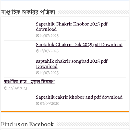
সাপ্তাহিক চাকরির পত্রিকা
Saptahik Chakrir Khobor 2025 pdf
download
16/07/2025
Saptahik Chakrir Dak 2025 pdf Download
16/07/2025
saptahik chakrir songbad 2025 pdf
Download
16/07/2025
অর্গানিক হাত _ মুকুল ম্রিয়মাণ
22/09/2023
Saptahik cakrir khobor and pdf download
03/09/2020
Find us on Facebook