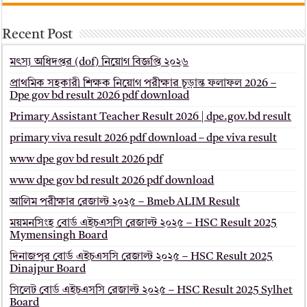
Recent Post
মৎস্য অধিদপ্তর (dof) নিয়োগ বিজ্ঞপ্তি ২০২৬
প্রাথমিক সহকারী শিক্ষক নিয়োগ পরীক্ষার চূড়ান্ত ফলাফল 2026 –
Dpe gov bd result 2026 pdf download
Primary Assistant Teacher Result 2026 | dpe.gov.bd result
primary viva result 2026 pdf download – dpe viva result
www dpe gov bd result 2026 pdf
www dpe gov bd result 2026 pdf download
আলিম পরীক্ষার রেজাল্ট ২০২৫ – Bmeb ALIM Result
ময়মনসিংহ বোর্ড এইচএসসি রেজাল্ট ২০২৫ – HSC Result 2025
Mymensingh Board
দিনাজপুর বোর্ড এইচএসসি রেজাল্ট ২০২৫ – HSC Result 2025
Dinajpur Board
সিলেট বোর্ড এইচএসসি রেজাল্ট ২০২৫ – HSC Result 2025 Sylhet
Board