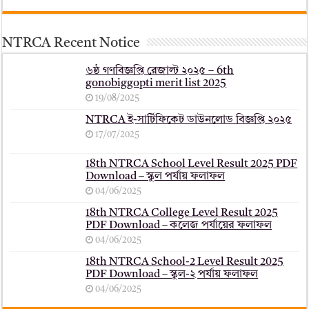
NTRCA Recent Notice
৬ষ্ঠ গণবিজ্ঞপ্তি রেজাল্ট ২০২৫ – 6th
gonobiggopti merit list 2025
19/08/2025
NTRCA ই-সার্টিফিকেট ডাউনলোড বিজ্ঞপ্তি ২০২৫
17/07/2025
18th NTRCA School Level Result 2025 PDF
Download – স্কুল পর্যায় ফলাফল
04/06/2025
18th NTRCA College Level Result 2025
PDF Download – কলেজ পর্যায়ের ফলাফল
04/06/2025
18th NTRCA School-2 Level Result 2025
PDF Download – স্কুল-২ পর্যায় ফলাফল
04/06/2025