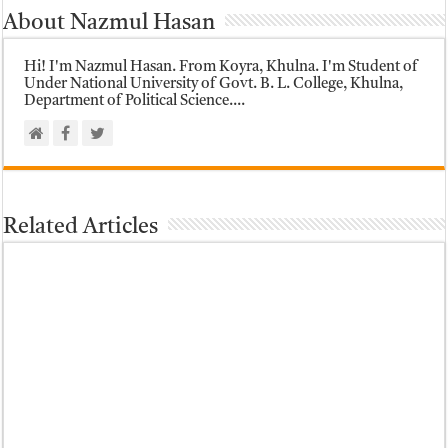
About Nazmul Hasan
Hi! I'm Nazmul Hasan. From Koyra, Khulna. I'm Student of
Under National University of Govt. B. L. College, Khulna,
Department of Political Science....
Related Articles