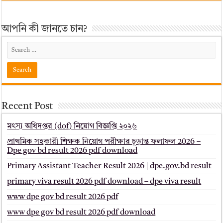
আপনি কী জানতে চান?
Recent Post
মৎস্য অধিদপ্তর (dof) নিয়োগ বিজ্ঞপ্তি ২০২৬
প্রাথমিক সহকারী শিক্ষক নিয়োগ পরীক্ষার চূড়ান্ত ফলাফল 2026 –
Dpe gov bd result 2026 pdf download
Primary Assistant Teacher Result 2026 | dpe.gov.bd result
primary viva result 2026 pdf download – dpe viva result
www dpe gov bd result 2026 pdf
www dpe gov bd result 2026 pdf download