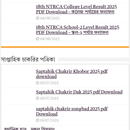
18th NTRCA College Level Result 2025
PDF Download – কলেজ পর্যায়ের ফলাফল
04/06/2025
18th NTRCA School-2 Level Result 2025
PDF Download – স্কুল-২ পর্যায় ফলাফল
04/06/2025
সাপ্তাহিক চাকরির পত্রিকা
Saptahik Chakrir Khobor 2025 pdf
download
16/07/2025
Saptahik Chakrir Dak 2025 pdf Download
16/07/2025
saptahik chakrir songbad 2025 pdf
Download
16/07/2025
অর্গানিক হাত _ মুকুল ম্রিয়মাণ