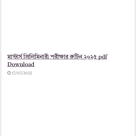
মাস্টার্স প্রিলিমিনারী পরীক্ষার রুটিন ২০২৫ pdf
Download
17/07/2025