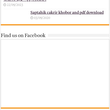
22/09/2023
Saptahik cakrir khobor and pdf download
03/09/2020
Find us on Facebook