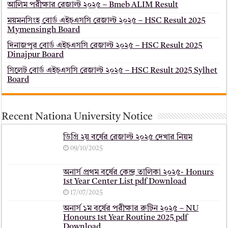
আলিম পরীক্ষার রেজাল্ট ২০২৫ – Bmeb ALIM Result
ময়মনসিংহ বোর্ড এইচএসসি রেজাল্ট ২০২৫ – HSC Result 2025
Mymensingh Board
দিনাজপুর বোর্ড এইচএসসি রেজাল্ট ২০২৫ – HSC Result 2025
Dinajpur Board
সিলেট বোর্ড এইচএসসি রেজাল্ট ২০২৫ – HSC Result 2025 Sylhet
Board
Recent Nationa University Notice
ডিগ্রি ২য় বর্ষের রেজাল্ট ২০২৫ দেখার নিয়ম
09/10/2025
অনার্স প্রথম বর্ষের কেন্দ্র তালিকা ২০২৫- Honurs
1st Year Center List pdf Download
17/07/2025
অনার্স ১ম বর্ষের পরীক্ষার রুটিন ২০২৫ – NU
Honours 1st Year Routine 2025 pdf
Download