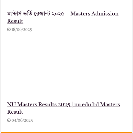
মাস্টার্স ভর্তি রেজাল্ট ২০২৫ – Masters Admission
Result
18/06/2025
NU Masters Results 2025 | nu edu bd Masters
Result
04/06/2025