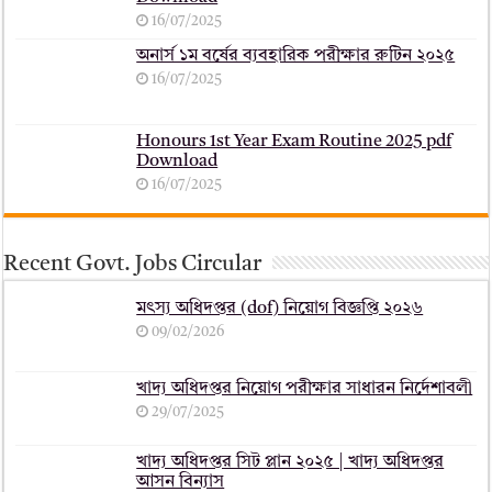
16/07/2025
অনার্স ১ম বর্ষের ব্যবহারিক পরীক্ষার ‍রুটিন ২০২৫
16/07/2025
Honours 1st Year Exam Routine 2025 pdf
Download
16/07/2025
Recent Govt. Jobs Circular
মৎস্য অধিদপ্তর (dof) নিয়োগ বিজ্ঞপ্তি ২০২৬
09/02/2026
খাদ্য অধিদপ্তর নিয়োগ পরীক্ষার সাধারন নির্দেশাবলী
29/07/2025
খাদ্য অধিদপ্তর সিট প্লান ২০২৫ | খাদ্য অধিদপ্তর
আসন বিন্যাস