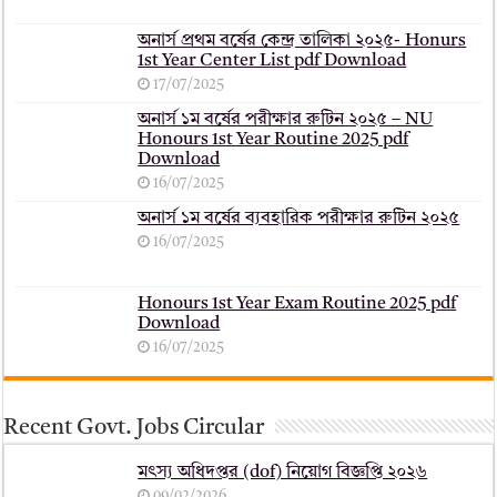
অনার্স প্রথম বর্ষের কেন্দ্র তালিকা ২০২৫- Honurs
1st Year Center List pdf Download
17/07/2025
অনার্স ১ম বর্ষের পরীক্ষার রুটিন ২০২৫ – NU
Honours 1st Year Routine 2025 pdf
Download
16/07/2025
অনার্স ১ম বর্ষের ব্যবহারিক পরীক্ষার ‍রুটিন ২০২৫
16/07/2025
Honours 1st Year Exam Routine 2025 pdf
Download
16/07/2025
Recent Govt. Jobs Circular
মৎস্য অধিদপ্তর (dof) নিয়োগ বিজ্ঞপ্তি ২০২৬
09/02/2026