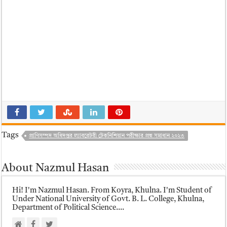
Tags
প্রাণিসম্পদ অধিদপ্তর ল্যাবরেটরী টেকনিশিয়ান পরীক্ষার প্রশ্ন সমাধান ২০২৩
About Nazmul Hasan
Hi! I'm Nazmul Hasan. From Koyra, Khulna. I'm Student of
Under National University of Govt. B. L. College, Khulna,
Department of Political Science....