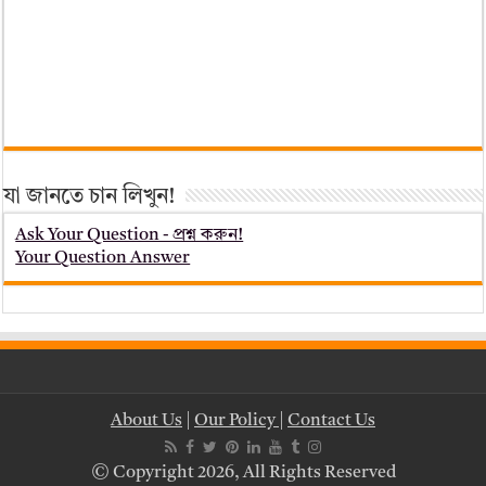
যা জানতে চান লিখুন!
Ask Your Question - প্রশ্ন করুন!
Your Question Answer
About Us
|
Our Policy
|
Contact Us
© Copyright 2026, All Rights Reserved