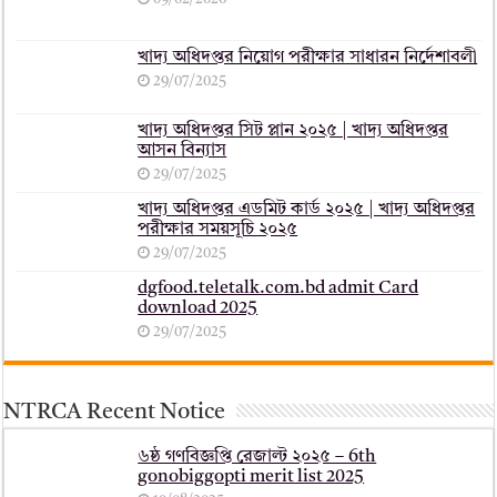
খাদ্য অধিদপ্তর নিয়োগ পরীক্ষার সাধারন নির্দেশাবলী
29/07/2025
খাদ্য অধিদপ্তর সিট প্লান ২০২৫ | খাদ্য অধিদপ্তর
আসন বিন্যাস
29/07/2025
খাদ্য অধিদপ্তর এডমিট কার্ড ২০২৫ | খাদ্য অধিদপ্তর
পরীক্ষার সময়সূচি ২০২৫
29/07/2025
dgfood.teletalk.com.bd admit Card
download 2025
29/07/2025
NTRCA Recent Notice
৬ষ্ঠ গণবিজ্ঞপ্তি রেজাল্ট ২০২৫ – 6th
gonobiggopti merit list 2025