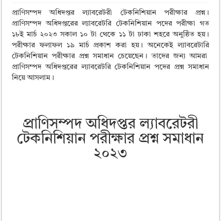
ময়মনসিংহ বোর্ড এইচএসসি রেজাল্ট ২০২৫ – HSC Result 2025 Mymensingh B
প্রাণিসম্পদ অধিদপ্তর ল্যাবরেটরী টেকনিশিয়ান পরীক্ষার প্রশ্ন।
দিনাজপুর বোর্ড এইচএসসি রেজাল্ট ২০২৫ – HSC Result 2025 Dinajpur Board
প্রাণিসম্পদ অধিদপ্তরের ল্যাবরেটরি টেকনিশিয়ান পদের পরীক্ষা গত
১৮ই মার্চ ২০২৩ সকাল ১০ টা থেকে ১১ টা ঢাকা শহরে অনুষ্ঠিত হয়।
সিলেট বোর্ড এইচএসসি রেজাল্ট ২০২৫ – HSC Result 2025 Sylhet Board
পরীক্ষার ফলাফল ১৯ মার্চ প্রকাশ করা হয়। অনেকেই ল্যাবরেটারি
টেকনিশিয়ান পরীক্ষার প্রশ্ন সমাধান চেয়েছেন। তাদের জন্য আমরা
প্রাণিসম্পদ অধিদপ্তরের ল্যাবরেটরি টেকনিশিয়ান পদের প্রশ্ন সমাধান
নিয়ে আসলাম।
প্রাণিসম্পদ অধিদপ্তর ল্যাবরেটরী
টেকনিশিয়ান পরীক্ষার প্রশ্ন সমাধান
২০২৩