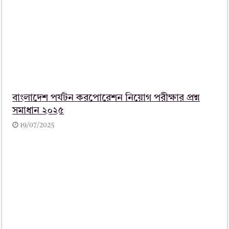
বাংলাদেশ পর্যটন করপোরেশন নিয়োগ পরীক্ষার প্রশ্ন
সমাধান ২০২৫
19/07/2025