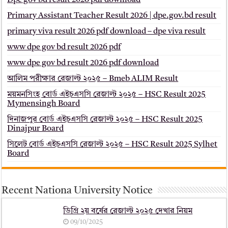
Dpe gov bd result 2026 pdf download
Primary Assistant Teacher Result 2026 | dpe.gov.bd result
primary viva result 2026 pdf download – dpe viva result
www dpe gov bd result 2026 pdf
www dpe gov bd result 2026 pdf download
আলিম পরীক্ষার রেজাল্ট ২০২৫ – Bmeb ALIM Result
ময়মনসিংহ বোর্ড এইচএসসি রেজাল্ট ২০২৫ – HSC Result 2025
Mymensingh Board
দিনাজপুর বোর্ড এইচএসসি রেজাল্ট ২০২৫ – HSC Result 2025
Dinajpur Board
সিলেট বোর্ড এইচএসসি রেজাল্ট ২০২৫ – HSC Result 2025 Sylhet
Board
Recent Nationa University Notice
ডিগ্রি ২য় বর্ষের রেজাল্ট ২০২৫ দেখার নিয়ম
09/10/2025