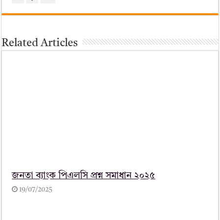
Related Articles
জনতা ব্যাংক পিএলসি প্রশ্ন সমাধান ২০২৫
19/07/2025