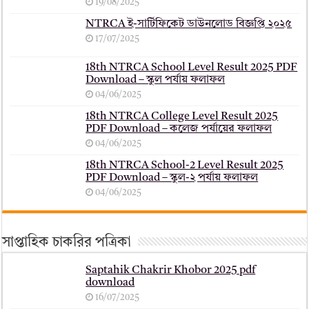
19/08/2025
NTRCA ই-সার্টিফিকেট ডাউনলোড বিজ্ঞপ্তি ২০২৫
17/07/2025
18th NTRCA School Level Result 2025 PDF
Download – স্কুল পর্যায় ফলাফল
04/06/2025
18th NTRCA College Level Result 2025
PDF Download – কলেজ পর্যায়ের ফলাফল
04/06/2025
18th NTRCA School-2 Level Result 2025
PDF Download – স্কুল-২ পর্যায় ফলাফল
04/06/2025
সাপ্তাহিক চাকরির পত্রিকা
Saptahik Chakrir Khobor 2025 pdf
download
16/07/2025