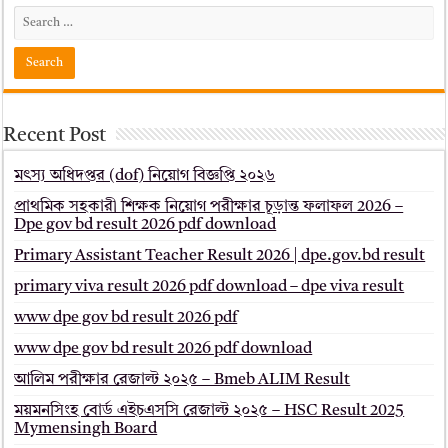
Recent Post
মৎস্য অধিদপ্তর (dof) নিয়োগ বিজ্ঞপ্তি ২০২৬
প্রাথমিক সহকারী শিক্ষক নিয়োগ পরীক্ষার চূড়ান্ত ফলাফল 2026 –
Dpe gov bd result 2026 pdf download
Primary Assistant Teacher Result 2026 | dpe.gov.bd result
primary viva result 2026 pdf download – dpe viva result
www dpe gov bd result 2026 pdf
www dpe gov bd result 2026 pdf download
আলিম পরীক্ষার রেজাল্ট ২০২৫ – Bmeb ALIM Result
ময়মনসিংহ বোর্ড এইচএসসি রেজাল্ট ২০২৫ – HSC Result 2025
Mymensingh Board