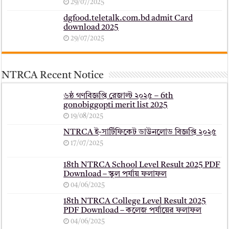
29/07/2025
dgfood.teletalk.com.bd admit Card
download 2025
29/07/2025
NTRCA Recent Notice
৬ষ্ঠ গণবিজ্ঞপ্তি রেজাল্ট ২০২৫ – 6th
gonobiggopti merit list 2025
19/08/2025
NTRCA ই-সার্টিফিকেট ডাউনলোড বিজ্ঞপ্তি ২০২৫
17/07/2025
18th NTRCA School Level Result 2025 PDF
Download – স্কুল পর্যায় ফলাফল
04/06/2025
18th NTRCA College Level Result 2025
PDF Download – কলেজ পর্যায়ের ফলাফল
04/06/2025