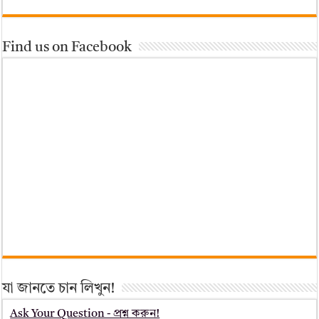
Find us on Facebook
যা জানতে চান লিখুন!
Ask Your Question - প্রশ্ন করুন!