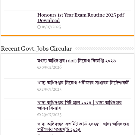
Honours 1st Year Exam Routine 2025 pdf
Download
16/07/2025
Recent Govt. Jobs Circular
মৎস্য অধিদপ্তর (dof) নিয়োগ বিজ্ঞপ্তি ২০২৬
09/02/2026
খাদ্য অধিদপ্তর নিয়োগ পরীক্ষার সাধারন নির্দেশাবলী
29/07/2025
খাদ্য অধিদপ্তর সিট প্লান ২০২৫ | খাদ্য অধিদপ্তর
আসন বিন্যাস
29/07/2025
খাদ্য অধিদপ্তর এডমিট কার্ড ২০২৫ | খাদ্য অধিদপ্তর
পরীক্ষার সময়সূচি ২০২৫