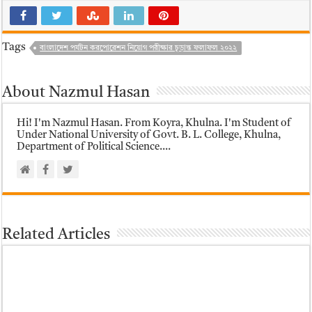
Tags
বাংলাদেশ পর্যটন করপোরেশন নিয়োগ পরীক্ষার চূড়ান্ত ফলাফল ২০২২
About Nazmul Hasan
Hi! I'm Nazmul Hasan. From Koyra, Khulna. I'm Student of
Under National University of Govt. B. L. College, Khulna,
Department of Political Science....
Related Articles