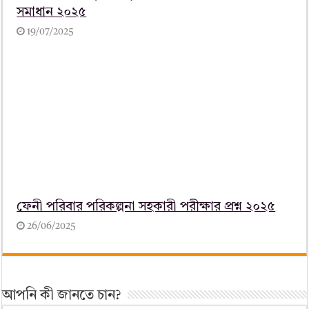
সমাধান ২০২৫
19/07/2025
ফেনী পরিবার পরিকল্পনা সহকারী পরীক্ষার প্রশ্ন ২০২৫
26/06/2025
আপনি কী জানতে চান?