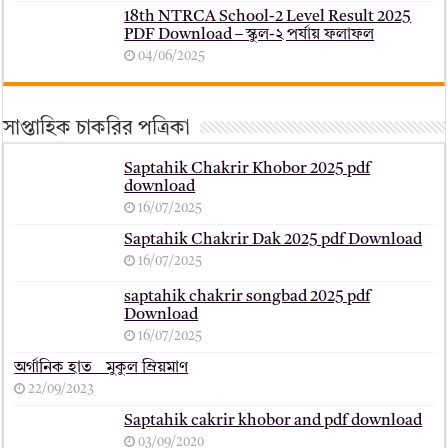
18th NTRCA School-2 Level Result 2025
PDF Download – স্কুল-২ পর্যায় ফলাফল
04/06/2025
সাপ্তাহিক চাকরির পত্রিকা
Saptahik Chakrir Khobor 2025 pdf
download
16/07/2025
Saptahik Chakrir Dak 2025 pdf Download
16/07/2025
saptahik chakrir songbad 2025 pdf
Download
16/07/2025
অর্গানিক হাত _ মুকুল ম্রিয়মাণ
22/09/2023
Saptahik cakrir khobor and pdf download
03/09/2020