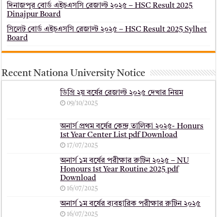
দিনাজপুর বোর্ড এইচএসসি রেজাল্ট ২০২৫ – HSC Result 2025
Dinajpur Board
সিলেট বোর্ড এইচএসসি রেজাল্ট ২০২৫ – HSC Result 2025 Sylhet
Board
Recent Nationa University Notice
ডিগ্রি ২য় বর্ষের রেজাল্ট ২০২৫ দেখার নিয়ম
09/10/2025
অনার্স প্রথম বর্ষের কেন্দ্র তালিকা ২০২৫- Honurs
1st Year Center List pdf Download
17/07/2025
অনার্স ১ম বর্ষের পরীক্ষার রুটিন ২০২৫ – NU
Honours 1st Year Routine 2025 pdf
Download
16/07/2025
অনার্স ১ম বর্ষের ব্যবহারিক পরীক্ষার ‍রুটিন ২০২৫
16/07/2025