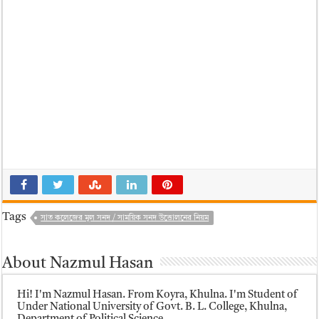
Tags
সাত কলেজের মূল সনদ / সাময়িক সনদ উত্তোলনের নিয়ম
About Nazmul Hasan
Hi! I'm Nazmul Hasan. From Koyra, Khulna. I'm Student of
Under National University of Govt. B. L. College, Khulna,