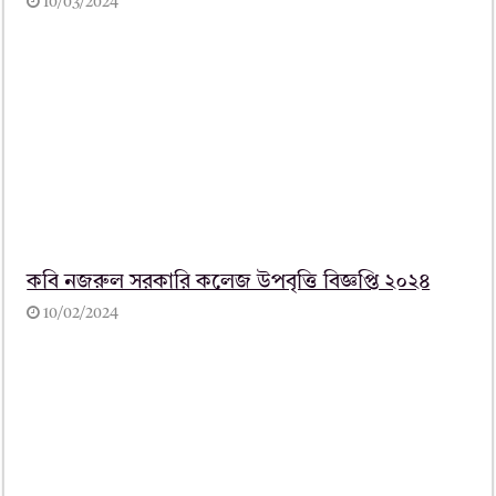
10/03/2024
কবি নজরুল সরকারি কলেজ উপবৃত্তি বিজ্ঞপ্তি ২০২৪
10/02/2024