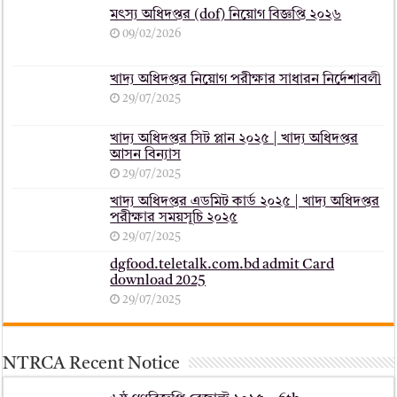
মৎস্য অধিদপ্তর (dof) নিয়োগ বিজ্ঞপ্তি ২০২৬
09/02/2026
খাদ্য অধিদপ্তর নিয়োগ পরীক্ষার সাধারন নির্দেশাবলী
29/07/2025
খাদ্য অধিদপ্তর সিট প্লান ২০২৫ | খাদ্য অধিদপ্তর
আসন বিন্যাস
29/07/2025
খাদ্য অধিদপ্তর এডমিট কার্ড ২০২৫ | খাদ্য অধিদপ্তর
পরীক্ষার সময়সূচি ২০২৫
29/07/2025
dgfood.teletalk.com.bd admit Card
download 2025
29/07/2025
NTRCA Recent Notice