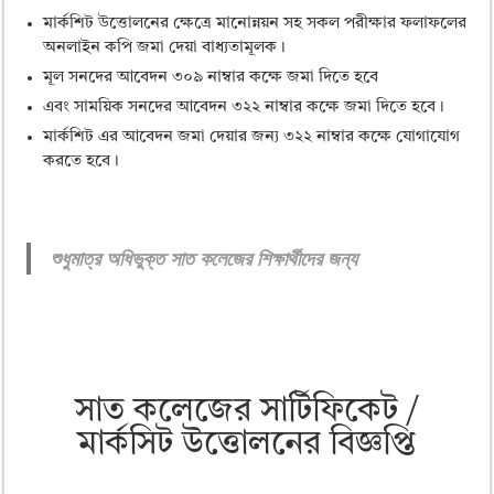
মার্কশিট উত্তোলনের ক্ষেত্রে মানোন্নয়ন সহ সকল পরীক্ষার ফলাফলের
অনলাইন কপি জমা দেয়া বাধ্যতামূলক।
মূল সনদের আবেদন ৩০৯ নাম্বার কক্ষে জমা দিতে হবে
এবং সাময়িক সনদের আবেদন ৩২২ নাম্বার কক্ষে জমা দিতে হবে।
মার্কশিট এর আবেদন জমা দেয়ার জন্য ৩২২ নাম্বার কক্ষে যোগাযোগ
করতে হবে।
শুধুমাত্র অধিভুক্ত সাত কলেজের শিক্ষার্থীদের জন্য
সাত কলেজের সার্টিফিকেট /
মার্কসিট উত্তোলনের বিজ্ঞপ্তি