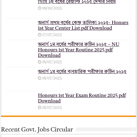
ডিগ্রি ২য় বর্ষের রেজাল্ট ২০২৫ দেখার নিয়ম
09/10/2025
অনার্স প্রথম বর্ষের কেন্দ্র তালিকা ২০২৫- Honurs
1st Year Center List pdf Download
17/07/2025
অনার্স ১ম বর্ষের পরীক্ষার রুটিন ২০২৫ – NU
Honours 1st Year Routine 2025 pdf
Download
16/07/2025
অনার্স ১ম বর্ষের ব্যবহারিক পরীক্ষার ‍রুটিন ২০২৫
16/07/2025
Honours 1st Year Exam Routine 2025 pdf
Download
16/07/2025
Recent Govt. Jobs Circular