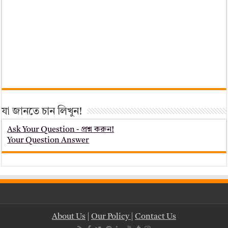
যা জানতে চান লিখুন!
Ask Your Question - প্রশ্ন করুন!
Your Question Answer
About Us
|
Our Policy
|
Contact Us