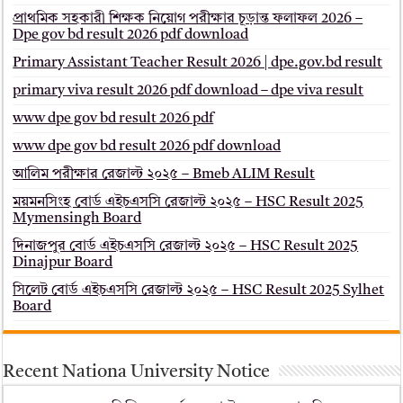
প্রাথমিক সহকারী শিক্ষক নিয়োগ পরীক্ষার চূড়ান্ত ফলাফল 2026 –
Dpe gov bd result 2026 pdf download
Primary Assistant Teacher Result 2026 | dpe.gov.bd result
primary viva result 2026 pdf download – dpe viva result
www dpe gov bd result 2026 pdf
www dpe gov bd result 2026 pdf download
আলিম পরীক্ষার রেজাল্ট ২০২৫ – Bmeb ALIM Result
ময়মনসিংহ বোর্ড এইচএসসি রেজাল্ট ২০২৫ – HSC Result 2025
Mymensingh Board
দিনাজপুর বোর্ড এইচএসসি রেজাল্ট ২০২৫ – HSC Result 2025
Dinajpur Board
সিলেট বোর্ড এইচএসসি রেজাল্ট ২০২৫ – HSC Result 2025 Sylhet
Board
Recent Nationa University Notice