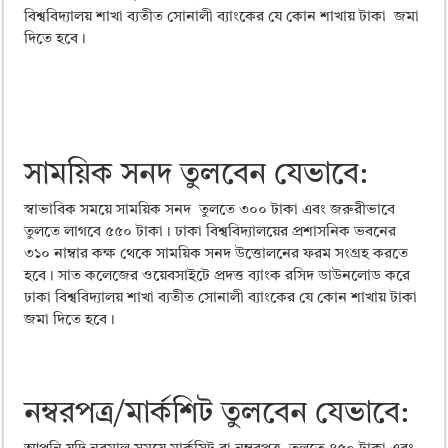
বিশ্ববিদ্যালয় শাখা ব্যতীত সোনালী ব্যাংকের যে কোন শাখায় টাকা জমা
দিতে হবে।
সাময়িক সনদ তুলবেন যেভাবে:
স্বাভাবিক সময়ে সাময়িক সনদ তুলতে ৩০০ টাকা এবং জরুরীভাবে
তুলতে লাগবে ৫৫০ টাকা। ঢাকা বিশ্ববিদ্যালয়ের প্রশাসনিক ভবনের
৩১০ নাম্বার কক্ষ থেকে সাময়িক সনদ উত্তোলনের ফরম সংগ্রহ করতে
হবে। সাত কলেজের ওয়েবসাইটে প্রদত্ত ব্যাংক রসিদ ডাউনলোড করে
ঢাকা বিশ্ববিদ্যালয় শাখা ব্যতীত সোনালী ব্যাংকের যে কোন শাখায় টাকা
জমা দিতে হবে।
নম্বরপত্র/মার্কশিট তুলবেন যেভাবে: