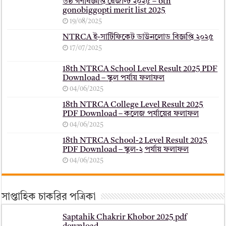
৬ষ্ঠ গণবিজ্ঞপ্তি রেজাল্ট ২০২৫ – 6th
gonobiggopti merit list 2025
19/08/2025
NTRCA ই-সার্টিফিকেট ডাউনলোড বিজ্ঞপ্তি ২০২৫
17/07/2025
18th NTRCA School Level Result 2025 PDF
Download – স্কুল পর্যায় ফলাফল
04/06/2025
18th NTRCA College Level Result 2025
PDF Download – কলেজ পর্যায়ের ফলাফল
04/06/2025
18th NTRCA School-2 Level Result 2025
PDF Download – স্কুল-২ পর্যায় ফলাফল
04/06/2025
সাপ্তাহিক চাকরির পত্রিকা
Saptahik Chakrir Khobor 2025 pdf