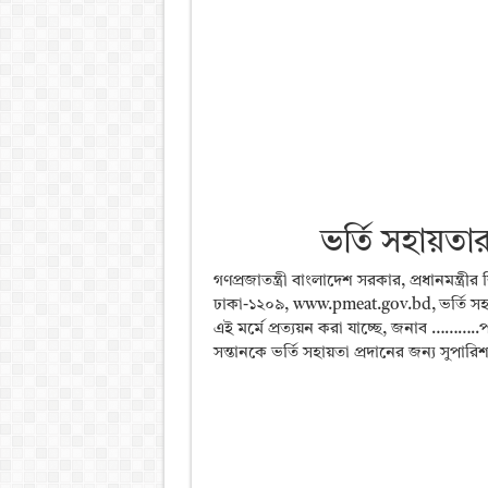
ভর্তি সহায়তা
গণপ্রজাতন্ত্রী বাংলাদেশ সরকার, প্রধানমন্ত্রীর 
ঢাকা-১২০৯, www.pmeat.gov.bd, ভর্তি সহায়তার 
এই মর্মে প্রত্যয়ন করা যাচ্ছে, জনাব ……….
সন্তানকে ভর্তি সহায়তা প্রদানের জন্য সুপার