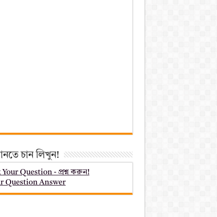
ানতে চান লিখুন!
 Your Question - প্রশ্ন করুন!
r Question Answer