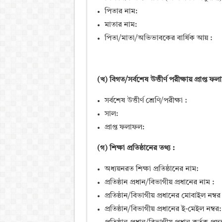
পিতার নাম:
মাতার নাম:
পিতা/মাতা/অভিভাবকের বার্ষিক আয় :
(খ) বিগত/সর্বশেষ উত্তীর্ণ পরীক্ষায় প্রাপ্ত ফ
সর্বশেষ উত্তীর্ণ শ্রেণি/পরীক্ষা :
সাল:
প্রাপ্ত ফলাফল:
(গ) শিক্ষা প্রতিষ্ঠানের তথ্য :
অধ্যয়নরত শিক্ষা প্রতিষ্ঠানের নাম:
প্রতিষ্ঠান প্রধান/বিভাগীয় প্রধানের নাম :
প্রতিষ্ঠান/বিভাগীয় প্রধানের মোবাইল নম্বর 
প্রতিষ্ঠান/বিভাগীয় প্রধানের ই-মেইল নম্বর: