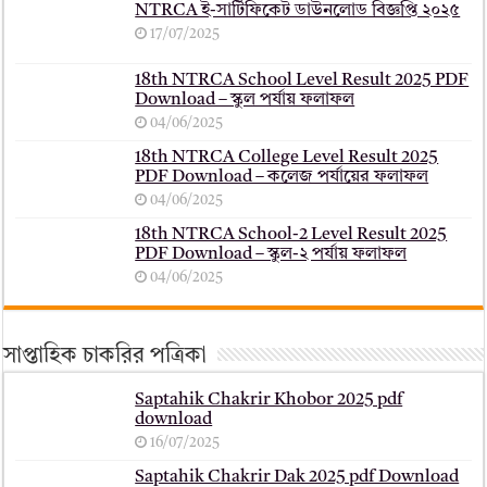
NTRCA ই-সার্টিফিকেট ডাউনলোড বিজ্ঞপ্তি ২০২৫
17/07/2025
18th NTRCA School Level Result 2025 PDF
Download – স্কুল পর্যায় ফলাফল
04/06/2025
18th NTRCA College Level Result 2025
PDF Download – কলেজ পর্যায়ের ফলাফল
04/06/2025
18th NTRCA School-2 Level Result 2025
PDF Download – স্কুল-২ পর্যায় ফলাফল
04/06/2025
সাপ্তাহিক চাকরির পত্রিকা
Saptahik Chakrir Khobor 2025 pdf
download
16/07/2025
Saptahik Chakrir Dak 2025 pdf Download