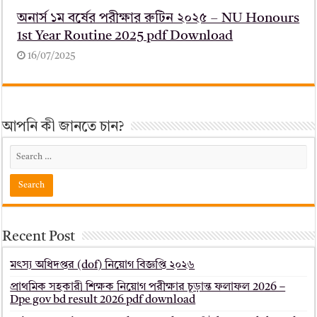
অনার্স ১ম বর্ষের পরীক্ষার রুটিন ২০২৫ – NU Honours
1st Year Routine 2025 pdf Download
16/07/2025
আপনি কী জানতে চান?
Recent Post
মৎস্য অধিদপ্তর (dof) নিয়োগ বিজ্ঞপ্তি ২০২৬
প্রাথমিক সহকারী শিক্ষক নিয়োগ পরীক্ষার চূড়ান্ত ফলাফল 2026 –
Dpe gov bd result 2026 pdf download