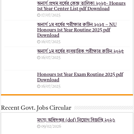
অনার্স প্রথম বর্ষের কেন্দ্র তালিকা ২০২৫- Honurs
1st Year Center List pdf Download
17/07/2025
অনার্স ১ম বর্ষের পরীক্ষার রুটিন ২০২৫ – NU
Honours 1st Year Routine 2025 pdf
Download
16/07/2025
অনার্স ১ম বর্ষের ব্যবহারিক পরীক্ষার ‍রুটিন ২০২৫
16/07/2025
Honours 1st Year Exam Routine 2025 pdf
Download
16/07/2025
Recent Govt. Jobs Circular
মৎস্য অধিদপ্তর (dof) নিয়োগ বিজ্ঞপ্তি ২০২৬
09/02/2026