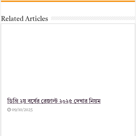
Related Articles
ডিগ্রি ২য় বর্ষের রেজাল্ট ২০২৫ দেখার নিয়ম
09/10/2025