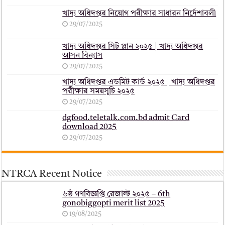
খাদ্য অধিদপ্তর নিয়োগ পরীক্ষার সাধারন নির্দেশাবলী
29/07/2025
খাদ্য অধিদপ্তর সিট প্লান ২০২৫ | খাদ্য অধিদপ্তর
আসন বিন্যাস
29/07/2025
খাদ্য অধিদপ্তর এডমিট কার্ড ২০২৫ | খাদ্য অধিদপ্তর
পরীক্ষার সময়সূচি ২০২৫
29/07/2025
dgfood.teletalk.com.bd admit Card
download 2025
29/07/2025
NTRCA Recent Notice
৬ষ্ঠ গণবিজ্ঞপ্তি রেজাল্ট ২০২৫ – 6th
gonobiggopti merit list 2025
19/08/2025