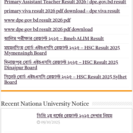
Primary Assistant Teacher Result 2026 | dpe.gov.bd result
primary viva result 2026 pdf download – dpe viva result
www dpe gov bd result 2026 pdf
www dpe gov bd result 2026 pdf download
আলিম পরীক্ষার রেজাল্ট ২০২৫ – Bmeb ALIM Result
ময়মনসিংহ বোর্ড এইচএসসি রেজাল্ট ২০২৫ – HSC Result 2025
Mymensingh Board
দিনাজপুর বোর্ড এইচএসসি রেজাল্ট ২০২৫ – HSC Result 2025
Dinajpur Board
সিলেট বোর্ড এইচএসসি রেজাল্ট ২০২৫ – HSC Result 2025 Sylhet
Board
Recent Nationa University Notice
ডিগ্রি ২য় বর্ষের রেজাল্ট ২০২৫ দেখার নিয়ম
09/10/2025