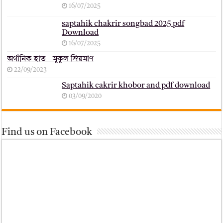
16/07/2025
saptahik chakrir songbad 2025 pdf
Download
16/07/2025
অর্গানিক হাত _ মুকুল ম্রিয়মাণ
22/09/2023
Saptahik cakrir khobor and pdf download
03/09/2020
Find us on Facebook