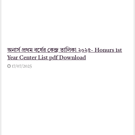
অনার্স প্রথম বর্ষের কেন্দ্র তালিকা ২০২৫- Honurs 1st
Year Center List pdf Download
17/07/2025