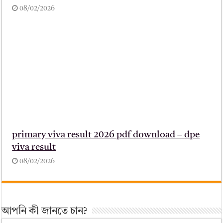
08/02/2026
primary viva result 2026 pdf download – dpe
viva result
08/02/2026
আপনি কী জানতে চান?