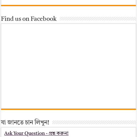
Find us on Facebook
যা জানতে চান লিখুন!
Ask Your Question - প্রশ্ন করুন!