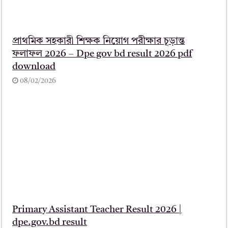
প্রাথমিক সহকারী শিক্ষক নিয়োগ পরীক্ষার চূড়ান্ত
ফলাফল 2026 – Dpe gov bd result 2026 pdf
download
08/02/2026
Primary Assistant Teacher Result 2026 |
dpe.gov.bd result