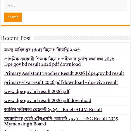
Recent Post
মৎস্য অধিদপ্তর (dof) নিয়োগ বিজ্ঞপ্তি ২০২৬
প্রাথমিক সহকারী শিক্ষক নিয়োগ পরীক্ষার চূড়ান্ত ফলাফল 2026 –
Dpe gov bd result 2026 pdf download
Primary Assistant Teacher Result 2026 | dpe.gov.bd result
primary viva result 2026 pdf download – dpe viva result
www dpe gov bd result 2026 pdf
www dpe gov bd result 2026 pdf download
আলিম পরীক্ষার রেজাল্ট ২০২৫ – Bmeb ALIM Result
ময়মনসিংহ বোর্ড এইচএসসি রেজাল্ট ২০২৫ – HSC Result 2025
Mymensingh Board