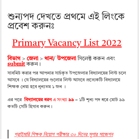
শুন্যপদ দেখতে প্রথমে এই লিংকে
প্রবেশ করুনঃ
Primary Vacancy List 2022
বিভাগ
>
জেলা
>
থানা
/
উপজেলা
সিলেক্ট করুন এবং
submit
করুন।
সাবমিট করার পর আপনার সার্চকৃত উপজেলার বিদ্যালয়ের লিস্ট চলে
আসবে । যে বিদ্যালয়ের গুলোর লিস্ট আসবে প্রত্যেকটি বিদ্যালয়ে
শিক্ষক নেয়া হবে নূন্যতম ১ জন ।
এর পরে
বিদ্যালয়ের ধরণ
এ সংখ্যা
৯৯
= ১টি শূন্য পদ ধরে মোট ৯৯
কতটি সেটি হিসাব করুন।
প্রাইমারি শিক্ষক নিয়োগ পরীক্ষার ৩০ দিনের সুপার সাজেশন