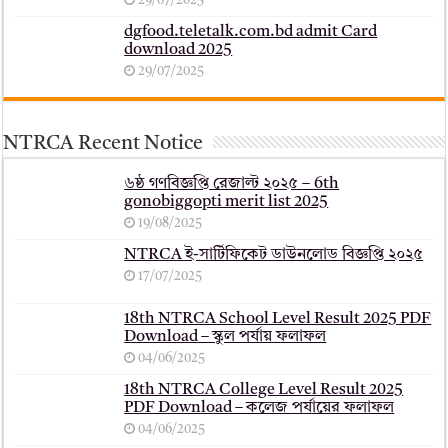
29/07/2025
dgfood.teletalk.com.bd admit Card
download 2025
29/07/2025
NTRCA Recent Notice
৬ষ্ঠ গণবিজ্ঞপ্তি রেজাল্ট ২০২৫ – 6th
gonobiggopti merit list 2025
19/08/2025
NTRCA ই-সার্টিফিকেট ডাউনলোড বিজ্ঞপ্তি ২০২৫
17/07/2025
18th NTRCA School Level Result 2025 PDF
Download – স্কুল পর্যায় ফলাফল
04/06/2025
18th NTRCA College Level Result 2025
PDF Download – কলেজ পর্যায়ের ফলাফল
04/06/2025