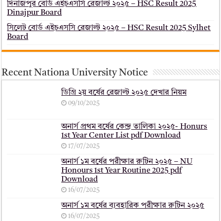
দিনাজপুর বোর্ড এইচএসসি রেজাল্ট ২০২৫ – HSC Result 2025
Dinajpur Board
সিলেট বোর্ড এইচএসসি রেজাল্ট ২০২৫ – HSC Result 2025 Sylhet
Board
Recent Nationa University Notice
ডিগ্রি ২য় বর্ষের রেজাল্ট ২০২৫ দেখার নিয়ম
09/10/2025
অনার্স প্রথম বর্ষের কেন্দ্র তালিকা ২০২৫- Honurs
1st Year Center List pdf Download
17/07/2025
অনার্স ১ম বর্ষের পরীক্ষার রুটিন ২০২৫ – NU
Honours 1st Year Routine 2025 pdf
Download
16/07/2025
অনার্স ১ম বর্ষের ব্যবহারিক পরীক্ষার ‍রুটিন ২০২৫
16/07/2025