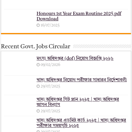
Honours 1st Year Exam Routine 2025 pdf
Download
16/07/2025
Recent Govt. Jobs Circular
মৎস্য অধিদপ্তর (dof) নিয়োগ বিজ্ঞপ্তি ২০২৬
09/02/2026
খাদ্য অধিদপ্তর নিয়োগ পরীক্ষার সাধারন নির্দেশাবলী
29/07/2025
খাদ্য অধিদপ্তর সিট প্লান ২০২৫ | খাদ্য অধিদপ্তর
আসন বিন্যাস
29/07/2025
খাদ্য অধিদপ্তর এডমিট কার্ড ২০২৫ | খাদ্য অধিদপ্তর
পরীক্ষার সময়সূচি ২০২৫