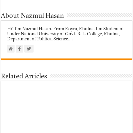
About Nazmul Hasan
Hi! I'm Nazmul Hasan. From Koyra, Khulna. I'm Student of
Under National University of Govt. B. L. College, Khulna,
Department of Political Science....
Related Articles