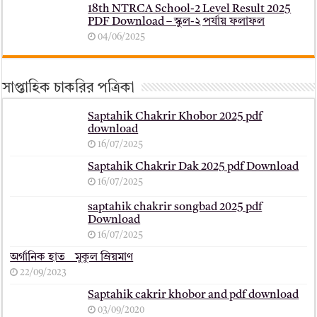
18th NTRCA School-2 Level Result 2025
PDF Download – স্কুল-২ পর্যায় ফলাফল
04/06/2025
সাপ্তাহিক চাকরির পত্রিকা
Saptahik Chakrir Khobor 2025 pdf
download
16/07/2025
Saptahik Chakrir Dak 2025 pdf Download
16/07/2025
saptahik chakrir songbad 2025 pdf
Download
16/07/2025
অর্গানিক হাত _ মুকুল ম্রিয়মাণ
22/09/2023
Saptahik cakrir khobor and pdf download
03/09/2020