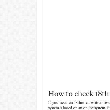
How to check 18th 
If you need an 18thntrca written resul
system is based on an online system. 