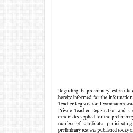
Regarding the preliminary test results
hereby informed for the information 
Teacher Registration Examination wa
Private Teacher Registration and Ce
candidates applied for the preliminary
number of candidates participating
preliminary test was published today o