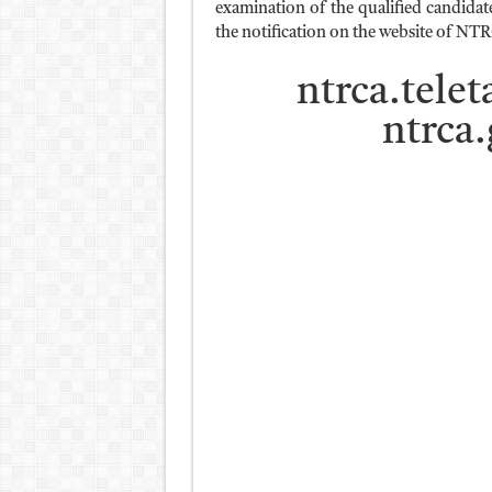
examination of the qualified candidat
the notification on the website of NT
ntrca.telet
ntrca.