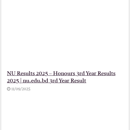
NU Results 2025 – Honours 3rd Year Results
2025 | nu.edu.bd 3rd Year Result
11/09/2025