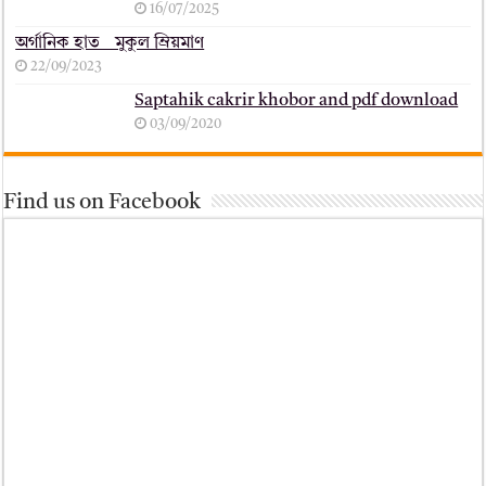
16/07/2025
অর্গানিক হাত _ মুকুল ম্রিয়মাণ
22/09/2023
Saptahik cakrir khobor and pdf download
03/09/2020
Find us on Facebook