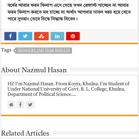
বর্ষের আবার ফরম ফিলাপ এসে গেছে তখন রেজাল্ট পাচ্ছেন না আবার
ফরম ফিলাপ করতে মন চাচ্ছে না অর্থাৎ আপনার ডাবল খরচ হয়ে যেতে
পারে সুতরাং ভেবে চিন্তে সিদ্ধান্ত নিবেন।
Tags
HONOURS 2ND YEAR RESULTS
About Nazmul Hasan
Hi! I'm Nazmul Hasan. From Koyra, Khulna. I'm Student of
Under National University of Govt. B. L. College, Khulna,
Department of Political Science....
Related Articles