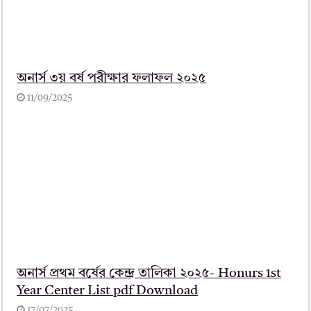
অনার্স ৩য় বর্ষ পরীক্ষার ফলাফল ২০২৫
11/09/2025
অনার্স প্রথম বর্ষের কেন্দ্র তালিকা ২০২৫- Honurs 1st
Year Center List pdf Download
17/07/2025