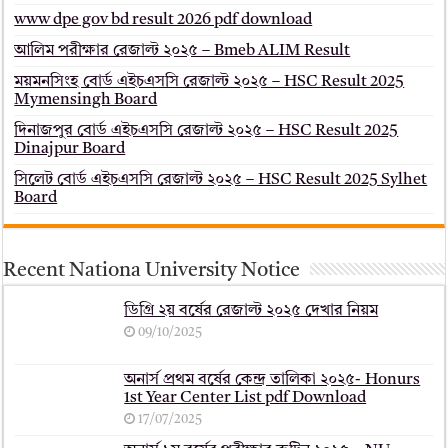
www dpe gov bd result 2026 pdf download
আলিম পরীক্ষার রেজাল্ট ২০২৫ – Bmeb ALIM Result
ময়মনসিংহ বোর্ড এইচএসসি রেজাল্ট ২০২৫ – HSC Result 2025
Mymensingh Board
দিনাজপুর বোর্ড এইচএসসি রেজাল্ট ২০২৫ – HSC Result 2025
Dinajpur Board
সিলেট বোর্ড এইচএসসি রেজাল্ট ২০২৫ – HSC Result 2025 Sylhet
Board
Recent Nationa University Notice
ডিগ্রি ২য় বর্ষের রেজাল্ট ২০২৫ দেখার নিয়ম
09/10/2025
অনার্স প্রথম বর্ষের কেন্দ্র তালিকা ২০২৫- Honurs
1st Year Center List pdf Download
17/07/2025