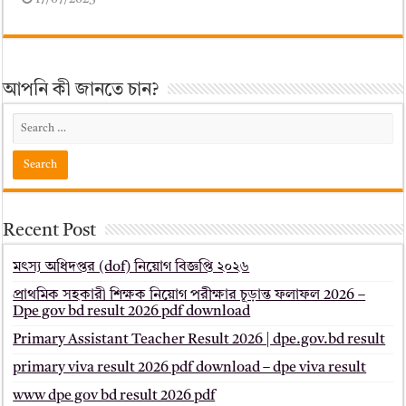
আপনি কী জানতে চান?
Recent Post
মৎস্য অধিদপ্তর (dof) নিয়োগ বিজ্ঞপ্তি ২০২৬
প্রাথমিক সহকারী শিক্ষক নিয়োগ পরীক্ষার চূড়ান্ত ফলাফল 2026 –
Dpe gov bd result 2026 pdf download
Primary Assistant Teacher Result 2026 | dpe.gov.bd result
primary viva result 2026 pdf download – dpe viva result
www dpe gov bd result 2026 pdf