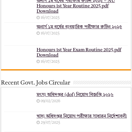
অনার্স ১ম বর্ষের পরীক্ষার রুটিন ২০২৫ – NU
Honours 1st Year Routine 2025 pdf
Download
16/07/2025
অনার্স ১ম বর্ষের ব্যবহারিক পরীক্ষার ‍রুটিন ২০২৫
16/07/2025
Honours 1st Year Exam Routine 2025 pdf
Download
16/07/2025
Recent Govt. Jobs Circular
মৎস্য অধিদপ্তর (dof) নিয়োগ বিজ্ঞপ্তি ২০২৬
09/02/2026
খাদ্য অধিদপ্তর নিয়োগ পরীক্ষার সাধারন নির্দেশাবলী
29/07/2025