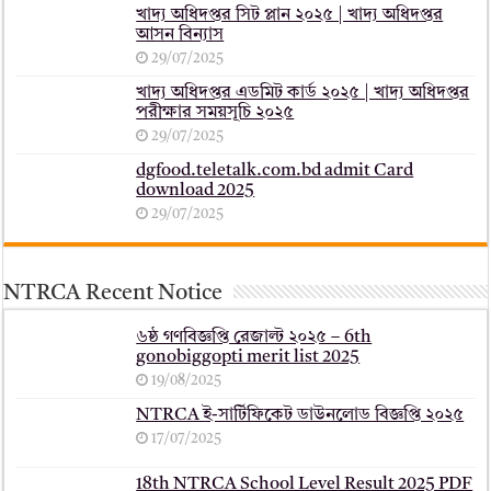
খাদ্য অধিদপ্তর সিট প্লান ২০২৫ | খাদ্য অধিদপ্তর
আসন বিন্যাস
29/07/2025
খাদ্য অধিদপ্তর এডমিট কার্ড ২০২৫ | খাদ্য অধিদপ্তর
পরীক্ষার সময়সূচি ২০২৫
29/07/2025
dgfood.teletalk.com.bd admit Card
download 2025
29/07/2025
NTRCA Recent Notice
৬ষ্ঠ গণবিজ্ঞপ্তি রেজাল্ট ২০২৫ – 6th
gonobiggopti merit list 2025
19/08/2025
NTRCA ই-সার্টিফিকেট ডাউনলোড বিজ্ঞপ্তি ২০২৫
17/07/2025
18th NTRCA School Level Result 2025 PDF