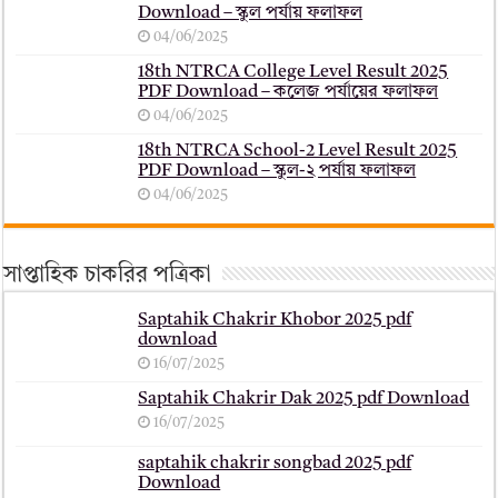
Download – স্কুল পর্যায় ফলাফল
04/06/2025
18th NTRCA College Level Result 2025
PDF Download – কলেজ পর্যায়ের ফলাফল
04/06/2025
18th NTRCA School-2 Level Result 2025
PDF Download – স্কুল-২ পর্যায় ফলাফল
04/06/2025
সাপ্তাহিক চাকরির পত্রিকা
Saptahik Chakrir Khobor 2025 pdf
download
16/07/2025
Saptahik Chakrir Dak 2025 pdf Download
16/07/2025
saptahik chakrir songbad 2025 pdf
Download