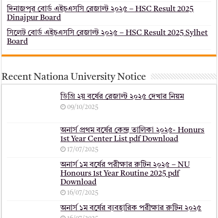
দিনাজপুর বোর্ড এইচএসসি রেজাল্ট ২০২৫ – HSC Result 2025
Dinajpur Board
সিলেট বোর্ড এইচএসসি রেজাল্ট ২০২৫ – HSC Result 2025 Sylhet
Board
Recent Nationa University Notice
ডিগ্রি ২য় বর্ষের রেজাল্ট ২০২৫ দেখার নিয়ম
09/10/2025
অনার্স প্রথম বর্ষের কেন্দ্র তালিকা ২০২৫- Honurs
1st Year Center List pdf Download
17/07/2025
অনার্স ১ম বর্ষের পরীক্ষার রুটিন ২০২৫ – NU
Honours 1st Year Routine 2025 pdf
Download
16/07/2025
অনার্স ১ম বর্ষের ব্যবহারিক পরীক্ষার ‍রুটিন ২০২৫