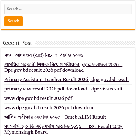
Recent Post
মৎস্য অধিদপ্তর (dof) নিয়োগ বিজ্ঞপ্তি ২০২৬
প্রাথমিক সহকারী শিক্ষক নিয়োগ পরীক্ষার চূড়ান্ত ফলাফল 2026 –
Dpe gov bd result 2026 pdf download
Primary Assistant Teacher Result 2026 | dpe.gov.bd result
primary viva result 2026 pdf download – dpe viva result
www dpe gov bd result 2026 pdf
www dpe gov bd result 2026 pdf download
আলিম পরীক্ষার রেজাল্ট ২০২৫ – Bmeb ALIM Result
ময়মনসিংহ বোর্ড এইচএসসি রেজাল্ট ২০২৫ – HSC Result 2025
Mymensingh Board