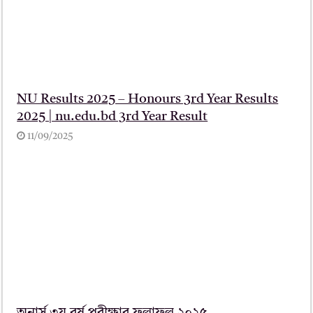
NU Results 2025 – Honours 3rd Year Results
2025 | nu.edu.bd 3rd Year Result
11/09/2025