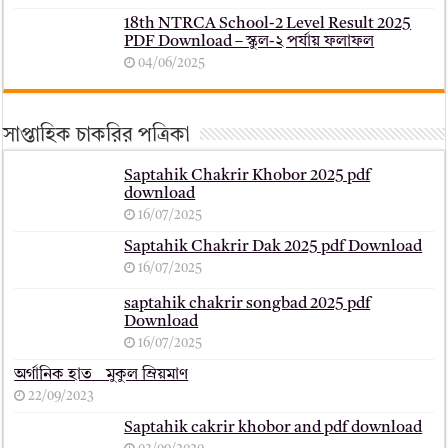
18th NTRCA School-2 Level Result 2025
PDF Download – স্কুল-২ পর্যায় ফলাফল
04/06/2025
সাপ্তাহিক চাকরির পত্রিকা
Saptahik Chakrir Khobor 2025 pdf
download
16/07/2025
Saptahik Chakrir Dak 2025 pdf Download
16/07/2025
saptahik chakrir songbad 2025 pdf
Download
16/07/2025
অর্গানিক হাত _ মুকুল ম্রিয়মাণ
22/09/2023
Saptahik cakrir khobor and pdf download