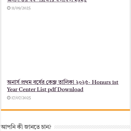
অনার্স ৩য় বর্ষ পরীক্ষার ফলাফল ২০২৫
11/09/2025
অনার্স প্রথম বর্ষের কেন্দ্র তালিকা ২০২৫- Honurs 1st
Year Center List pdf Download
17/07/2025
আপনি কী জানতে চান?