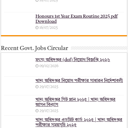
16/07/2025
Honours 1st Year Exam Routine 2025 pdf
Download
16/07/2025
Recent Govt. Jobs Circular
মৎস্য অধিদপ্তর (dof) নিয়োগ বিজ্ঞপ্তি ২০২৬
09/02/2026
খাদ্য অধিদপ্তর নিয়োগ পরীক্ষার সাধারন নির্দেশাবলী
29/07/2025
খাদ্য অধিদপ্তর সিট প্লান ২০২৫ | খাদ্য অধিদপ্তর
আসন বিন্যাস
29/07/2025
খাদ্য অধিদপ্তর এডমিট কার্ড ২০২৫ | খাদ্য অধিদপ্তর
পরীক্ষার সময়সূচি ২০২৫