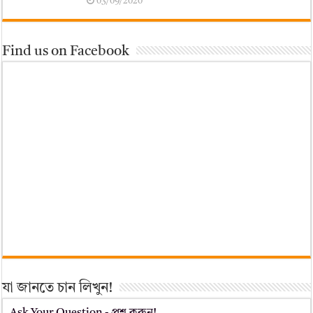
03/09/2020
Find us on Facebook
যা জানতে চান লিখুন!