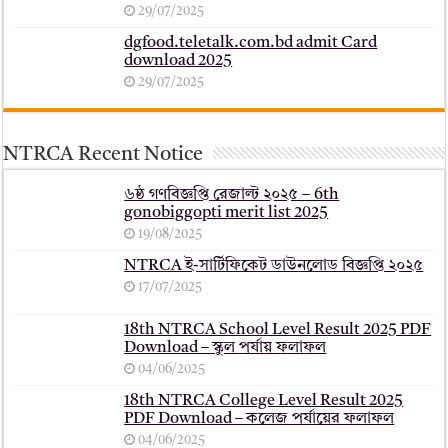
29/07/2025
dgfood.teletalk.com.bd admit Card
download 2025
29/07/2025
NTRCA Recent Notice
৬ষ্ঠ গণবিজ্ঞপ্তি রেজাল্ট ২০২৫ – 6th
gonobiggopti merit list 2025
19/08/2025
NTRCA ই-সার্টিফিকেট ডাউনলোড বিজ্ঞপ্তি ২০২৫
17/07/2025
18th NTRCA School Level Result 2025 PDF
Download – স্কুল পর্যায় ফলাফল
04/06/2025
18th NTRCA College Level Result 2025
PDF Download – কলেজ পর্যায়ের ফলাফল
04/06/2025