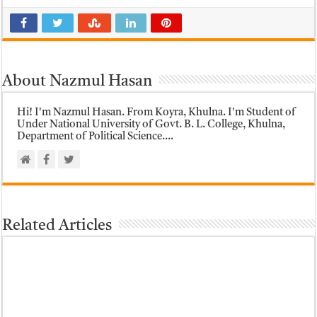
About Nazmul Hasan
Hi! I'm Nazmul Hasan. From Koyra, Khulna. I'm Student of
Under National University of Govt. B. L. College, Khulna,
Department of Political Science....
Related Articles