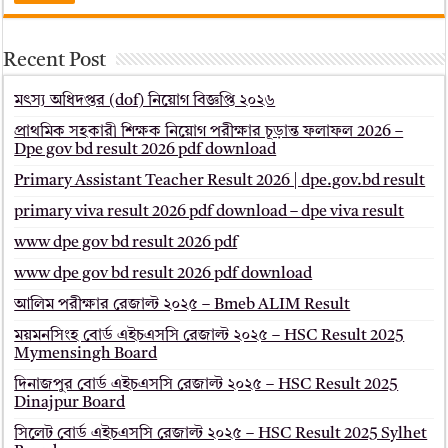
Recent Post
মৎস্য অধিদপ্তর (dof) নিয়োগ বিজ্ঞপ্তি ২০২৬
প্রাথমিক সহকারী শিক্ষক নিয়োগ পরীক্ষার চূড়ান্ত ফলাফল 2026 –
Dpe gov bd result 2026 pdf download
Primary Assistant Teacher Result 2026 | dpe.gov.bd result
primary viva result 2026 pdf download – dpe viva result
www dpe gov bd result 2026 pdf
www dpe gov bd result 2026 pdf download
আলিম পরীক্ষার রেজাল্ট ২০২৫ – Bmeb ALIM Result
ময়মনসিংহ বোর্ড এইচএসসি রেজাল্ট ২০২৫ – HSC Result 2025
Mymensingh Board
দিনাজপুর বোর্ড এইচএসসি রেজাল্ট ২০২৫ – HSC Result 2025
Dinajpur Board
সিলেট বোর্ড এইচএসসি রেজাল্ট ২০২৫ – HSC Result 2025 Sylhet