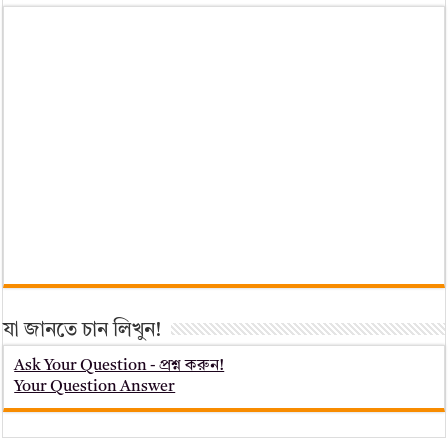
যা জানতে চান লিখুন!
Ask Your Question - প্রশ্ন করুন!
Your Question Answer