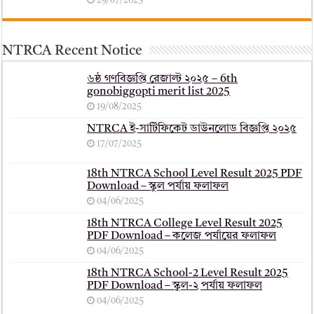
29/07/2025
NTRCA Recent Notice
৬ষ্ঠ গণবিজ্ঞপ্তি রেজাল্ট ২০২৫ – 6th
gonobiggopti merit list 2025
19/08/2025
NTRCA ই-সার্টিফিকেট ডাউনলোড বিজ্ঞপ্তি ২০২৫
17/07/2025
18th NTRCA School Level Result 2025 PDF
Download – স্কুল পর্যায় ফলাফল
04/06/2025
18th NTRCA College Level Result 2025
PDF Download – কলেজ পর্যায়ের ফলাফল
04/06/2025
18th NTRCA School-2 Level Result 2025
PDF Download – স্কুল-২ পর্যায় ফলাফল
04/06/2025