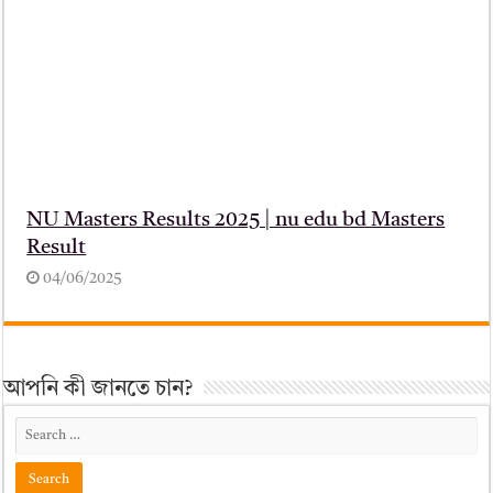
NU Masters Results 2025 | nu edu bd Masters
Result
04/06/2025
আপনি কী জানতে চান?