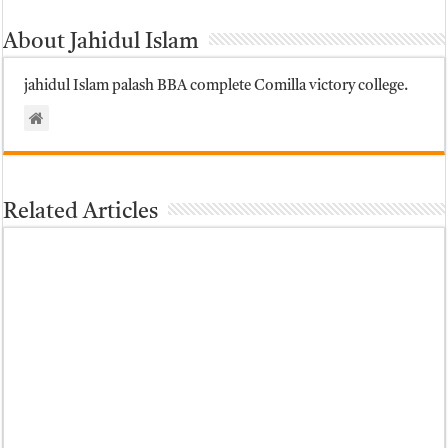
About Jahidul Islam
jahidul Islam palash BBA complete Comilla victory college.
Related Articles