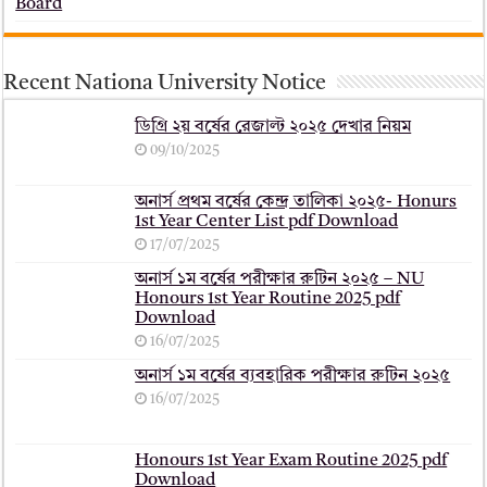
Board
Recent Nationa University Notice
ডিগ্রি ২য় বর্ষের রেজাল্ট ২০২৫ দেখার নিয়ম
09/10/2025
অনার্স প্রথম বর্ষের কেন্দ্র তালিকা ২০২৫- Honurs
1st Year Center List pdf Download
17/07/2025
অনার্স ১ম বর্ষের পরীক্ষার রুটিন ২০২৫ – NU
Honours 1st Year Routine 2025 pdf
Download
16/07/2025
অনার্স ১ম বর্ষের ব্যবহারিক পরীক্ষার ‍রুটিন ২০২৫
16/07/2025
Honours 1st Year Exam Routine 2025 pdf
Download