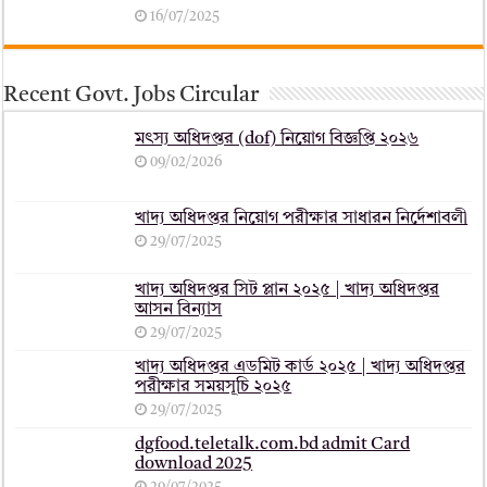
16/07/2025
Recent Govt. Jobs Circular
মৎস্য অধিদপ্তর (dof) নিয়োগ বিজ্ঞপ্তি ২০২৬
09/02/2026
খাদ্য অধিদপ্তর নিয়োগ পরীক্ষার সাধারন নির্দেশাবলী
29/07/2025
খাদ্য অধিদপ্তর সিট প্লান ২০২৫ | খাদ্য অধিদপ্তর
আসন বিন্যাস
29/07/2025
খাদ্য অধিদপ্তর এডমিট কার্ড ২০২৫ | খাদ্য অধিদপ্তর
পরীক্ষার সময়সূচি ২০২৫
29/07/2025
dgfood.teletalk.com.bd admit Card
download 2025