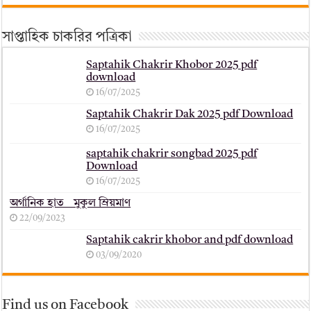
সাপ্তাহিক চাকরির পত্রিকা
Saptahik Chakrir Khobor 2025 pdf
download
16/07/2025
Saptahik Chakrir Dak 2025 pdf Download
16/07/2025
saptahik chakrir songbad 2025 pdf
Download
16/07/2025
অর্গানিক হাত _ মুকুল ম্রিয়মাণ
22/09/2023
Saptahik cakrir khobor and pdf download
03/09/2020
Find us on Facebook