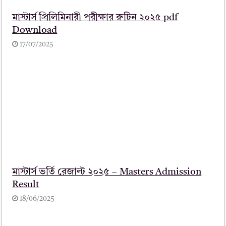
মাস্টার্স প্রিলিমিনারী পরীক্ষার রুটিন ২০২৫ pdf
Download
17/07/2025
মাস্টার্স ভর্তি রেজাল্ট ২০২৫ – Masters Admission
Result
18/06/2025