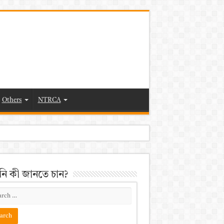
Others
NTRCA
ি কী জানতে চান?