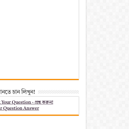
ানতে চান লিখুন!
 Your Question - প্রশ্ন করুন!
r Question Answer