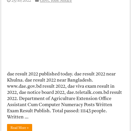
25/10/2022
Govt. Jobs Notice
ময়মনসিংহ বোর্ড এইচএসসি রেজাল্ট ২০২৫ – HSC Result 2025 Mymensingh B
দিনাজপুর বোর্ড এইচএসসি রেজাল্ট ২০২৫ – HSC Result 2025 Dinajpur Board
সিলেট বোর্ড এইচএসসি রেজাল্ট ২০২৫ – HSC Result 2025 Sylhet Board
dae result 2022 published today. dae result 2022 near
Khulna. dae result 2022 near Bangladesh.
www.dae.gov.bd result 2022, dae viva exam result in
2022, dae notice board 2022, dae.teletalk.com.bd result
2022. Department of Agriculture Extension Office
Assistant Cum Computer Numeracy Posts Written
Exam Result Publish. Total passed: 11143 people.
Written …
Read More »