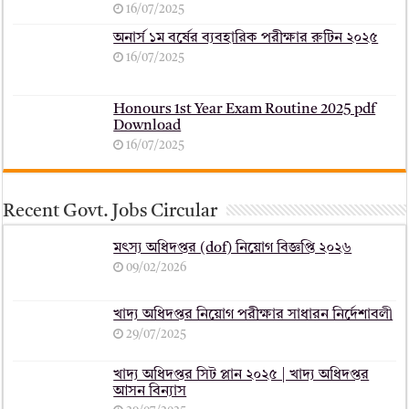
16/07/2025
অনার্স ১ম বর্ষের ব্যবহারিক পরীক্ষার ‍রুটিন ২০২৫
16/07/2025
Honours 1st Year Exam Routine 2025 pdf
Download
16/07/2025
Recent Govt. Jobs Circular
মৎস্য অধিদপ্তর (dof) নিয়োগ বিজ্ঞপ্তি ২০২৬
09/02/2026
খাদ্য অধিদপ্তর নিয়োগ পরীক্ষার সাধারন নির্দেশাবলী
29/07/2025
খাদ্য অধিদপ্তর সিট প্লান ২০২৫ | খাদ্য অধিদপ্তর
আসন বিন্যাস