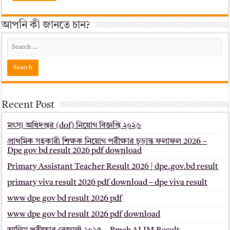
আপনি কী জানতে চান?
Recent Post
মৎস্য অধিদপ্তর (dof) নিয়োগ বিজ্ঞপ্তি ২০২৬
প্রাথমিক সহকারী শিক্ষক নিয়োগ পরীক্ষার চূড়ান্ত ফলাফল 2026 –
Dpe gov bd result 2026 pdf download
Primary Assistant Teacher Result 2026 | dpe.gov.bd result
primary viva result 2026 pdf download – dpe viva result
www dpe gov bd result 2026 pdf
www dpe gov bd result 2026 pdf download