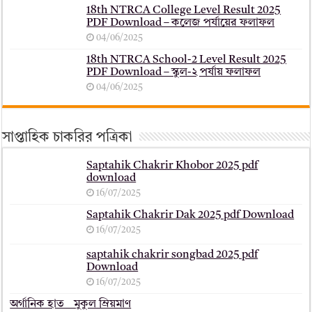
18th NTRCA College Level Result 2025
PDF Download – কলেজ পর্যায়ের ফলাফল
04/06/2025
18th NTRCA School-2 Level Result 2025
PDF Download – স্কুল-২ পর্যায় ফলাফল
04/06/2025
সাপ্তাহিক চাকরির পত্রিকা
Saptahik Chakrir Khobor 2025 pdf
download
16/07/2025
Saptahik Chakrir Dak 2025 pdf Download
16/07/2025
saptahik chakrir songbad 2025 pdf
Download
16/07/2025
অর্গানিক হাত _ মুকুল ম্রিয়মাণ