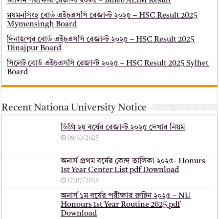
আলিম পরীক্ষার রেজাল্ট ২০২৫ – Bmeb ALIM Result
ময়মনসিংহ বোর্ড এইচএসসি রেজাল্ট ২০২৫ – HSC Result 2025
Mymensingh Board
দিনাজপুর বোর্ড এইচএসসি রেজাল্ট ২০২৫ – HSC Result 2025
Dinajpur Board
সিলেট বোর্ড এইচএসসি রেজাল্ট ২০২৫ – HSC Result 2025 Sylhet
Board
Recent Nationa University Notice
ডিগ্রি ২য় বর্ষের রেজাল্ট ২০২৫ দেখার নিয়ম
09/10/2025
অনার্স প্রথম বর্ষের কেন্দ্র তালিকা ২০২৫- Honurs
1st Year Center List pdf Download
17/07/2025
অনার্স ১ম বর্ষের পরীক্ষার রুটিন ২০২৫ – NU
Honours 1st Year Routine 2025 pdf
Download