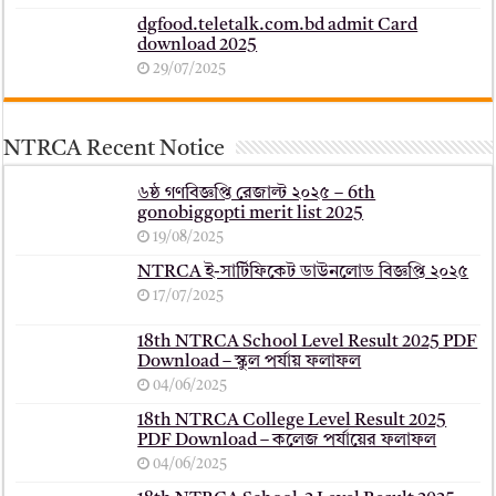
dgfood.teletalk.com.bd admit Card
download 2025
29/07/2025
NTRCA Recent Notice
৬ষ্ঠ গণবিজ্ঞপ্তি রেজাল্ট ২০২৫ – 6th
gonobiggopti merit list 2025
19/08/2025
NTRCA ই-সার্টিফিকেট ডাউনলোড বিজ্ঞপ্তি ২০২৫
17/07/2025
18th NTRCA School Level Result 2025 PDF
Download – স্কুল পর্যায় ফলাফল
04/06/2025
18th NTRCA College Level Result 2025
PDF Download – কলেজ পর্যায়ের ফলাফল
04/06/2025