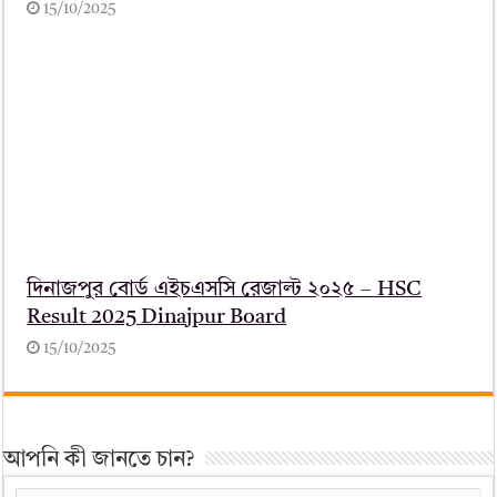
15/10/2025
দিনাজপুর বোর্ড এইচএসসি রেজাল্ট ২০২৫ – HSC
Result 2025 Dinajpur Board
15/10/2025
আপনি কী জানতে চান?