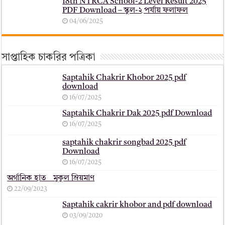
18th NTRCA School-2 Level Result 2025
PDF Download – স্কুল-২ পর্যায় ফলাফল
04/06/2025
সাপ্তাহিক চাকরির পত্রিকা
Saptahik Chakrir Khobor 2025 pdf
download
16/07/2025
Saptahik Chakrir Dak 2025 pdf Download
16/07/2025
saptahik chakrir songbad 2025 pdf
Download
16/07/2025
অর্গানিক হাত _ মুকুল ম্রিয়মাণ
22/09/2023
Saptahik cakrir khobor and pdf download
03/09/2020