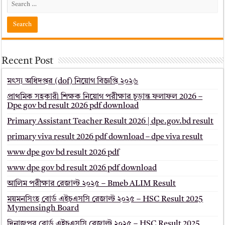
Recent Post
মৎস্য অধিদপ্তর (dof) নিয়োগ বিজ্ঞপ্তি ২০২৬
প্রাথমিক সহকারী শিক্ষক নিয়োগ পরীক্ষার চূড়ান্ত ফলাফল 2026 –
Dpe gov bd result 2026 pdf download
Primary Assistant Teacher Result 2026 | dpe.gov.bd result
primary viva result 2026 pdf download – dpe viva result
www dpe gov bd result 2026 pdf
www dpe gov bd result 2026 pdf download
আলিম পরীক্ষার রেজাল্ট ২০২৫ – Bmeb ALIM Result
ময়মনসিংহ বোর্ড এইচএসসি রেজাল্ট ২০২৫ – HSC Result 2025
Mymensingh Board
দিনাজপুর বোর্ড এইচএসসি রেজাল্ট ২০২৫ – HSC Result 2025