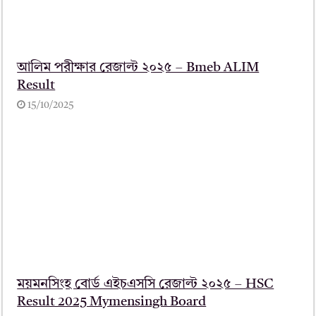
আলিম পরীক্ষার রেজাল্ট ২০২৫ – Bmeb ALIM
Result
15/10/2025
ময়মনসিংহ বোর্ড এইচএসসি রেজাল্ট ২০২৫ – HSC
Result 2025 Mymensingh Board