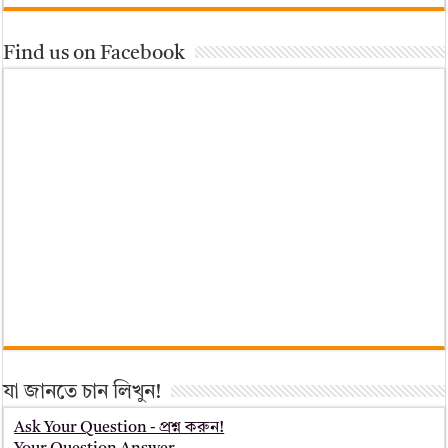
Find us on Facebook
যা জানতে চান লিখুন!
Ask Your Question - প্রশ্ন করুন!