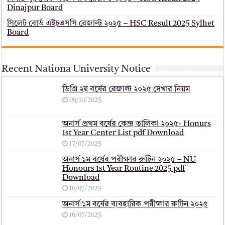
Dinajpur Board
সিলেট বোর্ড এইচএসসি রেজাল্ট ২০২৫ – HSC Result 2025 Sylhet
Board
Recent Nationa University Notice
ডিগ্রি ২য় বর্ষের রেজাল্ট ২০২৫ দেখার নিয়ম
09/10/2025
অনার্স প্রথম বর্ষের কেন্দ্র তালিকা ২০২৫- Honurs
1st Year Center List pdf Download
17/07/2025
অনার্স ১ম বর্ষের পরীক্ষার রুটিন ২০২৫ – NU
Honours 1st Year Routine 2025 pdf
Download
16/07/2025
অনার্স ১ম বর্ষের ব্যবহারিক পরীক্ষার ‍রুটিন ২০২৫
16/07/2025