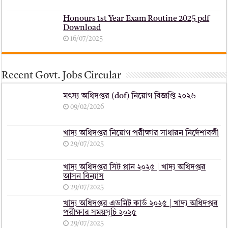
Honours 1st Year Exam Routine 2025 pdf
Download
16/07/2025
Recent Govt. Jobs Circular
মৎস্য অধিদপ্তর (dof) নিয়োগ বিজ্ঞপ্তি ২০২৬
09/02/2026
খাদ্য অধিদপ্তর নিয়োগ পরীক্ষার সাধারন নির্দেশাবলী
29/07/2025
খাদ্য অধিদপ্তর সিট প্লান ২০২৫ | খাদ্য অধিদপ্তর
আসন বিন্যাস
29/07/2025
খাদ্য অধিদপ্তর এডমিট কার্ড ২০২৫ | খাদ্য অধিদপ্তর
পরীক্ষার সময়সূচি ২০২৫
29/07/2025