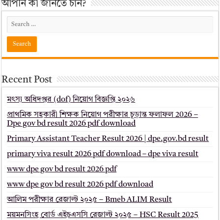
আপনি কী জানতে চান?
Recent Post
মৎস্য অধিদপ্তর (dof) নিয়োগ বিজ্ঞপ্তি ২০২৬
প্রাথমিক সহকারী শিক্ষক নিয়োগ পরীক্ষার চূড়ান্ত ফলাফল 2026 –
Dpe gov bd result 2026 pdf download
Primary Assistant Teacher Result 2026 | dpe.gov.bd result
primary viva result 2026 pdf download – dpe viva result
www dpe gov bd result 2026 pdf
www dpe gov bd result 2026 pdf download
আলিম পরীক্ষার রেজাল্ট ২০২৫ – Bmeb ALIM Result
ময়মনসিংহ বোর্ড এইচএসসি রেজাল্ট ২০২৫ – HSC Result 2025