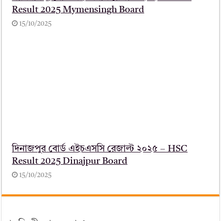
Result 2025 Mymensingh Board
15/10/2025
দিনাজপুর বোর্ড এইচএসসি রেজাল্ট ২০২৫ – HSC
Result 2025 Dinajpur Board
15/10/2025