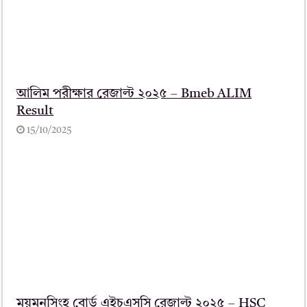
আলিম পরীক্ষার রেজাল্ট ২০২৫ – Bmeb ALIM
Result
15/10/2025
ময়মনসিংহ বোর্ড এইচএসসি রেজাল্ট ২০২৫ – HSC