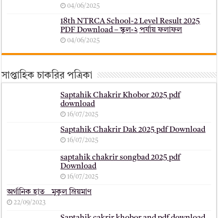
04/06/2025
18th NTRCA School-2 Level Result 2025
PDF Download – স্কুল-২ পর্যায় ফলাফল
04/06/2025
সাপ্তাহিক চাকরির পত্রিকা
Saptahik Chakrir Khobor 2025 pdf
download
16/07/2025
Saptahik Chakrir Dak 2025 pdf Download
16/07/2025
saptahik chakrir songbad 2025 pdf
Download
16/07/2025
অর্গানিক হাত _ মুকুল ম্রিয়মাণ
22/09/2023