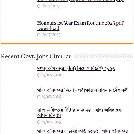
অনার্স ১ম বর্ষের ব্যবহারিক পরীক্ষার ‍রুটিন ২০২৫
16/07/2025
Honours 1st Year Exam Routine 2025 pdf
Download
16/07/2025
Recent Govt. Jobs Circular
মৎস্য অধিদপ্তর (dof) নিয়োগ বিজ্ঞপ্তি ২০২৬
09/02/2026
খাদ্য অধিদপ্তর নিয়োগ পরীক্ষার সাধারন নির্দেশাবলী
29/07/2025
খাদ্য অধিদপ্তর সিট প্লান ২০২৫ | খাদ্য অধিদপ্তর
আসন বিন্যাস
29/07/2025
খাদ্য অধিদপ্তর এডমিট কার্ড ২০২৫ | খাদ্য অধিদপ্তর