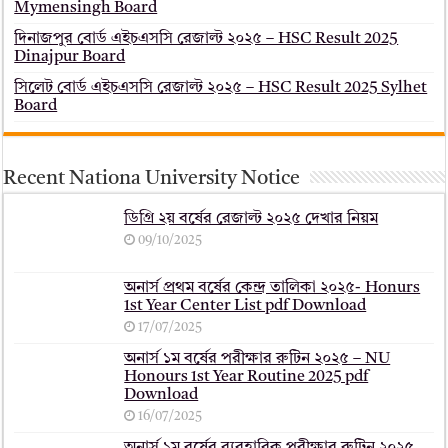
Mymensingh Board
দিনাজপুর বোর্ড এইচএসসি রেজাল্ট ২০২৫ – HSC Result 2025
Dinajpur Board
সিলেট বোর্ড এইচএসসি রেজাল্ট ২০২৫ – HSC Result 2025 Sylhet
Board
Recent Nationa University Notice
ডিগ্রি ২য় বর্ষের রেজাল্ট ২০২৫ দেখার নিয়ম
09/10/2025
অনার্স প্রথম বর্ষের কেন্দ্র তালিকা ২০২৫- Honurs
1st Year Center List pdf Download
17/07/2025
অনার্স ১ম বর্ষের পরীক্ষার রুটিন ২০২৫ – NU
Honours 1st Year Routine 2025 pdf
Download
16/07/2025