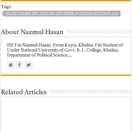
Tags
SYLHET BOARD HSC ENGLISH 2ND PAPER QUESTION SOLUTION 2024
About Nazmul Hasan
Hi! I'm Nazmul Hasan. From Koyra, Khulna. I'm Student of
Under National University of Govt. B. L. College, Khulna,
Department of Political Science....
Related Articles