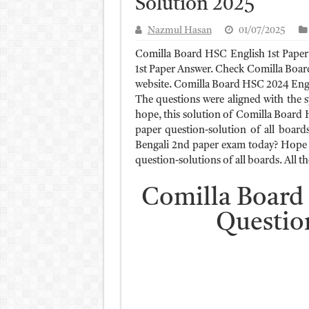
Solution 2025
আলিম পরীক্ষার রেজাল্ট ২০২৫ 
Nazmul Hasan
01/07/2025
ময়মনসিংহ বোর্ড এইচএসসি রে
Comilla Board HSC English 1st Paper
দিনাজপুর বোর্ড এইচএসসি রেজা
1st Paper Answer. Check Comilla Boar
website. Comilla Board HSC 2024 Engli
সিলেট বোর্ড এইচএসসি রেজাল্ট
The questions were aligned with the sy
hope, this solution of Comilla Board 
paper question-solution of all boar
Bengali 2nd paper exam today? Hope al
question-solutions of all boards. All t
Comilla Board 
Questio