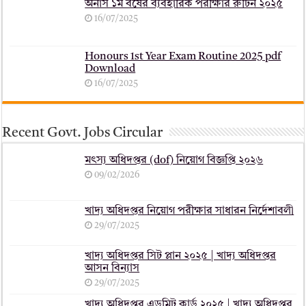
অনার্স ১ম বর্ষের ব্যবহারিক পরীক্ষার ‍রুটিন ২০২৫
16/07/2025
Honours 1st Year Exam Routine 2025 pdf
Download
16/07/2025
Recent Govt. Jobs Circular
মৎস্য অধিদপ্তর (dof) নিয়োগ বিজ্ঞপ্তি ২০২৬
09/02/2026
খাদ্য অধিদপ্তর নিয়োগ পরীক্ষার সাধারন নির্দেশাবলী
29/07/2025
খাদ্য অধিদপ্তর সিট প্লান ২০২৫ | খাদ্য অধিদপ্তর
আসন বিন্যাস
29/07/2025
খাদ্য অধিদপ্তর এডমিট কার্ড ২০২৫ | খাদ্য অধিদপ্তর