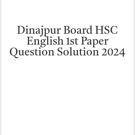
Dinajpur Board HSC
English 1st Paper
Question Solution 2024