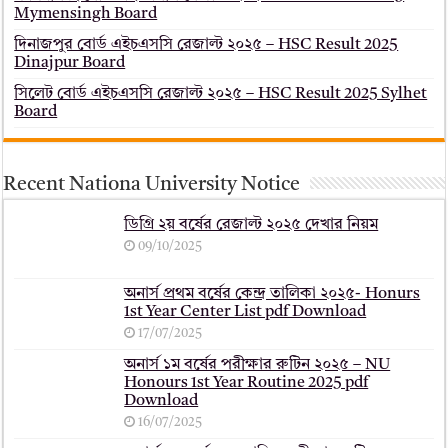
Mymensingh Board
দিনাজপুর বোর্ড এইচএসসি রেজাল্ট ২০২৫ – HSC Result 2025
Dinajpur Board
সিলেট বোর্ড এইচএসসি রেজাল্ট ২০২৫ – HSC Result 2025 Sylhet
Board
Recent Nationa University Notice
ডিগ্রি ২য় বর্ষের রেজাল্ট ২০২৫ দেখার নিয়ম
09/10/2025
অনার্স প্রথম বর্ষের কেন্দ্র তালিকা ২০২৫- Honurs
1st Year Center List pdf Download
17/07/2025
অনার্স ১ম বর্ষের পরীক্ষার রুটিন ২০২৫ – NU
Honours 1st Year Routine 2025 pdf
Download
16/07/2025