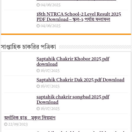
04/06/2025
18th NTRCA School-2 Level Result 2025
PDF Download – স্কুল-২ পর্যায় ফলাফল
04/06/2025
সাপ্তাহিক চাকরির পত্রিকা
Saptahik Chakrir Khobor 2025 pdf
download
16/07/2025
Saptahik Chakrir Dak 2025 pdf Download
16/07/2025
saptahik chakrir songbad 2025 pdf
Download
16/07/2025
অর্গানিক হাত _ মুকুল ম্রিয়মাণ
22/09/2023