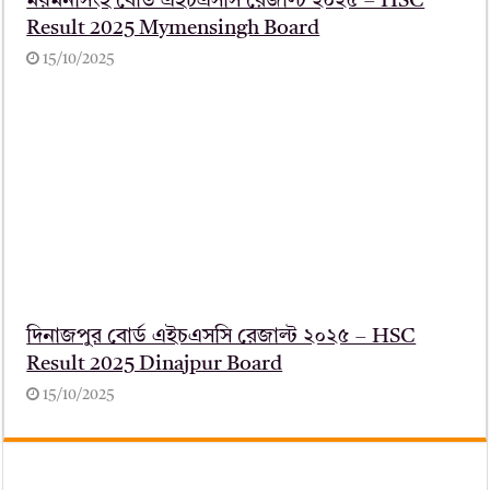
ময়মনসিংহ বোর্ড এইচএসসি রেজাল্ট ২০২৫ – HSC
Result 2025 Mymensingh Board
15/10/2025
দিনাজপুর বোর্ড এইচএসসি রেজাল্ট ২০২৫ – HSC
Result 2025 Dinajpur Board
15/10/2025