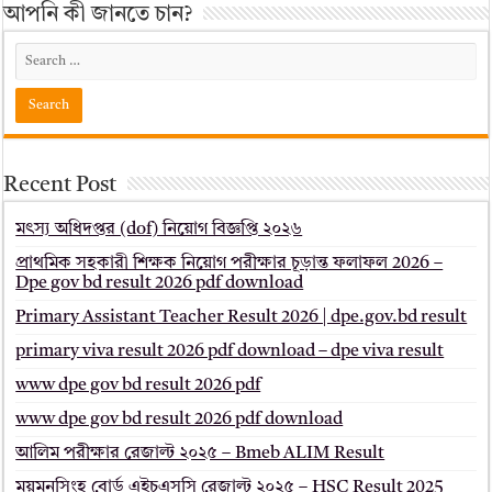
আপনি কী জানতে চান?
Recent Post
মৎস্য অধিদপ্তর (dof) নিয়োগ বিজ্ঞপ্তি ২০২৬
প্রাথমিক সহকারী শিক্ষক নিয়োগ পরীক্ষার চূড়ান্ত ফলাফল 2026 –
Dpe gov bd result 2026 pdf download
Primary Assistant Teacher Result 2026 | dpe.gov.bd result
primary viva result 2026 pdf download – dpe viva result
www dpe gov bd result 2026 pdf
www dpe gov bd result 2026 pdf download
আলিম পরীক্ষার রেজাল্ট ২০২৫ – Bmeb ALIM Result
ময়মনসিংহ বোর্ড এইচএসসি রেজাল্ট ২০২৫ – HSC Result 2025