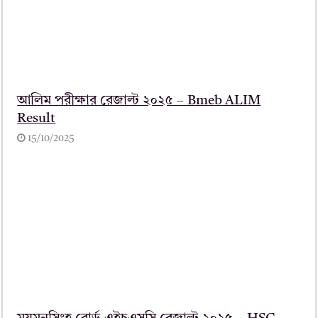
আলিম পরীক্ষার রেজাল্ট ২০২৫ – Bmeb ALIM
Result
15/10/2025