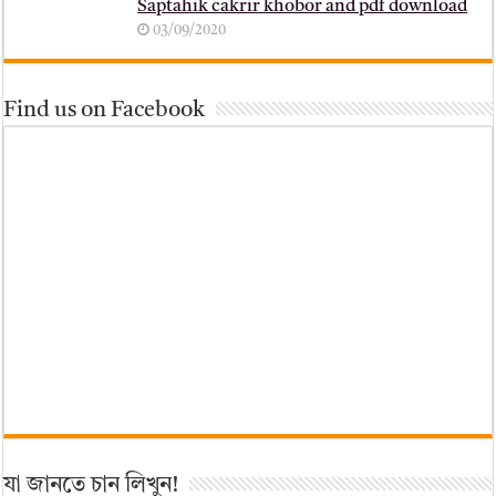
Saptahik cakrir khobor and pdf download
03/09/2020
Find us on Facebook
যা জানতে চান লিখুন!