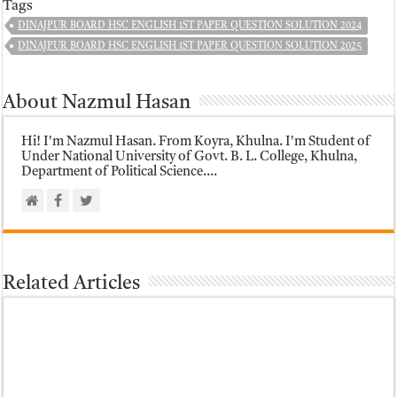
Tags
DINAJPUR BOARD HSC ENGLISH 1ST PAPER QUESTION SOLUTION 2024
DINAJPUR BOARD HSC ENGLISH 1ST PAPER QUESTION SOLUTION 2025
About Nazmul Hasan
Hi! I'm Nazmul Hasan. From Koyra, Khulna. I'm Student of
Under National University of Govt. B. L. College, Khulna,
Department of Political Science....
Related Articles