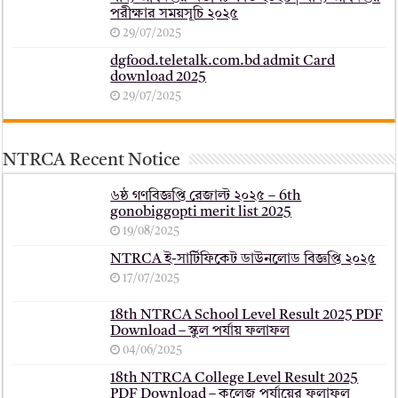
পরীক্ষার সময়সূচি ২০২৫
29/07/2025
dgfood.teletalk.com.bd admit Card
download 2025
29/07/2025
NTRCA Recent Notice
৬ষ্ঠ গণবিজ্ঞপ্তি রেজাল্ট ২০২৫ – 6th
gonobiggopti merit list 2025
19/08/2025
NTRCA ই-সার্টিফিকেট ডাউনলোড বিজ্ঞপ্তি ২০২৫
17/07/2025
18th NTRCA School Level Result 2025 PDF
Download – স্কুল পর্যায় ফলাফল
04/06/2025
18th NTRCA College Level Result 2025
PDF Download – কলেজ পর্যায়ের ফলাফল