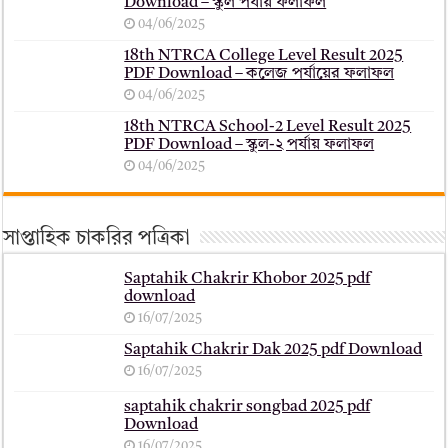
Download – স্কুল পর্যায় ফলাফল
04/06/2025
18th NTRCA College Level Result 2025
PDF Download – কলেজ পর্যায়ের ফলাফল
04/06/2025
18th NTRCA School-2 Level Result 2025
PDF Download – স্কুল-২ পর্যায় ফলাফল
04/06/2025
সাপ্তাহিক চাকরির পত্রিকা
Saptahik Chakrir Khobor 2025 pdf
download
16/07/2025
Saptahik Chakrir Dak 2025 pdf Download
16/07/2025
saptahik chakrir songbad 2025 pdf
Download
16/07/2025