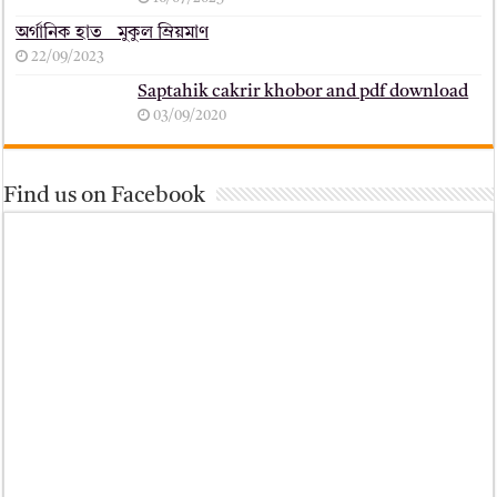
অর্গানিক হাত _ মুকুল ম্রিয়মাণ
22/09/2023
Saptahik cakrir khobor and pdf download
03/09/2020
Find us on Facebook