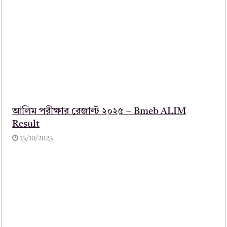
আলিম পরীক্ষার রেজাল্ট ২০২৫ – Bmeb ALIM
Result
15/10/2025