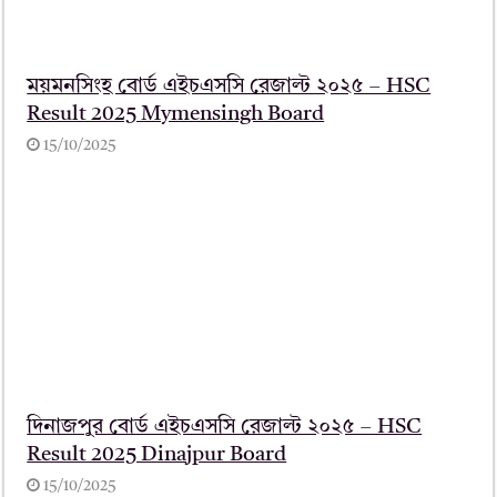
ময়মনসিংহ বোর্ড এইচএসসি রেজাল্ট ২০২৫ – HSC
Result 2025 Mymensingh Board
15/10/2025
দিনাজপুর বোর্ড এইচএসসি রেজাল্ট ২০২৫ – HSC
Result 2025 Dinajpur Board
15/10/2025