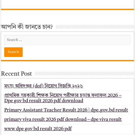
আপনি কী জানতে চান?
Recent Post
মৎস্য অধিদপ্তর (dof) নিয়োগ বিজ্ঞপ্তি ২০২৬
প্রাথমিক সহকারী শিক্ষক নিয়োগ পরীক্ষার চূড়ান্ত ফলাফল 2026 –
Dpe gov bd result 2026 pdf download
Primary Assistant Teacher Result 2026 | dpe.gov.bd result
primary viva result 2026 pdf download – dpe viva result
www dpe gov bd result 2026 pdf