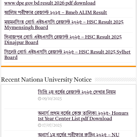
www dpe gov bd result 2026 pdf download
আলিম পরীক্ষার রেজাল্ট ২০২৫ – Bmeb ALIM Result
ময়মনসিংহ বোর্ড এইচএসসি রেজাল্ট ২০২৫ – HSC Result 2025
Mymensingh Board
দিনাজপুর বোর্ড এইচএসসি রেজাল্ট ২০২৫ – HSC Result 2025
Dinajpur Board
সিলেট বোর্ড এইচএসসি রেজাল্ট ২০২৫ – HSC Result 2025 Sylhet
Board
Recent Nationa University Notice
ডিগ্রি ২য় বর্ষের রেজাল্ট ২০২৫ দেখার নিয়ম
09/10/2025
অনার্স প্রথম বর্ষের কেন্দ্র তালিকা ২০২৫- Honurs
1st Year Center List pdf Download
17/07/2025
অনার্স ১ম বর্ষের পরীক্ষার রুটিন ২০২৫ – NU