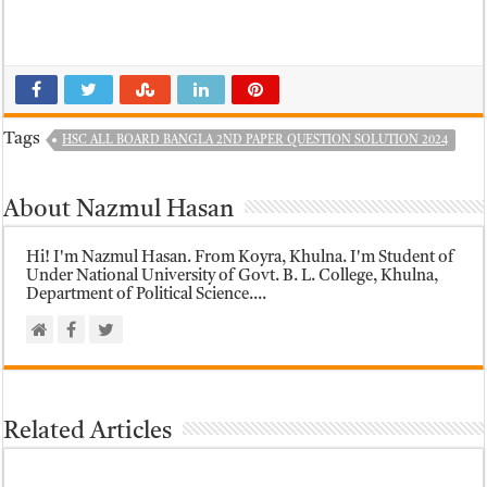
Tags
HSC ALL BOARD BANGLA 2ND PAPER QUESTION SOLUTION 2024
About Nazmul Hasan
Hi! I'm Nazmul Hasan. From Koyra, Khulna. I'm Student of
Under National University of Govt. B. L. College, Khulna,
Department of Political Science....
Related Articles