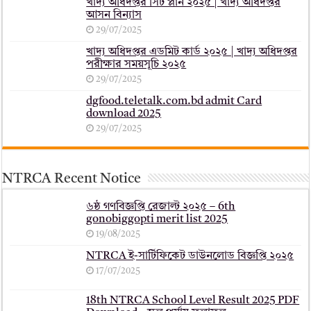
খাদ্য অধিদপ্তর সিট প্লান ২০২৫ | খাদ্য অধিদপ্তর
আসন বিন্যাস
29/07/2025
খাদ্য অধিদপ্তর এডমিট কার্ড ২০২৫ | খাদ্য অধিদপ্তর
পরীক্ষার সময়সূচি ২০২৫
29/07/2025
dgfood.teletalk.com.bd admit Card
download 2025
29/07/2025
NTRCA Recent Notice
৬ষ্ঠ গণবিজ্ঞপ্তি রেজাল্ট ২০২৫ – 6th
gonobiggopti merit list 2025
19/08/2025
NTRCA ই-সার্টিফিকেট ডাউনলোড বিজ্ঞপ্তি ২০২৫
17/07/2025
18th NTRCA School Level Result 2025 PDF