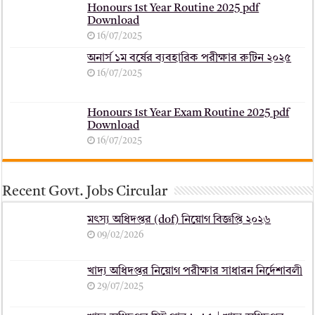
Honours 1st Year Routine 2025 pdf
Download
16/07/2025
অনার্স ১ম বর্ষের ব্যবহারিক পরীক্ষার ‍রুটিন ২০২৫
16/07/2025
Honours 1st Year Exam Routine 2025 pdf
Download
16/07/2025
Recent Govt. Jobs Circular
মৎস্য অধিদপ্তর (dof) নিয়োগ বিজ্ঞপ্তি ২০২৬
09/02/2026
খাদ্য অধিদপ্তর নিয়োগ পরীক্ষার সাধারন নির্দেশাবলী
29/07/2025