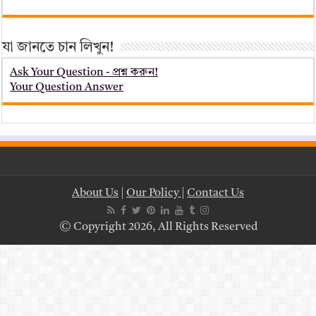
যা জানতে চান লিখুন!
Ask Your Question - প্রশ্ন করুন!
Your Question Answer
About Us
|
Our Policy
|
Contact Us
© Copyright 2026, All Rights Reserved