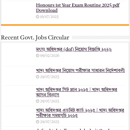
Honours 1st Year Exam Routine 2025 pdf
Download
16/07/2025
Recent Govt. Jobs Circular
মৎস্য অধিদপ্তর (dof) নিয়োগ বিজ্ঞপ্তি ২০২৬
09/02/2026
খাদ্য অধিদপ্তর নিয়োগ পরীক্ষার সাধারন নির্দেশাবলী
29/07/2025
খাদ্য অধিদপ্তর সিট প্লান ২০২৫ | খাদ্য অধিদপ্তর
আসন বিন্যাস
29/07/2025
খাদ্য অধিদপ্তর এডমিট কার্ড ২০২৫ | খাদ্য অধিদপ্তর
পরীক্ষার সময়সূচি ২০২৫
29/07/2025