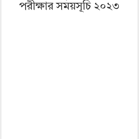
পরীক্ষার সময়সূচি ২০২৩