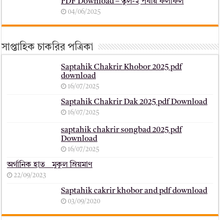
PDF Download – স্কুল-২ পর্যায় ফলাফল
04/06/2025
সাপ্তাহিক চাকরির পত্রিকা
Saptahik Chakrir Khobor 2025 pdf
download
16/07/2025
Saptahik Chakrir Dak 2025 pdf Download
16/07/2025
saptahik chakrir songbad 2025 pdf
Download
16/07/2025
অর্গানিক হাত _ মুকুল ম্রিয়মাণ
22/09/2023
Saptahik cakrir khobor and pdf download
03/09/2020