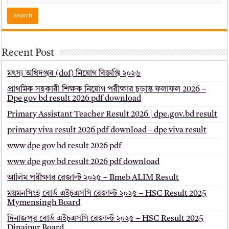
Recent Post
মৎস্য অধিদপ্তর (dof) নিয়োগ বিজ্ঞপ্তি ২০২৬
প্রাথমিক সহকারী শিক্ষক নিয়োগ পরীক্ষার চূড়ান্ত ফলাফল 2026 –
Dpe gov bd result 2026 pdf download
Primary Assistant Teacher Result 2026 | dpe.gov.bd result
primary viva result 2026 pdf download – dpe viva result
www dpe gov bd result 2026 pdf
www dpe gov bd result 2026 pdf download
আলিম পরীক্ষার রেজাল্ট ২০২৫ – Bmeb ALIM Result
ময়মনসিংহ বোর্ড এইচএসসি রেজাল্ট ২০২৫ – HSC Result 2025
Mymensingh Board
দিনাজপুর বোর্ড এইচএসসি রেজাল্ট ২০২৫ – HSC Result 2025
Dinajpur Board