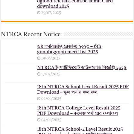
dgfood.teletalk.com.bd admit Card
download 2025
29/07/2025
NTRCA Recent Notice
৬ষ্ঠ গণবিজ্ঞপ্তি রেজাল্ট ২০২৫ – 6th
gonobiggopti merit list 2025
19/08/2025
NTRCA ই-সার্টিফিকেট ডাউনলোড বিজ্ঞপ্তি ২০২৫
17/07/2025
18th NTRCA School Level Result 2025 PDF
Download – স্কুল পর্যায় ফলাফল
04/06/2025
18th NTRCA College Level Result 2025
PDF Download – কলেজ পর্যায়ের ফলাফল
04/06/2025
18th NTRCA School-2 Level Result 2025