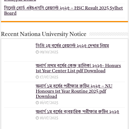
সিলেট বোর্ড এইচএসসি রেজাল্ট ২০২৫ – HSC Result 2025 Sylhet
Board
Recent Nationa University Notice
ডিগ্রি ২য় বর্ষের রেজাল্ট ২০২৫ দেখার নিয়ম
09/10/2025
অনার্স প্রথম বর্ষের কেন্দ্র তালিকা ২০২৫- Honurs
1st Year Center List pdf Download
17/07/2025
অনার্স ১ম বর্ষের পরীক্ষার রুটিন ২০২৫ – NU
Honours 1st Year Routine 2025 pdf
Download
16/07/2025
অনার্স ১ম বর্ষের ব্যবহারিক পরীক্ষার ‍রুটিন ২০২৫
16/07/2025