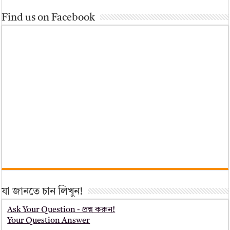
Find us on Facebook
যা জানতে চান লিখুন!
Ask Your Question - প্রশ্ন করুন!
Your Question Answer