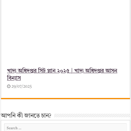
খাদ্য অধিদপ্তর সিট প্লান ২০২৫ | খাদ্য অধিদপ্তর আসন
বিন্যাস
29/07/2025
আপনি কী জানতে চান?