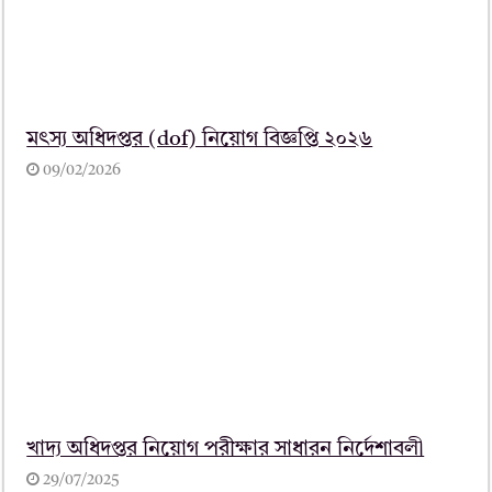
মৎস্য অধিদপ্তর (dof) নিয়োগ বিজ্ঞপ্তি ২০২৬
09/02/2026
খাদ্য অধিদপ্তর নিয়োগ পরীক্ষার সাধারন নির্দেশাবলী
29/07/2025