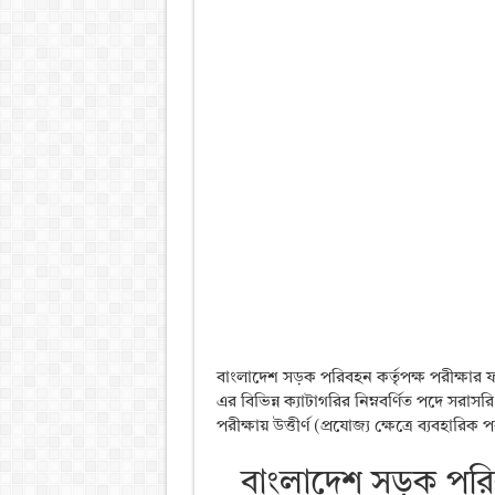
বাংলাদেশ সড়ক পরিবহন কর্তৃপক্ষ পরীক্ষার
এর বিভিন্ন ক্যাটাগরির নিম্নবর্ণিত পদে সরাসর
পরীক্ষায় উত্তীর্ণ (প্রযোজ্য ক্ষেত্রে ব্যবহারিক 
বাংলাদেশ সড়ক পরিব