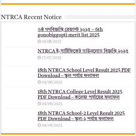
NTRCA Recent Notice
৬ষ্ঠ গণবিজ্ঞপ্তি রেজাল্ট ২০২৫ – 6th
gonobiggopti merit list 2025
19/08/2025
NTRCA ই-সার্টিফিকেট ডাউনলোড বিজ্ঞপ্তি ২০২৫
17/07/2025
18th NTRCA School Level Result 2025 PDF
Download – স্কুল পর্যায় ফলাফল
04/06/2025
18th NTRCA College Level Result 2025
PDF Download – কলেজ পর্যায়ের ফলাফল
04/06/2025
18th NTRCA School-2 Level Result 2025
PDF Download – স্কুল-২ পর্যায় ফলাফল
04/06/2025