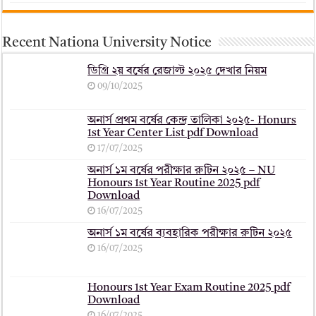
Recent Nationa University Notice
ডিগ্রি ২য় বর্ষের রেজাল্ট ২০২৫ দেখার নিয়ম
09/10/2025
অনার্স প্রথম বর্ষের কেন্দ্র তালিকা ২০২৫- Honurs
1st Year Center List pdf Download
17/07/2025
অনার্স ১ম বর্ষের পরীক্ষার রুটিন ২০২৫ – NU
Honours 1st Year Routine 2025 pdf
Download
16/07/2025
অনার্স ১ম বর্ষের ব্যবহারিক পরীক্ষার ‍রুটিন ২০২৫
16/07/2025
Honours 1st Year Exam Routine 2025 pdf
Download
16/07/2025