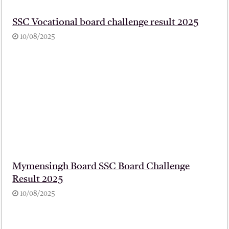
SSC Vocational board challenge result 2025
10/08/2025
Mymensingh Board SSC Board Challenge
Result 2025
10/08/2025