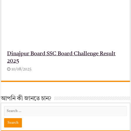
Dinajpur Board SSC Board Challenge Result
2025
10/08/2025
আপনি কী জানতে চান?