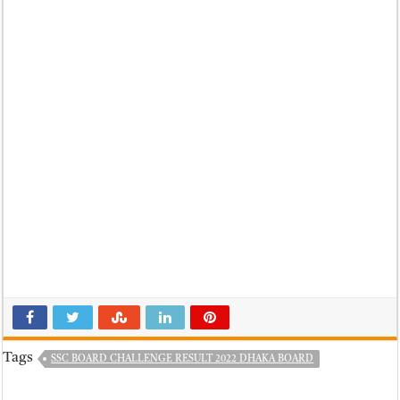
Tags
SSC BOARD CHALLENGE RESULT 2022 DHAKA BOARD