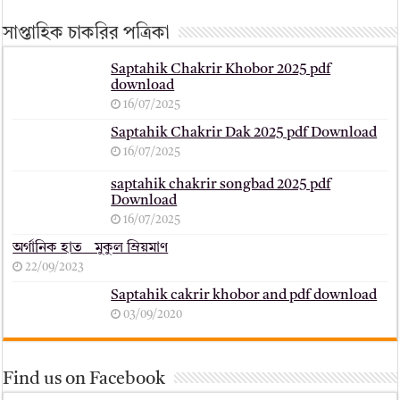
সাপ্তাহিক চাকরির পত্রিকা
Saptahik Chakrir Khobor 2025 pdf
download
16/07/2025
Saptahik Chakrir Dak 2025 pdf Download
16/07/2025
saptahik chakrir songbad 2025 pdf
Download
16/07/2025
অর্গানিক হাত _ মুকুল ম্রিয়মাণ
22/09/2023
Saptahik cakrir khobor and pdf download
03/09/2020
Find us on Facebook