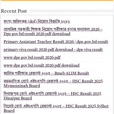
Recent Post
মৎস্য অধিদপ্তর (dof) নিয়োগ বিজ্ঞপ্তি ২০২৬
প্রাথমিক সহকারী শিক্ষক নিয়োগ পরীক্ষার চূড়ান্ত ফলাফল 2026 –
Dpe gov bd result 2026 pdf download
Primary Assistant Teacher Result 2026 | dpe.gov.bd result
primary viva result 2026 pdf download – dpe viva result
www dpe gov bd result 2026 pdf
www dpe gov bd result 2026 pdf download
আলিম পরীক্ষার রেজাল্ট ২০২৫ – Bmeb ALIM Result
ময়মনসিংহ বোর্ড এইচএসসি রেজাল্ট ২০২৫ – HSC Result 2025
Mymensingh Board
দিনাজপুর বোর্ড এইচএসসি রেজাল্ট ২০২৫ – HSC Result 2025
Dinajpur Board
সিলেট বোর্ড এইচএসসি রেজাল্ট ২০২৫ – HSC Result 2025 Sylhet
Board