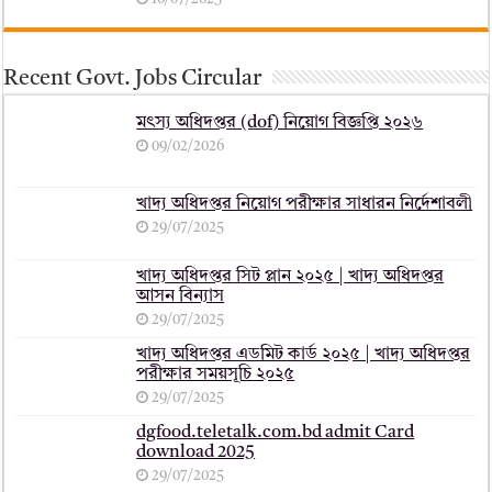
Recent Govt. Jobs Circular
মৎস্য অধিদপ্তর (dof) নিয়োগ বিজ্ঞপ্তি ২০২৬
09/02/2026
খাদ্য অধিদপ্তর নিয়োগ পরীক্ষার সাধারন নির্দেশাবলী
29/07/2025
খাদ্য অধিদপ্তর সিট প্লান ২০২৫ | খাদ্য অধিদপ্তর
আসন বিন্যাস
29/07/2025
খাদ্য অধিদপ্তর এডমিট কার্ড ২০২৫ | খাদ্য অধিদপ্তর
পরীক্ষার সময়সূচি ২০২৫
29/07/2025
dgfood.teletalk.com.bd admit Card
download 2025
29/07/2025