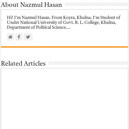
About Nazmul Hasan
Hi! I'm Nazmul Hasan. From Koyra, Khulna. I'm Student of
Under National University of Govt. B. L. College, Khulna,
Department of Political Science....
Related Articles