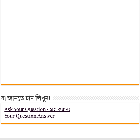
যা জানতে চান লিখুন!
Ask Your Question - প্রশ্ন করুন!
Your Question Answer