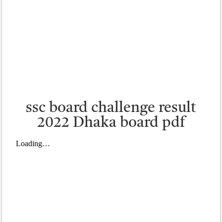
ssc board challenge result
2022 Dhaka board pdf