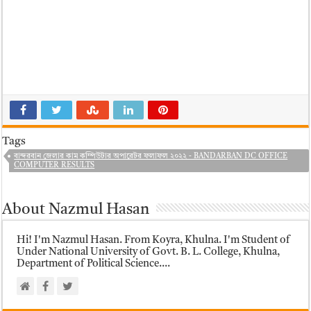
Tags
বান্দরবান জেলার কাম কম্পিউটার অপারেটর ফলাফল ২০২২ - BANDARBAN DC OFFICE
COMPUTER RESULTS
About Nazmul Hasan
Hi! I'm Nazmul Hasan. From Koyra, Khulna. I'm Student of
Under National University of Govt. B. L. College, Khulna,
Department of Political Science....