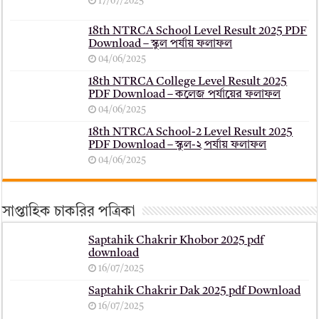
17/07/2025
18th NTRCA School Level Result 2025 PDF
Download – স্কুল পর্যায় ফলাফল
04/06/2025
18th NTRCA College Level Result 2025
PDF Download – কলেজ পর্যায়ের ফলাফল
04/06/2025
18th NTRCA School-2 Level Result 2025
PDF Download – স্কুল-২ পর্যায় ফলাফল
04/06/2025
সাপ্তাহিক চাকরির পত্রিকা
Saptahik Chakrir Khobor 2025 pdf
download
16/07/2025
Saptahik Chakrir Dak 2025 pdf Download
16/07/2025