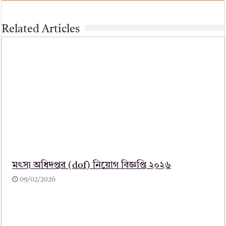
Related Articles
মৎস্য অধিদপ্তর (dof) নিয়োগ বিজ্ঞপ্তি ২০২৬
09/02/2026