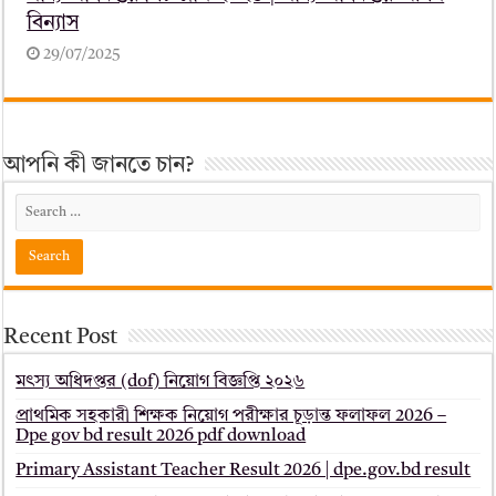
বিন্যাস
29/07/2025
আপনি কী জানতে চান?
Recent Post
মৎস্য অধিদপ্তর (dof) নিয়োগ বিজ্ঞপ্তি ২০২৬
প্রাথমিক সহকারী শিক্ষক নিয়োগ পরীক্ষার চূড়ান্ত ফলাফল 2026 –
Dpe gov bd result 2026 pdf download
Primary Assistant Teacher Result 2026 | dpe.gov.bd result