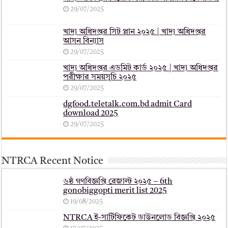
29/07/2025
খাদ্য অধিদপ্তর সিট প্লান ২০২৫ | খাদ্য অধিদপ্তর
আসন বিন্যাস
29/07/2025
খাদ্য অধিদপ্তর এডমিট কার্ড ২০২৫ | খাদ্য অধিদপ্তর
পরীক্ষার সময়সূচি ২০২৫
29/07/2025
dgfood.teletalk.com.bd admit Card
download 2025
29/07/2025
NTRCA Recent Notice
৬ষ্ঠ গণবিজ্ঞপ্তি রেজাল্ট ২০২৫ – 6th
gonobiggopti merit list 2025
19/08/2025
NTRCA ই-সার্টিফিকেট ডাউনলোড বিজ্ঞপ্তি ২০২৫