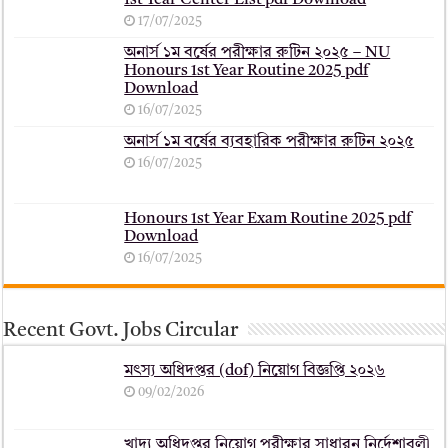
17/07/2025
অনার্স ১ম বর্ষের পরীক্ষার রুটিন ২০২৫ – NU
Honours 1st Year Routine 2025 pdf
Download
16/07/2025
অনার্স ১ম বর্ষের ব্যবহারিক পরীক্ষার ‍রুটিন ২০২৫
16/07/2025
Honours 1st Year Exam Routine 2025 pdf
Download
16/07/2025
Recent Govt. Jobs Circular
মৎস্য অধিদপ্তর (dof) নিয়োগ বিজ্ঞপ্তি ২০২৬
09/02/2026
খাদ্য অধিদপ্তর নিয়োগ পরীক্ষার সাধারন নির্দেশাবলী