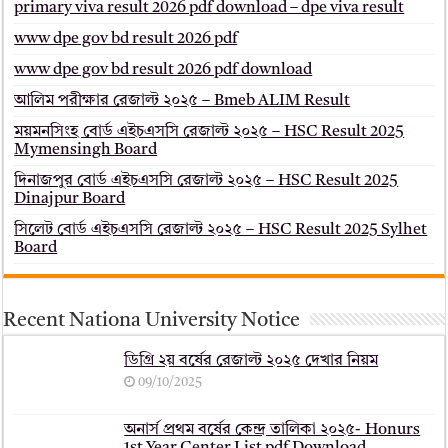
primary viva result 2026 pdf download – dpe viva result
www dpe gov bd result 2026 pdf
www dpe gov bd result 2026 pdf download
আলিম পরীক্ষার রেজাল্ট ২০২৫ – Bmeb ALIM Result
ময়মনসিংহ বোর্ড এইচএসসি রেজাল্ট ২০২৫ – HSC Result 2025
Mymensingh Board
দিনাজপুর বোর্ড এইচএসসি রেজাল্ট ২০২৫ – HSC Result 2025
Dinajpur Board
সিলেট বোর্ড এইচএসসি রেজাল্ট ২০২৫ – HSC Result 2025 Sylhet
Board
Recent Nationa University Notice
ডিগ্রি ২য় বর্ষের রেজাল্ট ২০২৫ দেখার নিয়ম
09/10/2025
অনার্স প্রথম বর্ষের কেন্দ্র তালিকা ২০২৫- Honurs
1st Year Center List pdf Download