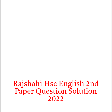
Rajshahi Hsc English 2nd
Paper Question Solution
2022