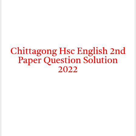
Chittagong Hsc English 2nd
Paper Question Solution
2022