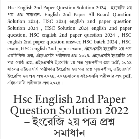
ময়মনসিংহ বোর্ড এইচএসসি রেজাল্ট ২০২৫ – HSC Result 2025 Mymensingh B
Hsc English 2nd Paper Question Solution 2024 – ইংরেজি ২য়
দিনাজপুর বোর্ড এইচএসসি রেজাল্ট ২০২৫ – HSC Result 2025 Dinajpur Board
পত্র প্রশ্ন সমাধান. English 2nd Paper All Board Question
Solution 2024. HSC 2024 english 2nd paper question
সিলেট বোর্ড এইচএসসি রেজাল্ট ২০২৫ – HSC Result 2025 Sylhet Board
Solution 2024 , HSC Solution 2024 english 2nd paper
question, HSC english 2nd paper question 2024 , HSC
english 2nd paper question answer, HSC batch 2024 , HSC
exam, HSC english 2nd paper exam, এইচএসসি ইংরেজি ২য় পত্র
এমসিকিউ প্রশ্ন, এইচএসসি পরীক্ষার প্রশ্ন ২০২৪, এইচএসসি ইংরেজি ২য়
পত্র বোর্ড প্রশ্ন, এইচএসসি ইংরেজি ২য় পত্র সৃজনশীল প্রশ্ন pdf, ২০২৪
সালের এইচএসসি পরীক্ষার ইংরেজি ২য় পত্র প্রশ্ন সৃজনশীল, এইচএসসি
ইংরেজি ২য় পত্র প্রশ্ন ২০২৪, ২০২৪সালের এইচএসসি পরীক্ষার প্রশ্ন pdf,
এইচএসসি পরীক্ষার প্রশ্ন ২০২৪।
Hsc English 2nd Paper
Question Solution 2022
– ইংরেজি ২য় পত্র প্রশ্ন
সমাধান