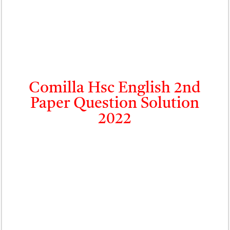
Comilla Hsc English 2nd
Paper Question Solution
2022