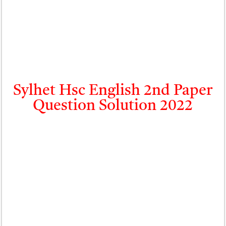
Sylhet Hsc English 2nd Paper
Question Solution 2022