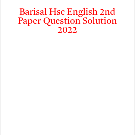
Barisal Hsc English 2nd
Paper Question Solution
2022