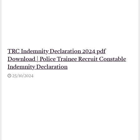
TRC Indemnity Declaration 2024 pdf
Download | Police Trainee Recruit Constable
Indemnity Declaration
25/10/2024