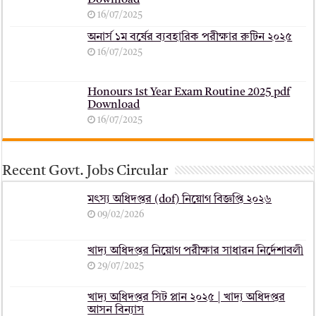
Download
16/07/2025
অনার্স ১ম বর্ষের ব্যবহারিক পরীক্ষার ‍রুটিন ২০২৫
16/07/2025
Honours 1st Year Exam Routine 2025 pdf
Download
16/07/2025
Recent Govt. Jobs Circular
মৎস্য অধিদপ্তর (dof) নিয়োগ বিজ্ঞপ্তি ২০২৬
09/02/2026
খাদ্য অধিদপ্তর নিয়োগ পরীক্ষার সাধারন নির্দেশাবলী
29/07/2025
খাদ্য অধিদপ্তর সিট প্লান ২০২৫ | খাদ্য অধিদপ্তর
আসন বিন্যাস