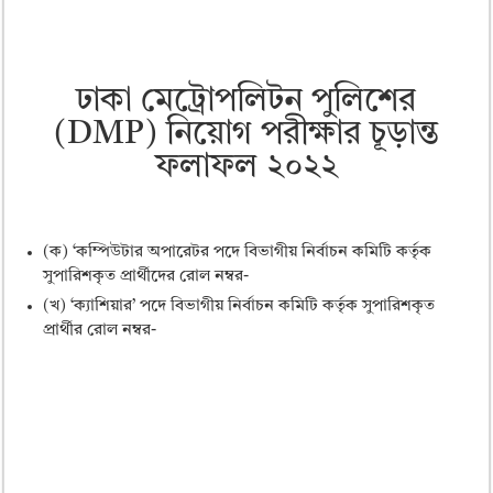
ঢাকা মেট্রোপলিটন পুলিশের
(DMP) নিয়োগ পরীক্ষার চূড়ান্ত
ফলাফল ২০২২
(ক) ‘কম্পিউটার অপারেটর পদে বিভাগীয় নির্বাচন কমিটি কর্তৃক
সুপারিশকৃত প্রার্থীদের রোল নম্বর-
(খ) ‘ক্যাশিয়ার’ পদে বিভাগীয় নির্বাচন কমিটি কর্তৃক সুপারিশকৃত
প্রার্থীর রোল নম্বর-