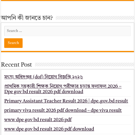
আপনি কী জানতে চান?
Recent Post
মৎস্য অধিদপ্তর (dof) নিয়োগ বিজ্ঞপ্তি ২০২৬
প্রাথমিক সহকারী শিক্ষক নিয়োগ পরীক্ষার চূড়ান্ত ফলাফল 2026 –
Dpe gov bd result 2026 pdf download
Primary Assistant Teacher Result 2026 | dpe.gov.bd result
primary viva result 2026 pdf download – dpe viva result
www dpe gov bd result 2026 pdf
www dpe gov bd result 2026 pdf download