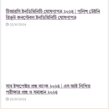
টিআরসি ইনডিমিনিটি ঘোষণাপত্র ২০২৪ | পুলিশ ট্রেইনি
রিক্রুট কনস্টেবল ইনডিমিনিটি ঘোষণাপত্র
25/10/2024
সাব ইন্সপেক্টর প্রশ্ন ব্যাংক ২০২৪ | এস আই লিখিত
পরীক্ষার প্রশ্ন ও সমাধান ২০২৪
25/10/2024