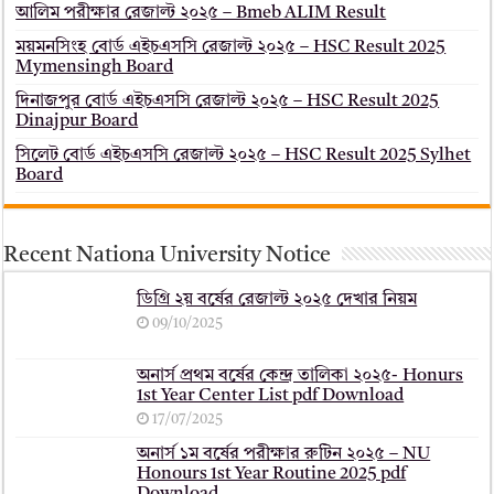
আলিম পরীক্ষার রেজাল্ট ২০২৫ – Bmeb ALIM Result
ময়মনসিংহ বোর্ড এইচএসসি রেজাল্ট ২০২৫ – HSC Result 2025
Mymensingh Board
দিনাজপুর বোর্ড এইচএসসি রেজাল্ট ২০২৫ – HSC Result 2025
Dinajpur Board
সিলেট বোর্ড এইচএসসি রেজাল্ট ২০২৫ – HSC Result 2025 Sylhet
Board
Recent Nationa University Notice
ডিগ্রি ২য় বর্ষের রেজাল্ট ২০২৫ দেখার নিয়ম
09/10/2025
অনার্স প্রথম বর্ষের কেন্দ্র তালিকা ২০২৫- Honurs
1st Year Center List pdf Download
17/07/2025
অনার্স ১ম বর্ষের পরীক্ষার রুটিন ২০২৫ – NU
Honours 1st Year Routine 2025 pdf