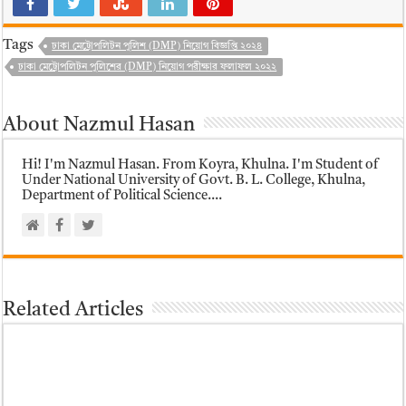
Tags
ঢাকা মেট্রোপলিটন পুলিশ (DMP) নিয়োগ বিজ্ঞপ্তি ২০২৪
ঢাকা মেট্রোপলিটন পুলিশের (DMP) নিয়োগ পরীক্ষার ফলাফল ২০২২
About Nazmul Hasan
Hi! I'm Nazmul Hasan. From Koyra, Khulna. I'm Student of
Under National University of Govt. B. L. College, Khulna,
Department of Political Science....
Related Articles