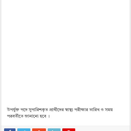
উপর্যুক্ত পদে সুপারিশকৃত প্রার্থীদের স্বাস্থ্য পরীক্ষার তারিখ ও সময়
পরবর্তীতে জানানো হবে ।