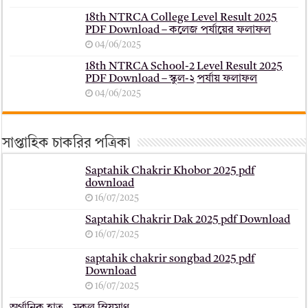
18th NTRCA College Level Result 2025
PDF Download – কলেজ পর্যায়ের ফলাফল
04/06/2025
18th NTRCA School-2 Level Result 2025
PDF Download – স্কুল-২ পর্যায় ফলাফল
04/06/2025
সাপ্তাহিক চাকরির পত্রিকা
Saptahik Chakrir Khobor 2025 pdf
download
16/07/2025
Saptahik Chakrir Dak 2025 pdf Download
16/07/2025
saptahik chakrir songbad 2025 pdf
Download
16/07/2025