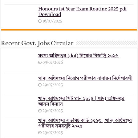
Honours 1st Year Exam Routine 2025 pdf
Download
16/07/2025
Recent Govt. Jobs Circular
মৎস্য অধিদপ্তর (dof) নিয়োগ বিজ্ঞপ্তি ২০২৬
09/02/2026
খাদ্য অধিদপ্তর নিয়োগ পরীক্ষার সাধারন নির্দেশাবলী
29/07/2025
খাদ্য অধিদপ্তর সিট প্লান ২০২৫ | খাদ্য অধিদপ্তর
আসন বিন্যাস
29/07/2025
খাদ্য অধিদপ্তর এডমিট কার্ড ২০২৫ | খাদ্য অধিদপ্তর
পরীক্ষার সময়সূচি ২০২৫
29/07/2025