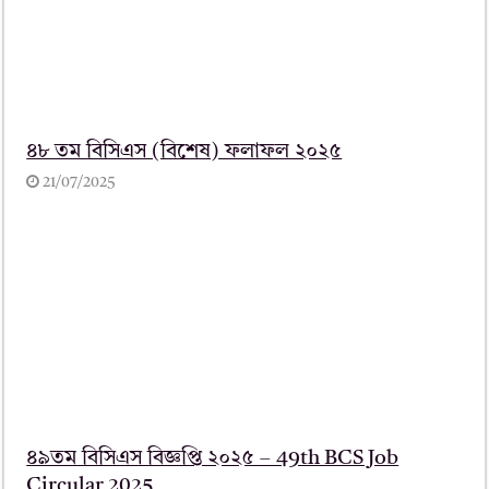
৪৮ তম বিসিএস (বিশেষ) ফলাফল ২০২৫
21/07/2025
৪৯তম বিসিএস বিজ্ঞপ্তি ২০২৫ – 49th BCS Job
Circular 2025