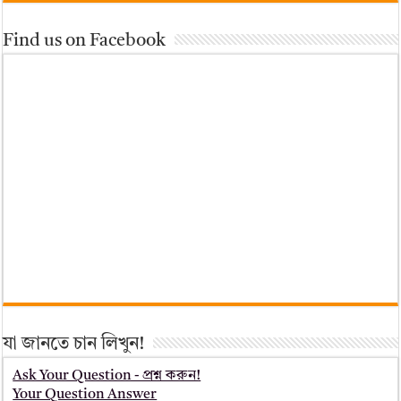
Find us on Facebook
যা জানতে চান লিখুন!
Ask Your Question - প্রশ্ন করুন!
Your Question Answer