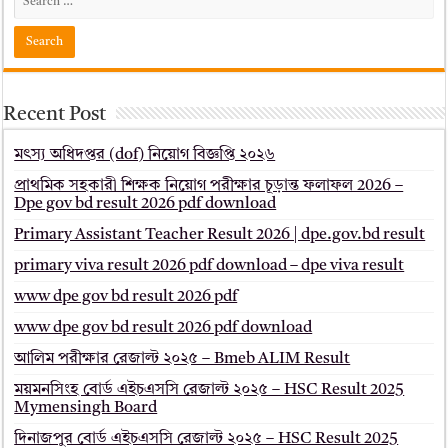
Recent Post
মৎস্য অধিদপ্তর (dof) নিয়োগ বিজ্ঞপ্তি ২০২৬
প্রাথমিক সহকারী শিক্ষক নিয়োগ পরীক্ষার চূড়ান্ত ফলাফল 2026 –
Dpe gov bd result 2026 pdf download
Primary Assistant Teacher Result 2026 | dpe.gov.bd result
primary viva result 2026 pdf download – dpe viva result
www dpe gov bd result 2026 pdf
www dpe gov bd result 2026 pdf download
আলিম পরীক্ষার রেজাল্ট ২০২৫ – Bmeb ALIM Result
ময়মনসিংহ বোর্ড এইচএসসি রেজাল্ট ২০২৫ – HSC Result 2025
Mymensingh Board
দিনাজপুর বোর্ড এইচএসসি রেজাল্ট ২০২৫ – HSC Result 2025