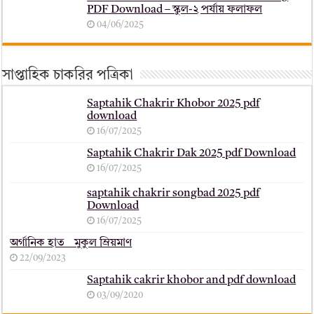
PDF Download – স্কুল-২ পর্যায় ফলাফল
04/06/2025
সাপ্তাহিক চাকরির পত্রিকা
Saptahik Chakrir Khobor 2025 pdf
download
16/07/2025
Saptahik Chakrir Dak 2025 pdf Download
16/07/2025
saptahik chakrir songbad 2025 pdf
Download
16/07/2025
অর্গানিক হাত _ মুকুল ম্রিয়মাণ
22/09/2023
Saptahik cakrir khobor and pdf download
03/09/2020