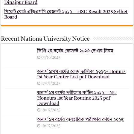
Dinajpur Board
সিলেট বোর্ড এইচএসসি রেজাল্ট ২০২৫ – HSC Result 2025 Sylhet
Board
Recent Nationa University Notice
ডিগ্রি ২য় বর্ষের রেজাল্ট ২০২৫ দেখার নিয়ম
09/10/2025
অনার্স প্রথম বর্ষের কেন্দ্র তালিকা ২০২৫- Honurs
1st Year Center List pdf Download
17/07/2025
অনার্স ১ম বর্ষের পরীক্ষার রুটিন ২০২৫ – NU
Honours 1st Year Routine 2025 pdf
Download
16/07/2025
অনার্স ১ম বর্ষের ব্যবহারিক পরীক্ষার ‍রুটিন ২০২৫
16/07/2025