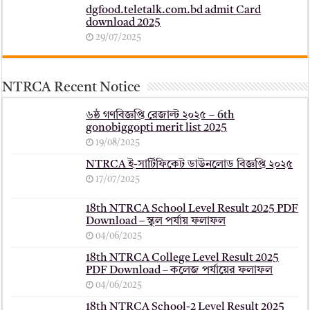
dgfood.teletalk.com.bd admit Card
download 2025
29/07/2025
NTRCA Recent Notice
৬ষ্ঠ গণবিজ্ঞপ্তি রেজাল্ট ২০২৫ – 6th
gonobiggopti merit list 2025
19/08/2025
NTRCA ই-সার্টিফিকেট ডাউনলোড বিজ্ঞপ্তি ২০২৫
17/07/2025
18th NTRCA School Level Result 2025 PDF
Download – স্কুল পর্যায় ফলাফল
04/06/2025
18th NTRCA College Level Result 2025
PDF Download – কলেজ পর্যায়ের ফলাফল
04/06/2025
18th NTRCA School-2 Level Result 2025