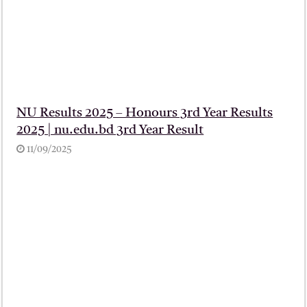
NU Results 2025 – Honours 3rd Year Results
2025 | nu.edu.bd 3rd Year Result
11/09/2025