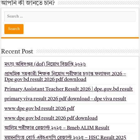
আপনি কী জানতে চান?
Recent Post
মৎস্য অধিদপ্তর (dof) নিয়োগ বিজ্ঞপ্তি ২০২৬
প্রাথমিক সহকারী শিক্ষক নিয়োগ পরীক্ষার চূড়ান্ত ফলাফল 2026 –
Dpe gov bd result 2026 pdf download
Primary Assistant Teacher Result 2026 | dpe.gov.bd result
primary viva result 2026 pdf download – dpe viva result
www dpe gov bd result 2026 pdf
www dpe gov bd result 2026 pdf download
আলিম পরীক্ষার রেজাল্ট ২০২৫ – Bmeb ALIM Result
ময়মনসিংহ বোর্ড এইচএসসি রেজাল্ট ২০২৫ – HSC Result 2025