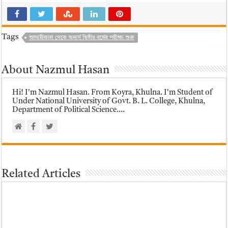
Tags
আগামীকাল থেকে অনার্স দ্বিতীয় বর্ষের পরীক্ষা শুরু
About Nazmul Hasan
Hi! I'm Nazmul Hasan. From Koyra, Khulna. I'm Student of
Under National University of Govt. B. L. College, Khulna,
Department of Political Science....
Related Articles