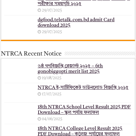
পরীক্ষার সময়সূচি ২০২৫
29/07/2025
dgfood.teletalk.com.bd admit Card
download 2025
29/07/2025
NTRCA Recent Notice
৬ষ্ঠ গণবিজ্ঞপ্তি রেজাল্ট ২০২৫ – 6th
gonobiggopti merit list 2025
19/08/2025
NTRCA ই-সার্টিফিকেট ডাউনলোড বিজ্ঞপ্তি ২০২৫
17/07/2025
18th NTRCA School Level Result 2025 PDF
Download – স্কুল পর্যায় ফলাফল
04/06/2025
18th NTRCA College Level Result 2025
PDF Download – কলেজ পর্যায়ের ফলাফল