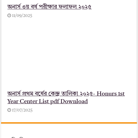
অনার্স ৩য় বর্ষ পরীক্ষার ফলাফল ২০২৫
11/09/2025
অনার্স প্রথম বর্ষের কেন্দ্র তালিকা ২০২৫- Honurs 1st
Year Center List pdf Download
17/07/2025