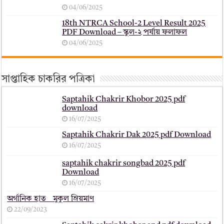
04/06/2025
18th NTRCA School-2 Level Result 2025
PDF Download – স্কুল-২ পর্যায় ফলাফল
04/06/2025
সাপ্তাহিক চাকরির পত্রিকা
Saptahik Chakrir Khobor 2025 pdf
download
16/07/2025
Saptahik Chakrir Dak 2025 pdf Download
16/07/2025
saptahik chakrir songbad 2025 pdf
Download
16/07/2025
অর্গানিক হাত _ মুকুল ম্রিয়মাণ
22/09/2023