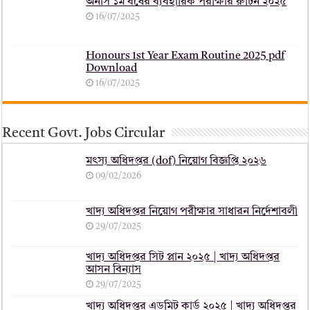
অনার্স ১ম বর্ষের ব্যবহারিক পরীক্ষার ‍রুটিন ২০২৫
16/07/2025
Honours 1st Year Exam Routine 2025 pdf
Download
16/07/2025
Recent Govt. Jobs Circular
মৎস্য অধিদপ্তর (dof) নিয়োগ বিজ্ঞপ্তি ২০২৬
09/02/2026
খাদ্য অধিদপ্তর নিয়োগ পরীক্ষার সাধারন নির্দেশাবলী
29/07/2025
খাদ্য অধিদপ্তর সিট প্লান ২০২৫ | খাদ্য অধিদপ্তর
আসন বিন্যাস
29/07/2025
খাদ্য অধিদপ্তর এডমিট কার্ড ২০২৫ | খাদ্য অধিদপ্তর