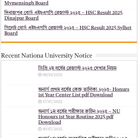
Mymensingh Board
দিনাজপুর বোর্ড এইচএসসি রেজাল্ট ২০২৫ – HSC Result 2025
Dinajpur Board
সিলেট বোর্ড এইচএসসি রেজাল্ট ২০২৫ – HSC Result 2025 Sylhet
Board
Recent Nationa University Notice
ডিগ্রি ২য় বর্ষের রেজাল্ট ২০২৫ দেখার নিয়ম
09/10/2025
অনার্স প্রথম বর্ষের কেন্দ্র তালিকা ২০২৫- Honurs
1st Year Center List pdf Download
17/07/2025
অনার্স ১ম বর্ষের পরীক্ষার রুটিন ২০২৫ – NU
Honours 1st Year Routine 2025 pdf
Download
16/07/2025