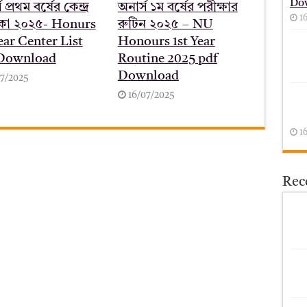
Do
 প্রথম বর্ষের কেন্দ্র
অনার্স ১ম বর্ষের পরীক্ষার
1
কা ২০২৫- Honurs
রুটিন ২০২৫ – NU
ear Center List
Honours 1st Year
 Download
Routine 2025 pdf
Download
07/2025
16/07/2025
1
Rece