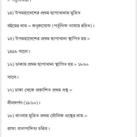
= পর্তুগিজরা।
১৪) উপমহাদেশের প্রথম ছাপাখানায় মুদ্রিত
বইয়ের নাম = কণুকসোজ (পর্তুগিজ ভাষায় রচিত)।
১৫) উপমহাদেশের প্রথম ছাপাখানা স্থাপিত হয় =
১৪৯৮ সালে।
১৬) ঢাকায় প্রথম ছাপাখানা স্থাপিত হয় = ১৮৬০
সালে।
১৭) ঢাকা থেকে প্রকাশিত প্রথম গ্রন্থ =
নীলদর্পণ (১৮৬০)।
১৮) বাংলায় মুদ্রিত প্রথম মৌলিক গ্রন্থের নাম =
রাজা প্রতাপাদিত্য চরিত্র।