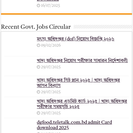
16/07/2025
Recent Govt. Jobs Circular
মৎস্য অধিদপ্তর (dof) নিয়োগ বিজ্ঞপ্তি ২০২৬
09/02/2026
খাদ্য অধিদপ্তর নিয়োগ পরীক্ষার সাধারন নির্দেশাবলী
29/07/2025
খাদ্য অধিদপ্তর সিট প্লান ২০২৫ | খাদ্য অধিদপ্তর
আসন বিন্যাস
29/07/2025
খাদ্য অধিদপ্তর এডমিট কার্ড ২০২৫ | খাদ্য অধিদপ্তর
পরীক্ষার সময়সূচি ২০২৫
29/07/2025
dgfood.teletalk.com.bd admit Card
download 2025