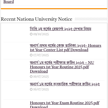
Board
Recent Nationa University Notice
ডিগ্রি ২য় বর্ষের রেজাল্ট ২০২৫ দেখার নিয়ম
09/10/2025
অনার্স প্রথম বর্ষের কেন্দ্র তালিকা ২০২৫- Honurs
1st Year Center List pdf Download
17/07/2025
অনার্স ১ম বর্ষের পরীক্ষার রুটিন ২০২৫ – NU
Honours 1st Year Routine 2025 pdf
Download
16/07/2025
অনার্স ১ম বর্ষের ব্যবহারিক পরীক্ষার ‍রুটিন ২০২৫
16/07/2025
Honours 1st Year Exam Routine 2025 pdf
Download