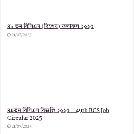
৪৮ তম বিসিএস (বিশেষ) ফলাফল ২০২৫
21/07/2025
৪৯তম বিসিএস বিজ্ঞপ্তি ২০২৫ – 49th BCS Job
Circular 2025
21/07/2025