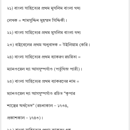
২১) বাংলা সাহিত্যের প্রথম মুসলিম বাংলা গদ্য
লেখক = শামসুদ্দিন মুহম্মদ সিদ্দিকী।
২২) বাংলা সাহিত্যের প্রথম মুসলিম বাংলা গদ্য
২৩) বাইবেলের প্রথম অনুবাদক = উইলিয়াম কেরি।
২৪) বাংলা সাহিত্যের প্রথম ব্যাকরণ রচয়িতা =
ম্যানওয়েল দ্যা আসসুম্পসাঁও (পর্তুগিজ পাদ্রী)।
২৫) বাংলা সাহিত্যের প্রথম ব্যাকরণের নাম =
ম্যানওয়েল দ্যা আসসুম্পসাঁও রচিত “কৃপার
শাস্ত্রের অর্থভেদ” (রচনাকাল – ১৭৩৪,
প্রকাশকাল – ১৭৪৩)।