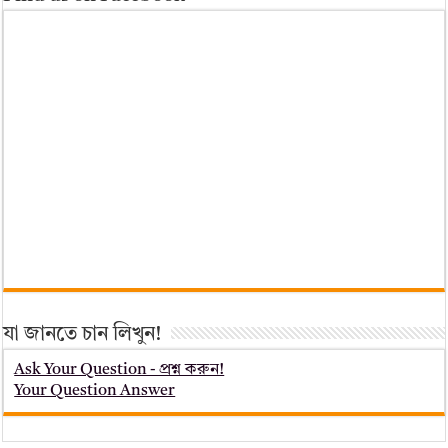
যা জানতে চান লিখুন!
Ask Your Question - প্রশ্ন করুন!
Your Question Answer