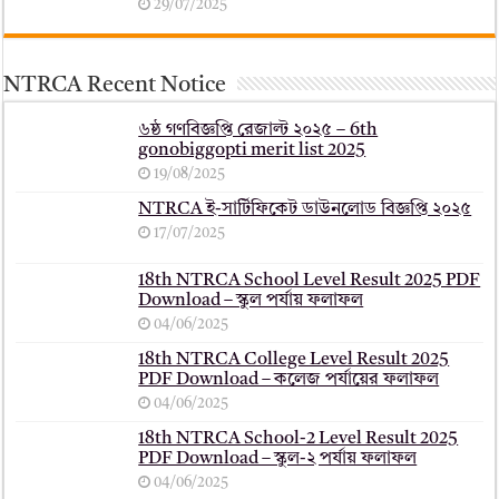
29/07/2025
NTRCA Recent Notice
৬ষ্ঠ গণবিজ্ঞপ্তি রেজাল্ট ২০২৫ – 6th
gonobiggopti merit list 2025
19/08/2025
NTRCA ই-সার্টিফিকেট ডাউনলোড বিজ্ঞপ্তি ২০২৫
17/07/2025
18th NTRCA School Level Result 2025 PDF
Download – স্কুল পর্যায় ফলাফল
04/06/2025
18th NTRCA College Level Result 2025
PDF Download – কলেজ পর্যায়ের ফলাফল
04/06/2025
18th NTRCA School-2 Level Result 2025
PDF Download – স্কুল-২ পর্যায় ফলাফল
04/06/2025