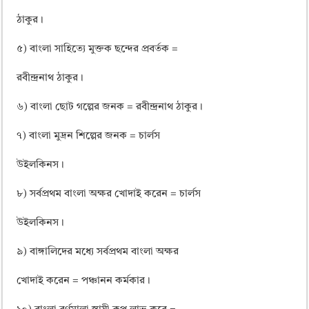
ঠাকুর।
৫) বাংলা সাহিত্যে মুক্তক ছন্দের প্রবর্তক =
রবীন্দ্রনাথ ঠাকুর।
৬) বাংলা ছোট গল্পের জনক = রবীন্দ্রনাথ ঠাকুর।
৭) বাংলা মুদ্রন শিল্পের জনক = চার্লস
উইলকিনস।
৮) সর্বপ্রথম বাংলা অক্ষর খোদাই করেন = চার্লস
উইলকিনস।
৯) বাঙ্গালিদের মধ্যে সর্বপ্রথম বাংলা অক্ষর
খোদাই করেন = পঞ্চানন কর্মকার।