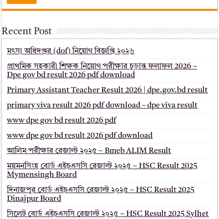
Recent Post
মৎস্য অধিদপ্তর (dof) নিয়োগ বিজ্ঞপ্তি ২০২৬
প্রাথমিক সহকারী শিক্ষক নিয়োগ পরীক্ষার চূড়ান্ত ফলাফল 2026 –
Dpe gov bd result 2026 pdf download
Primary Assistant Teacher Result 2026 | dpe.gov.bd result
primary viva result 2026 pdf download – dpe viva result
www dpe gov bd result 2026 pdf
www dpe gov bd result 2026 pdf download
আলিম পরীক্ষার রেজাল্ট ২০২৫ – Bmeb ALIM Result
ময়মনসিংহ বোর্ড এইচএসসি রেজাল্ট ২০২৫ – HSC Result 2025
Mymensingh Board
দিনাজপুর বোর্ড এইচএসসি রেজাল্ট ২০২৫ – HSC Result 2025
Dinajpur Board
সিলেট বোর্ড এইচএসসি রেজাল্ট ২০২৫ – HSC Result 2025 Sylhet