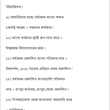
উইলকিনস।
৯) বাঙ্গালিদের মধ্যে সর্বপ্রথম বাংলা অক্ষর
খোদাই করেন = পঞ্চানন কর্মকার।
১০) বাংলা বর্ণমালা স্থায়ী রূপ লাভ করে =
ঈশ্বরচন্দ্র বিদ্যাসাগরের দ্বারা।
১১) সর্বপ্রথম প্রকাশিত বাংলা পত্রিকার নাম =
দিকদর্শন, ১৮১৮ সালের এপ্রিলে প্রথম প্রকাশিত।
১২) সর্বপ্রথম প্রকাশিত বাংলাদেশি পত্রিকার
নাম = রংপুর বার্তাবহ; রংপুর থেকে প্রকাশিত।
১৩) উপমহাদেশে প্রথম ছাপাখানা আমদানি করে