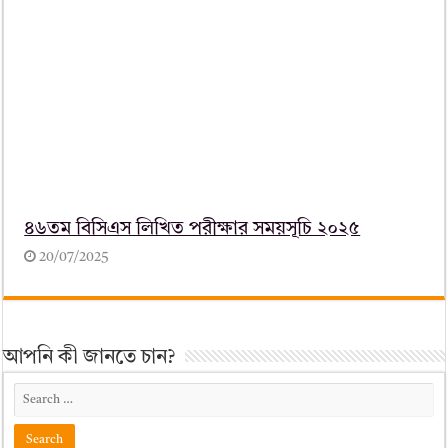
৪৬তম বিসিএস লিখিত পরীক্ষার সময়সূচি ২০২৫
20/07/2025
আপনি কী জানতে চান?