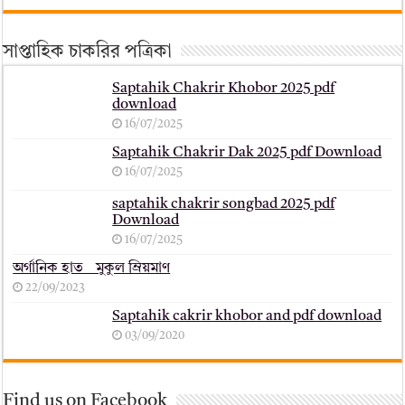
সাপ্তাহিক চাকরির পত্রিকা
Saptahik Chakrir Khobor 2025 pdf
download
16/07/2025
Saptahik Chakrir Dak 2025 pdf Download
16/07/2025
saptahik chakrir songbad 2025 pdf
Download
16/07/2025
অর্গানিক হাত _ মুকুল ম্রিয়মাণ
22/09/2023
Saptahik cakrir khobor and pdf download
03/09/2020
Find us on Facebook