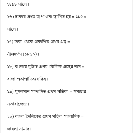
১৪৯৮ সালে।
১৬) ঢাকায় প্রথম ছাপাখানা স্থাপিত হয় = ১৮৬০
সালে।
১৭) ঢাকা থেকে প্রকাশিত প্রথম গ্রন্থ =
নীলদর্পণ (১৮৬০)।
১৮) বাংলায় মুদ্রিত প্রথম মৌলিক গ্রন্থের নাম =
রাজা প্রতাপাদিত্য চরিত্র।
১৯) মুসলমান সম্পাদিত প্রথম পত্রিকা = সমাচার
সভারাজেন্দ্র।
২০) বাংলা দৈনিকের প্রথম মহিলা সাংবাদিক =
লায়লা সামাদ।