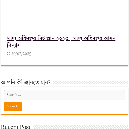
খাদ্য অধিদপ্তর সিট প্লান ২০২৫ | খাদ্য অধিদপ্তর আসন
বিন্যাস
29/07/2025
আপনি কী জানতে চান?
Recent Post