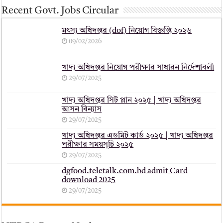
Recent Govt. Jobs Circular
মৎস্য অধিদপ্তর (dof) নিয়োগ বিজ্ঞপ্তি ২০২৬
09/02/2026
খাদ্য অধিদপ্তর নিয়োগ পরীক্ষার সাধারন নির্দেশাবলী
29/07/2025
খাদ্য অধিদপ্তর সিট প্লান ২০২৫ | খাদ্য অধিদপ্তর
আসন বিন্যাস
29/07/2025
খাদ্য অধিদপ্তর এডমিট কার্ড ২০২৫ | খাদ্য অধিদপ্তর
পরীক্ষার সময়সূচি ২০২৫
29/07/2025
dgfood.teletalk.com.bd admit Card
download 2025
29/07/2025