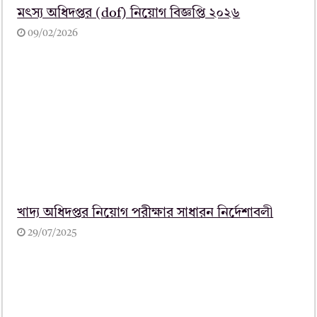
মৎস্য অধিদপ্তর (dof) নিয়োগ বিজ্ঞপ্তি ২০২৬
09/02/2026
খাদ্য অধিদপ্তর নিয়োগ পরীক্ষার সাধারন নির্দেশাবলী
29/07/2025