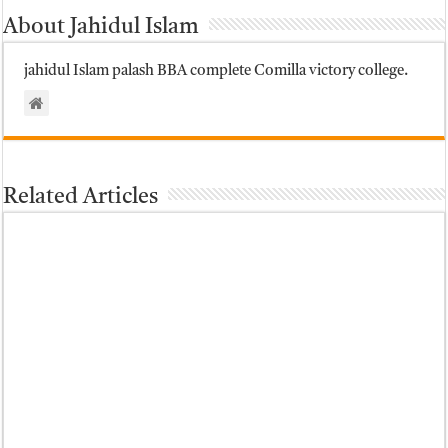
About Jahidul Islam
jahidul Islam palash BBA complete Comilla victory college.
Related Articles