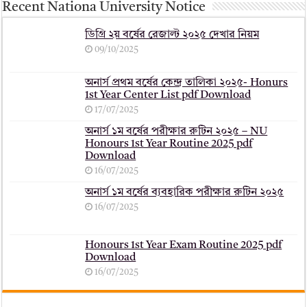
Recent Nationa University Notice
ডিগ্রি ২য় বর্ষের রেজাল্ট ২০২৫ দেখার নিয়ম
09/10/2025
অনার্স প্রথম বর্ষের কেন্দ্র তালিকা ২০২৫- Honurs
1st Year Center List pdf Download
17/07/2025
অনার্স ১ম বর্ষের পরীক্ষার রুটিন ২০২৫ – NU
Honours 1st Year Routine 2025 pdf
Download
16/07/2025
অনার্স ১ম বর্ষের ব্যবহারিক পরীক্ষার ‍রুটিন ২০২৫
16/07/2025
Honours 1st Year Exam Routine 2025 pdf
Download
16/07/2025