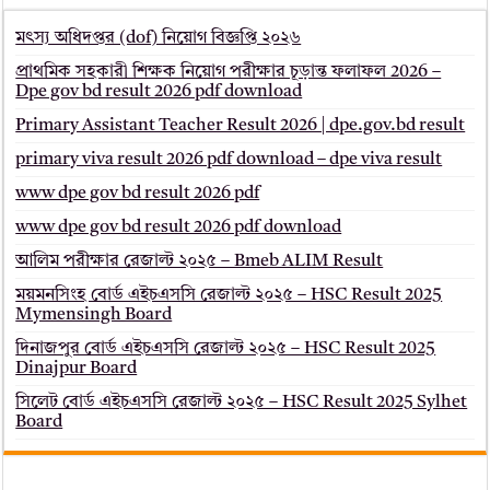
মৎস্য অধিদপ্তর (dof) নিয়োগ বিজ্ঞপ্তি ২০২৬
প্রাথমিক সহকারী শিক্ষক নিয়োগ পরীক্ষার চূড়ান্ত ফলাফল 2026 –
Dpe gov bd result 2026 pdf download
Primary Assistant Teacher Result 2026 | dpe.gov.bd result
primary viva result 2026 pdf download – dpe viva result
www dpe gov bd result 2026 pdf
www dpe gov bd result 2026 pdf download
আলিম পরীক্ষার রেজাল্ট ২০২৫ – Bmeb ALIM Result
ময়মনসিংহ বোর্ড এইচএসসি রেজাল্ট ২০২৫ – HSC Result 2025
Mymensingh Board
দিনাজপুর বোর্ড এইচএসসি রেজাল্ট ২০২৫ – HSC Result 2025
Dinajpur Board
সিলেট বোর্ড এইচএসসি রেজাল্ট ২০২৫ – HSC Result 2025 Sylhet
Board