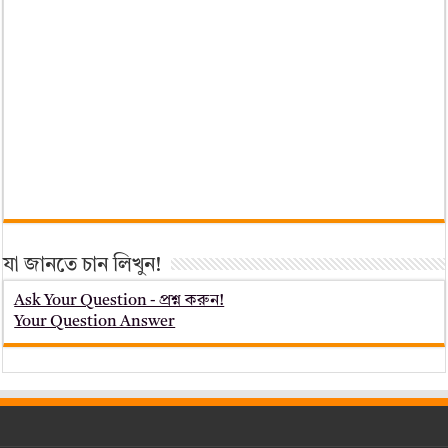
যা জানতে চান লিখুন!
Ask Your Question - প্রশ্ন করুন!
Your Question Answer