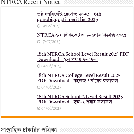
NTRCA Recent Notice
৬ষ্ঠ গণবিজ্ঞপ্তি রেজাল্ট ২০২৫ – 6th
gonobiggopti merit list 2025
19/08/2025
NTRCA ই-সার্টিফিকেট ডাউনলোড বিজ্ঞপ্তি ২০২৫
17/07/2025
18th NTRCA School Level Result 2025 PDF
Download – স্কুল পর্যায় ফলাফল
04/06/2025
18th NTRCA College Level Result 2025
PDF Download – কলেজ পর্যায়ের ফলাফল
04/06/2025
18th NTRCA School-2 Level Result 2025
PDF Download – স্কুল-২ পর্যায় ফলাফল
04/06/2025
সাপ্তাহিক চাকরির পত্রিকা