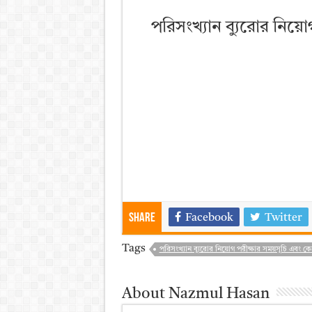
পরিসংখ্যান ব্যুরোর নিয়োগ
Share
Facebook
Twitter
Tags
পরিসংখ্যান ব্যুরোর নিয়োগ পরীক্ষার সময়সূচি এবং কেন্
About Nazmul Hasan