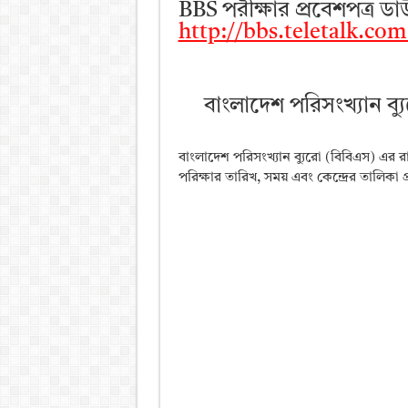
BBS পরীক্ষার প্রবেশপত্র 
http://bbs.teletalk.co
বাংলাদেশ পরিসংখ্যান ব্য
বাংলাদেশ পরিসংখ্যান ব্যুরো (বিবিএস) এর র
পরিক্ষার তারিখ, সময় এবং কেন্দ্রের তালিকা প্রক