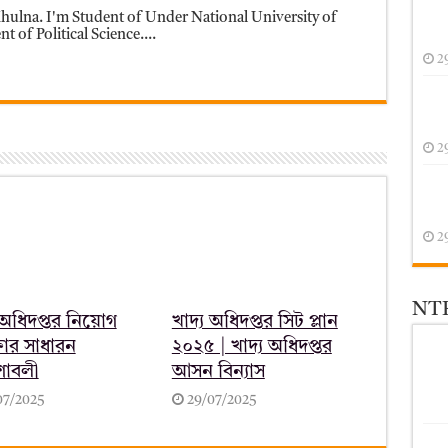
ulna. I'm Student of Under National University of
 of Political Science....
2
2
2
NTR
 অধিদপ্তর নিয়োগ
খাদ্য অধিদপ্তর সিট প্লান
ষার সাধারন
২০২৫ | খাদ্য অধিদপ্তর
েশাবলী
আসন বিন্যাস
07/2025
29/07/2025