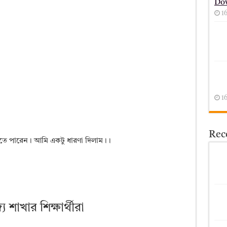
Do
1
1
Rece
তে পারেন। আমি একটু ধারণা দিলাম।।
য শাখার শিক্ষার্থীরা