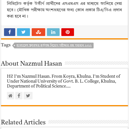
লিমিটেড কর্তৃক উত্তীর্ণ প্রার্থীদের এসএমএস এর মাধ্যমে জানিয়ে দেয়া
হবে। মৌখিক পরীক্ষায় অংশগ্রহণের জন্য কোন প্রকার টিএ/ডিএ প্রদান
করা হবে না।
Tags
বাংলাদেশ স্থলবন্দর কর্তৃপক্ষ নিয়োগ পরীক্ষার প্রশ্ন সমাধান ২০২২
About Nazmul Hasan
Hi! I'm Nazmul Hasan. From Koyra, Khulna. I'm Student of
Under National University of Govt. B. L. College, Khulna,
Department of Political Science....
Related Articles