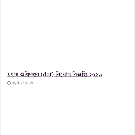
মৎস্য অধিদপ্তর (dof) নিয়োগ বিজ্ঞপ্তি ২০২৬
09/02/2026