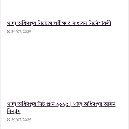
খাদ্য অধিদপ্তর নিয়োগ পরীক্ষার সাধারন নির্দেশাবলী
29/07/2025
খাদ্য অধিদপ্তর সিট প্লান ২০২৫ | খাদ্য অধিদপ্তর আসন
বিন্যাস
29/07/2025