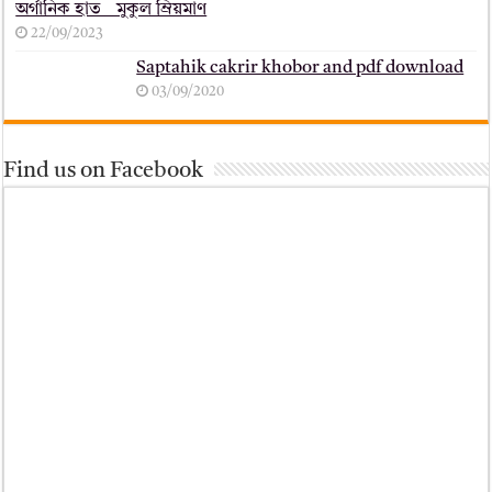
অর্গানিক হাত _ মুকুল ম্রিয়মাণ
22/09/2023
Saptahik cakrir khobor and pdf download
03/09/2020
Find us on Facebook