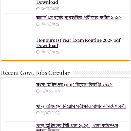
Download
16/07/2025
অনার্স ১ম বর্ষের ব্যবহারিক পরীক্ষার ‍রুটিন ২০২৫
16/07/2025
Honours 1st Year Exam Routine 2025 pdf
Download
16/07/2025
Recent Govt. Jobs Circular
মৎস্য অধিদপ্তর (dof) নিয়োগ বিজ্ঞপ্তি ২০২৬
09/02/2026
খাদ্য অধিদপ্তর নিয়োগ পরীক্ষার সাধারন নির্দেশাবলী
29/07/2025
খাদ্য অধিদপ্তর সিট প্লান ২০২৫ | খাদ্য অধিদপ্তর