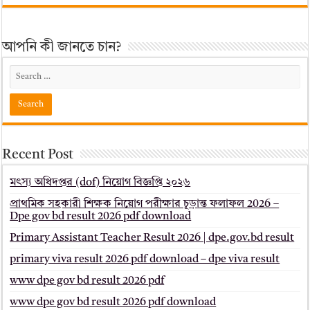
আপনি কী জানতে চান?
Recent Post
মৎস্য অধিদপ্তর (dof) নিয়োগ বিজ্ঞপ্তি ২০২৬
প্রাথমিক সহকারী শিক্ষক নিয়োগ পরীক্ষার চূড়ান্ত ফলাফল 2026 –
Dpe gov bd result 2026 pdf download
Primary Assistant Teacher Result 2026 | dpe.gov.bd result
primary viva result 2026 pdf download – dpe viva result
www dpe gov bd result 2026 pdf
www dpe gov bd result 2026 pdf download