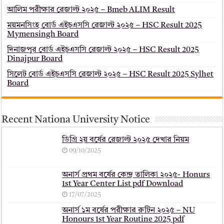
আলিম পরীক্ষার রেজাল্ট ২০২৫ – Bmeb ALIM Result
ময়মনসিংহ বোর্ড এইচএসসি রেজাল্ট ২০২৫ – HSC Result 2025
Mymensingh Board
দিনাজপুর বোর্ড এইচএসসি রেজাল্ট ২০২৫ – HSC Result 2025
Dinajpur Board
সিলেট বোর্ড এইচএসসি রেজাল্ট ২০২৫ – HSC Result 2025 Sylhet
Board
Recent Nationa University Notice
ডিগ্রি ২য় বর্ষের রেজাল্ট ২০২৫ দেখার নিয়ম
09/10/2025
অনার্স প্রথম বর্ষের কেন্দ্র তালিকা ২০২৫- Honurs
1st Year Center List pdf Download
17/07/2025
অনার্স ১ম বর্ষের পরীক্ষার রুটিন ২০২৫ – NU
Honours 1st Year Routine 2025 pdf