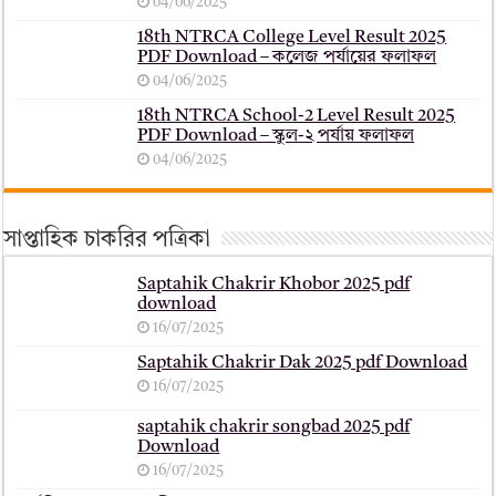
04/06/2025
18th NTRCA College Level Result 2025
PDF Download – কলেজ পর্যায়ের ফলাফল
04/06/2025
18th NTRCA School-2 Level Result 2025
PDF Download – স্কুল-২ পর্যায় ফলাফল
04/06/2025
সাপ্তাহিক চাকরির পত্রিকা
Saptahik Chakrir Khobor 2025 pdf
download
16/07/2025
Saptahik Chakrir Dak 2025 pdf Download
16/07/2025
saptahik chakrir songbad 2025 pdf
Download
16/07/2025