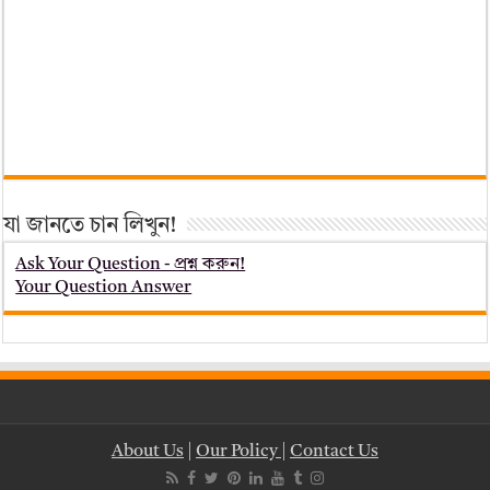
যা জানতে চান লিখুন!
Ask Your Question - প্রশ্ন করুন!
Your Question Answer
About Us
|
Our Policy
|
Contact Us