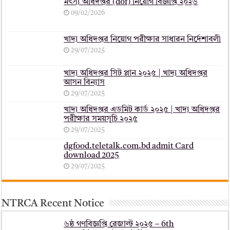
মৎস্য অধিদপ্তর (dof) নিয়োগ বিজ্ঞপ্তি ২০২৬
09/02/2026
খাদ্য অধিদপ্তর নিয়োগ পরীক্ষার সাধারন নির্দেশাবলী
29/07/2025
খাদ্য অধিদপ্তর সিট প্লান ২০২৫ | খাদ্য অধিদপ্তর
আসন বিন্যাস
29/07/2025
খাদ্য অধিদপ্তর এডমিট কার্ড ২০২৫ | খাদ্য অধিদপ্তর
পরীক্ষার সময়সূচি ২০২৫
29/07/2025
dgfood.teletalk.com.bd admit Card
download 2025
29/07/2025
NTRCA Recent Notice
৬ষ্ঠ গণবিজ্ঞপ্তি রেজাল্ট ২০২৫ – 6th