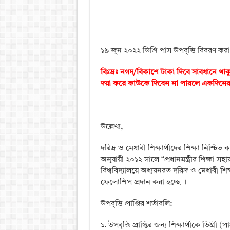
১৯ জুন ২০২২ ডিগ্রি পাস উপবৃত্তি বিবরণ কর
বিঃদ্রঃ নগদ/বিকাশে টাকা দিবে সাবধানে থ
দয়া করে কাউকে দিবেন না পারলে একদিনের
উল্লেখ্য,
দরিদ্র ও মেধাবী শিক্ষার্থীদের শিক্ষা নিশ্চিত 
অনুযায়ী ২০১২ সালে “প্রধানমন্ত্রীর শিক্ষা সহা
বিশ্ববিদ্যালয়ে অধ্যয়নরত দরিদ্র ও মেধাবী শিক
ফেলোশিপ প্রদান করা হচ্ছে ।
উপবৃত্তি প্রাপ্তির শর্তাবলি:
১. উপবৃত্তি প্রাপ্তির জন্য শিক্ষার্থীকে ডিগ্