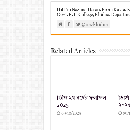
Hi! I'm Nazmul Hasan. From Koyra, Kh
Govt. B. L. College, Khulna, Department
@nazkhulna
Related Articles
ডিগ্রি ২য় বর্ষের ফলাফল
ডিগ্রি
2025
২০২৫
09/10/2025
09/